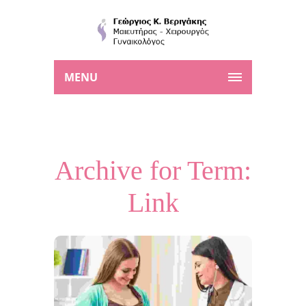
MENU
Archive for Term:
Link