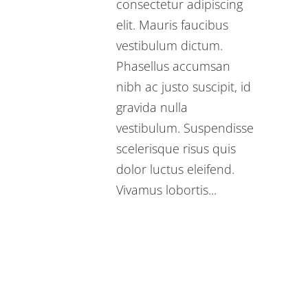
consectetur adipiscing
elit. Mauris faucibus
vestibulum dictum.
Phasellus accumsan
nibh ac justo suscipit, id
gravida nulla
vestibulum. Suspendisse
scelerisque risus quis
dolor luctus eleifend.
Vivamus lobortis...