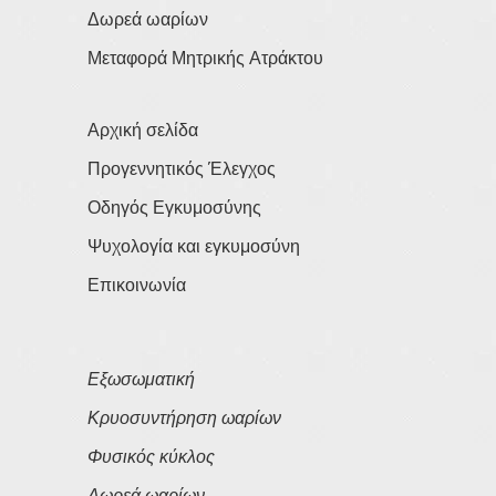
Δωρεά ωαρίων
Μεταφορά Μητρικής Ατράκτου
Αρχική σελίδα
Προγεννητικός Έλεγχος
Οδηγός Εγκυμοσύνης
Ψυχολογία και εγκυμοσύνη
Επικοινωνία
Εξωσωματική
Κρυοσυντήρηση ωαρίων
Φυσικός κύκλος
Δωρεά ωαρίων