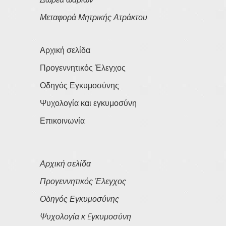
Μεταφορά Μητρικής Ατράκτου
Αρχική σελίδα
Προγεννητικός Έλεγχος
Οδηγός Εγκυμοσύνης
Ψυχολογία και εγκυμοσύνη
Επικοινωνία
Αρχική σελίδα
Προγεννητικός Έλεγχος
Οδηγός Εγκυμοσύνης
Ψυχολογία κ Eγκυμοσύνη