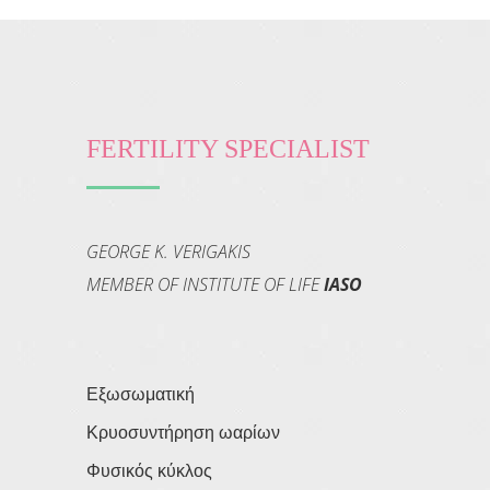
FERTILITY SPECIALIST
GEORGE K. VERIGAKIS
MEMBER OF INSTITUTE OF LIFE
IASO
Εξωσωματική
Κρυοσυντήρηση ωαρίων
Φυσικός κύκλος