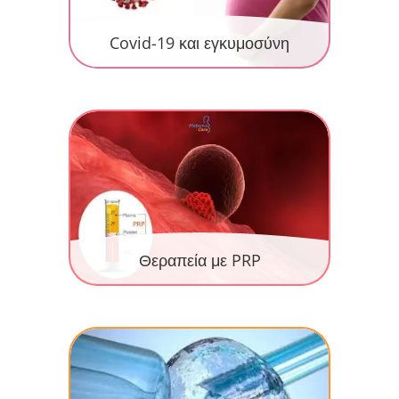
Covid-19 και εγκυμοσύνη
Θεραπεία με PRP