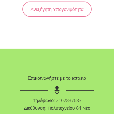
Ανεξήγητη Υπογονιμότητα
Επικοινωνήστε με το ιατρείο
Τηλέφωνο:
2102837683
Διεύθυνση: Πολυτεχνείου 64 Νέο