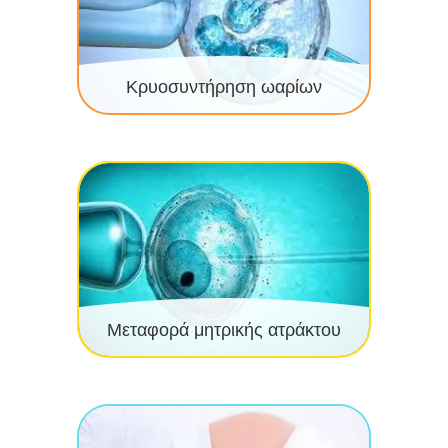
Κρυοσυντήρηση ωαρίων
Μεταφορά μητρικής ατράκτου