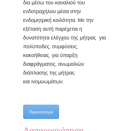
δια μέσω του καναλιού του
ενδοτραχήλου μέσα στην
ενδομητρική κοιλότητα. Με την
εξέταση αυτή παρέχεται η
δυνατότητα ελέγχου της μήτρας για
πολύποδες, συμφύσεις,
κακοήθειας, για ύπαρξη
διαφράγματος, ανωμαλιών
διάπλασης της μήτρας
και ινομυωμάτων.
Περισσότερα
Λαπαροσκόπηση