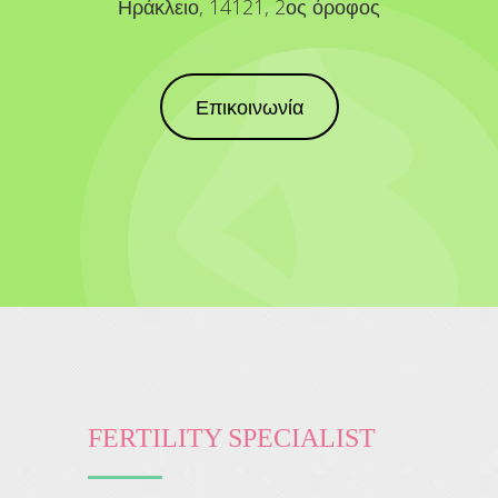
Ηράκλειο, 14121, 2ος όροφος
Επικοινωνία
FERTILITY SPECIALIST