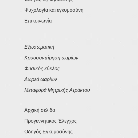
Ψυχολογία και εγκυμοσύνη
Επικοινωνία
Εξωσωματική
Κρυοσυντήρηση ωαρίων
Φυσικός κύκλος
Δωρεά ωαρίων
Μεταφορά Μητρικής Ατράκτου
Αρχική σελίδα
Προγεννητικός Έλεγχος
Οδηγός Εγκυμοσύνης