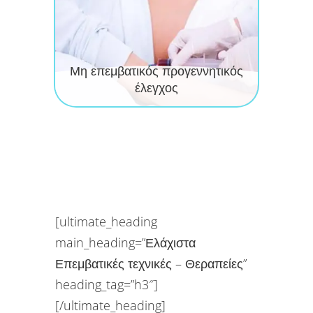
Μη επεμβατικός προγεννητικός
έλεγχος
[ultimate_heading
main_heading=”Ελάχιστα
Επεμβατικές τεχνικές – Θεραπείες”
heading_tag=”h3″]
[/ultimate_heading]