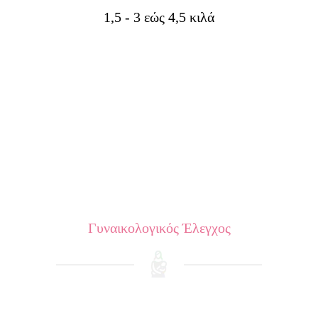
1,5 - 3 εώς 4,5 κιλά
Γυναικολογικός Έλεγχος