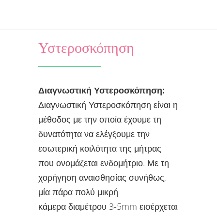
Υστεροσκόπηση
Διαγνωστική Υστεροσκόπηση:
Διαγνωστική Υστεροσκόπηση είναι η
μέθοδος με την οποία έχουμε τη
δυνατότητα να ελέγξουμε την
εσωτερική κοιλότητα της μήτρας
που ονομάζεται ενδομήτριο. Με τη
χορήγηση αναισθησίας συνήθως,
μία πάρα πολύ μικρή
κάμερα διαμέτρου 3-5mm εισέρχεται