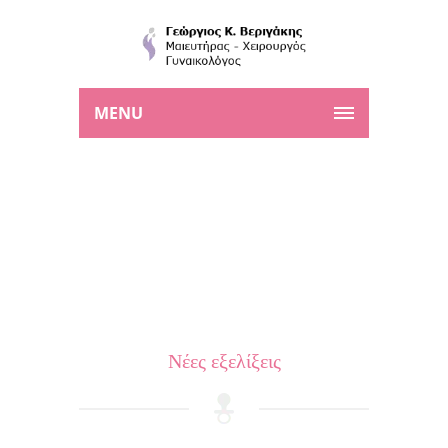
MENU
Νέες εξελίξεις