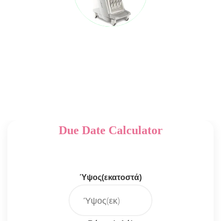
Due Date Calculator
Ύψος(εκατοστά)