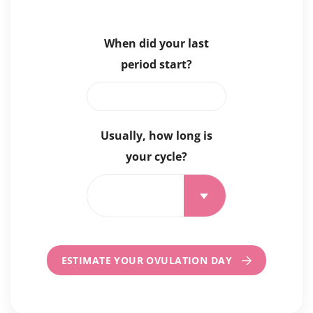
When did your last
period start?
Usually, how long is
your cycle?
ESTIMATE YOUR OVULATION DAY