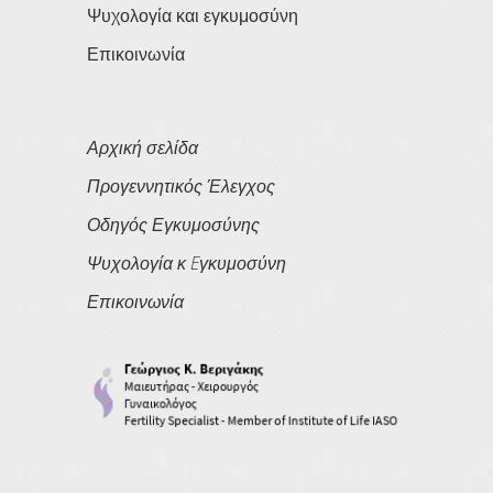
Ψυχολογία και εγκυμοσύνη
Επικοινωνία
Αρχική σελίδα
Προγεννητικός Έλεγχος
Οδηγός Εγκυμοσύνης
Ψυχολογία κ Eγκυμοσύνη
Επικοινωνία