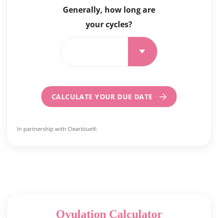
Generally, how long are
your cycles?
CALCULATE YOUR DUE DATE
In partnership with
Clearblue®
.
Ovulation Calculator