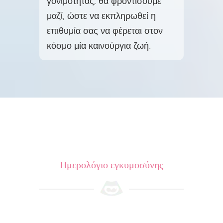
γονιμότητας, θα φροντίσουμε
μαζί, ώστε να εκπληρωθεί η
επιθυμία σας να φέρεται στον
κόσμο μία καινούργια ζωή.
Ημερολόγιο εγκυμοσύνης