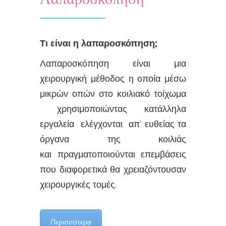
Τι είναι η λαπαροσκόπηση;
Λαπαροσκόπηση είναι μια
χειρουργική μέθοδος η οποία μέσω
μικρών οπών στο κοιλιακό τοίχωμα
χρησιμοποιώντας κατάλληλα
εργαλεία ελέγχονται απ’ ευθείας τα
όργανα της κοιλιάς
και πραγματοποιούνται επεμβάσεις
που διαφορετικά θα χρειαζόντουσαν
χειρουργικές τομές.
Περισσότερα