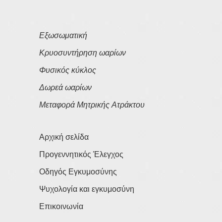
Εξωσωματική
Κρυοσυντήρηση ωαρίων
Φυσικός κύκλος
Δωρεά ωαρίων
Μεταφορά Μητρικής Ατράκτου
Αρχική σελίδα
Προγεννητικός Έλεγχος
Οδηγός Εγκυμοσύνης
Ψυχολογία και εγκυμοσύνη
Επικοινωνία