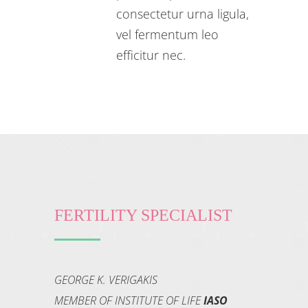
consectetur urna ligula,
vel fermentum leo
efficitur nec.
FERTILITY SPECIALIST
GEORGE K. VERIGAKIS
MEMBER OF INSTITUTE OF LIFE
IASO