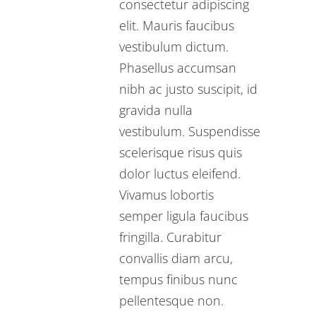
consectetur adipiscing
elit. Mauris faucibus
vestibulum dictum.
Phasellus accumsan
nibh ac justo suscipit, id
gravida nulla
vestibulum. Suspendisse
scelerisque risus quis
dolor luctus eleifend.
Vivamus lobortis
semper ligula faucibus
fringilla. Curabitur
convallis diam arcu,
tempus finibus nunc
pellentesque non.