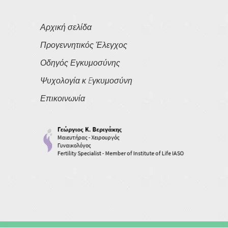
Αρχική σελίδα
Προγεννητικός Έλεγχος
Οδηγός Εγκυμοσύνης
Ψυχολογία κ Eγκυμοσύνη
Επικοινωνία