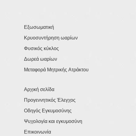
Εξωσωματική
Κρυοσυντήρηση ωαρίων
Φυσικός κύκλος
Δωρεά ωαρίων
Μεταφορά Μητρικής Ατράκτου
Αρχική σελίδα
Προγεννητικός Έλεγχος
Οδηγός Εγκυμοσύνης
Ψυχολογία και εγκυμοσύνη
Επικοινωνία