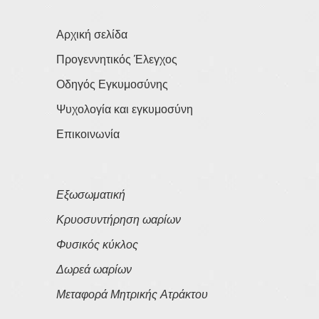
Αρχική σελίδα
Προγεννητικός Έλεγχος
Οδηγός Εγκυμοσύνης
Ψυχολογία και εγκυμοσύνη
Επικοινωνία
Εξωσωματική
Κρυοσυντήρηση ωαρίων
Φυσικός κύκλος
Δωρεά ωαρίων
Μεταφορά Μητρικής Ατράκτου