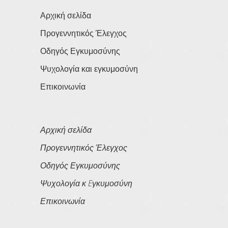
Αρχική σελίδα
Προγεννητικός Έλεγχος
Οδηγός Εγκυμοσύνης
Ψυχολογία και εγκυμοσύνη
Επικοινωνία
Αρχική σελίδα
Προγεννητικός Έλεγχος
Οδηγός Εγκυμοσύνης
Ψυχολογία κ Eγκυμοσύνη
Επικοινωνία