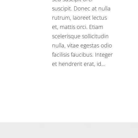
suscipit. Donec at nulla
rutrum, laoreet lectus
et, mattis orci. Etiam
scelerisque sollicitudin
nulla, vitae egestas odio
facilisis faucibus. Integer
et hendrerit erat, id...