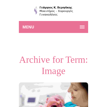
MENU
Archive for Term:
Image