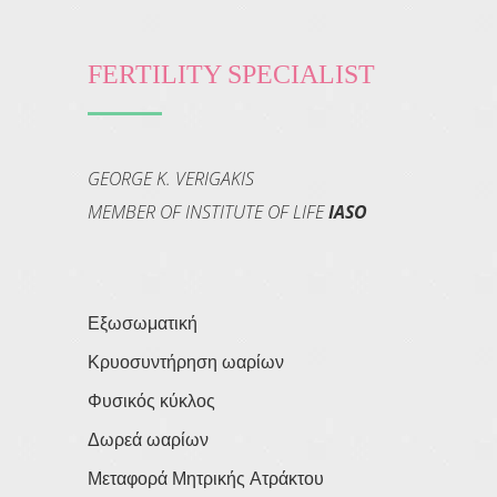
FERTILITY SPECIALIST
GEORGE K. VERIGAKIS
MEMBER OF INSTITUTE OF LIFE
IASO
Εξωσωματική
Κρυοσυντήρηση ωαρίων
Φυσικός κύκλος
Δωρεά ωαρίων
Μεταφορά Μητρικής Ατράκτου