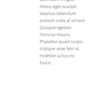
metus eget suscipit.
Vivamus bibendum
pretium nulla at ornare.
Quisque egestas
rhoncus mauris.
Phasellus quam turpis,
tristique vitae felis id,
molestie luctus ex.
Fusce...