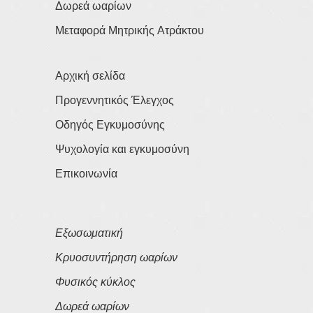
Δωρεά ωαρίων
Μεταφορά Μητρικής Ατράκτου
Αρχική σελίδα
Προγεννητικός Έλεγχος
Οδηγός Εγκυμοσύνης
Ψυχολογία και εγκυμοσύνη
Επικοινωνία
Εξωσωματική
Κρυοσυντήρηση ωαρίων
Φυσικός κύκλος
Δωρεά ωαρίων