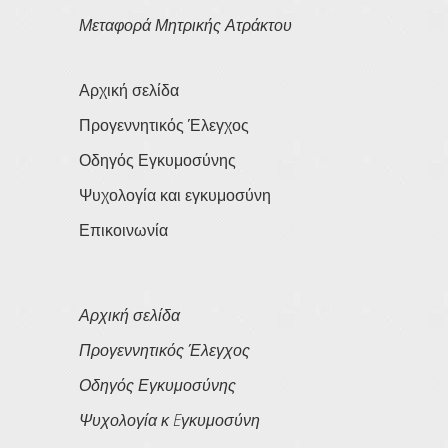
Μεταφορά Μητρικής Ατράκτου
Αρχική σελίδα
Προγεννητικός Έλεγχος
Οδηγός Εγκυμοσύνης
Ψυχολογία και εγκυμοσύνη
Επικοινωνία
Αρχική σελίδα
Προγεννητικός Έλεγχος
Οδηγός Εγκυμοσύνης
Ψυχολογία κ Eγκυμοσύνη