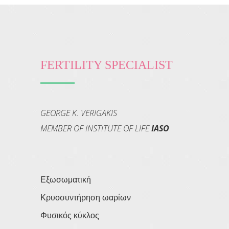
FERTILITY SPECIALIST
GEORGE K. VERIGAKIS
MEMBER OF INSTITUTE OF LIFE
IASO
Εξωσωματική
Κρυοσυντήρηση ωαρίων
Φυσικός κύκλος