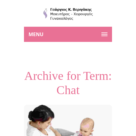
MENU
Archive for Term:
Chat