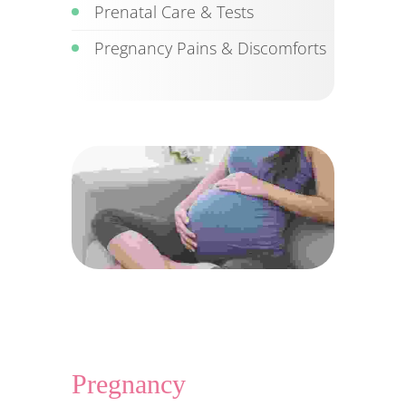
Prenatal Care & Tests
Pregnancy Pains & Discomforts
Pregnancy