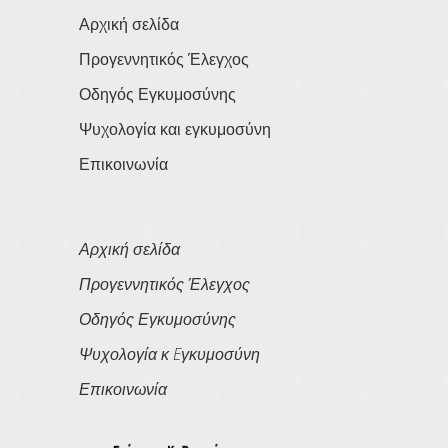
Αρχική σελίδα
Προγεννητικός Έλεγχος
Οδηγός Εγκυμοσύνης
Ψυχολογία και εγκυμοσύνη
Επικοινωνία
Αρχική σελίδα
Προγεννητικός Έλεγχος
Οδηγός Εγκυμοσύνης
Ψυχολογία κ Eγκυμοσύνη
Επικοινωνία