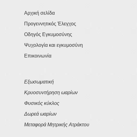
Αρχική σελίδα
Προγεννητικός Έλεγχος
Οδηγός Εγκυμοσύνης
Ψυχολογία και εγκυμοσύνη
Επικοινωνία
Εξωσωματική
Κρυοσυντήρηση ωαρίων
Φυσικός κύκλος
Δωρεά ωαρίων
Μεταφορά Μητρικής Ατράκτου