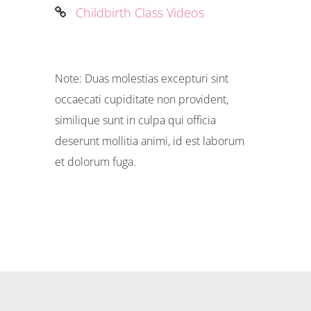
Childbirth Class Videos
Note: Duas molestias excepturi sint
occaecati cupiditate non provident,
similique sunt in culpa qui officia
deserunt mollitia animi, id est laborum
et dolorum fuga.