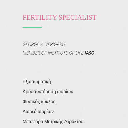
FERTILITY SPECIALIST
GEORGE K. VERIGAKIS
MEMBER OF INSTITUTE OF LIFE
IASO
Εξωσωματική
Κρυοσυντήρηση ωαρίων
Φυσικός κύκλος
Δωρεά ωαρίων
Μεταφορά Μητρικής Ατράκτου