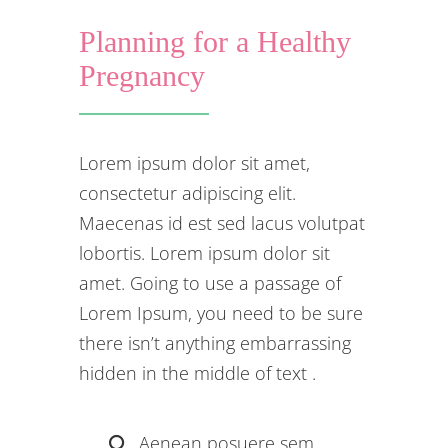
Planning for a Healthy
Pregnancy
Lorem ipsum dolor sit amet,
consectetur adipiscing elit.
Maecenas id est sed lacus volutpat
lobortis. Lorem ipsum dolor sit
amet. Going to use a passage of
Lorem Ipsum, you need to be sure
there isn’t anything embarrassing
hidden in the middle of text .
Aenean posuere sem