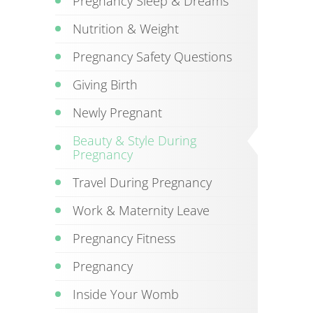
Pregnancy Sleep & Dreams
Nutrition & Weight
Pregnancy Safety Questions
Giving Birth
Newly Pregnant
Beauty & Style During
Pregnancy
Travel During Pregnancy
Work & Maternity Leave
Pregnancy Fitness
Pregnancy
Inside Your Womb