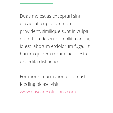
Duas molestias excepturi sint
occaecati cupiditate non
provident, similique sunt in culpa
qui officia deserunt mollitia animi,
id est laborum etdolorum fuga. Et
harum quidem rerum facilis est et
expedita distinctio.
For more information on breast
feeding please visit
www.daycaresolutions.com