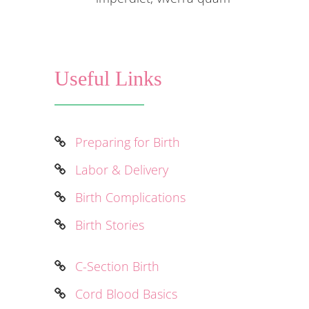
Useful Links
Preparing for Birth
Labor & Delivery
Birth Complications
Birth Stories
C-Section Birth
Cord Blood Basics