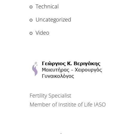
Technical
Uncategorized
Video
Fertility Specialist
Member of Institite of Life IASO