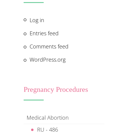
Log in
Entries feed
Comments feed
WordPress.org
Pregnancy Procedures
Medical Abortion
RU - 486