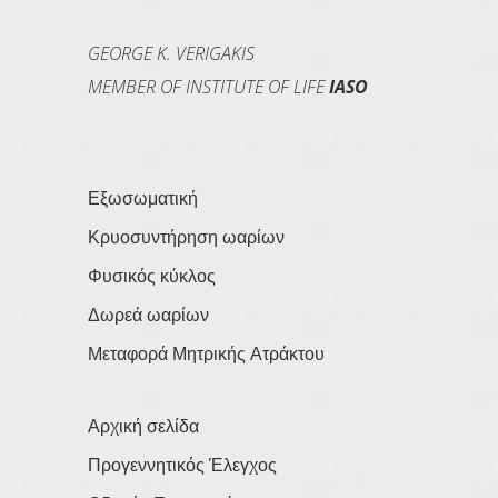
GEORGE K. VERIGAKIS
MEMBER OF INSTITUTE OF LIFE
IASO
Εξωσωματική
Κρυοσυντήρηση ωαρίων
Φυσικός κύκλος
Δωρεά ωαρίων
Μεταφορά Μητρικής Ατράκτου
Αρχική σελίδα
Προγεννητικός Έλεγχος