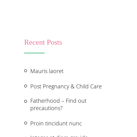
Recent Posts
Mauris laoret
Post Pregnancy & Child Care
Fatherhood – Find out
precautions?
Proin tincidunt nunc