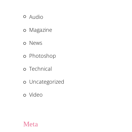
Audio
Magazine
News
Photoshop
Technical
Uncategorized
Video
Meta