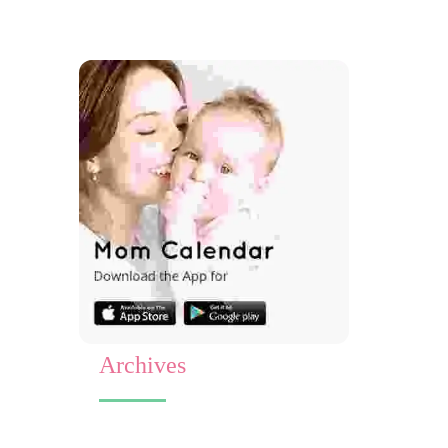
Archives