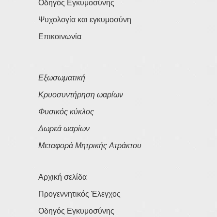
Οδηγός Εγκυμοσύνης
Ψυχολογία και εγκυμοσύνη
Επικοινωνία
Εξωσωματική
Κρυοσυντήρηση ωαρίων
Φυσικός κύκλος
Δωρεά ωαρίων
Μεταφορά Μητρικής Ατράκτου
Αρχική σελίδα
Προγεννητικός Έλεγχος
Οδηγός Εγκυμοσύνης