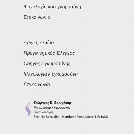
Ψυχολογία και εγκυμοσύνη
Επικοινωνία
Αρχική σελίδα
Προγεννητικός Έλεγχος
Οδηγός Εγκυμοσύνης
Ψυχολογία κ Eγκυμοσύνη
Επικοινωνία