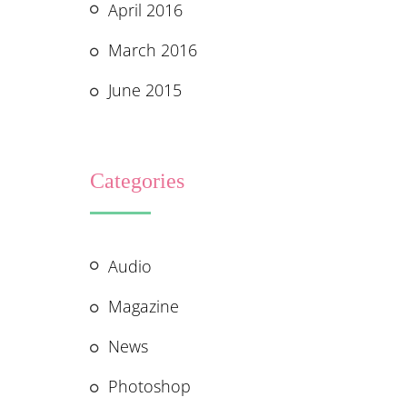
April 2016
March 2016
June 2015
Categories
Audio
Magazine
News
Photoshop