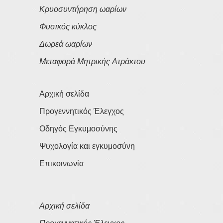
Κρυοσυντήρηση ωαρίων
Φυσικός κύκλος
Δωρεά ωαρίων
Μεταφορά Μητρικής Ατράκτου
Αρχική σελίδα
Προγεννητικός Έλεγχος
Οδηγός Εγκυμοσύνης
Ψυχολογία και εγκυμοσύνη
Επικοινωνία
Αρχική σελίδα
Προγεννητικός Έλεγχος