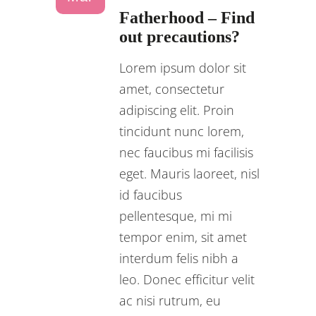
Fatherhood – Find
out precautions?
Lorem ipsum dolor sit
amet, consectetur
adipiscing elit. Proin
tincidunt nunc lorem,
nec faucibus mi facilisis
eget. Mauris laoreet, nisl
id faucibus
pellentesque, mi mi
tempor enim, sit amet
interdum felis nibh a
leo. Donec efficitur velit
ac nisi rutrum, eu