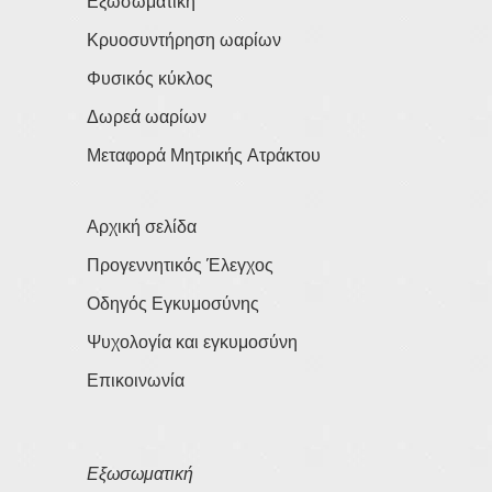
Εξωσωματική
Κρυοσυντήρηση ωαρίων
Φυσικός κύκλος
Δωρεά ωαρίων
Μεταφορά Μητρικής Ατράκτου
Αρχική σελίδα
Προγεννητικός Έλεγχος
Οδηγός Εγκυμοσύνης
Ψυχολογία και εγκυμοσύνη
Επικοινωνία
Εξωσωματική