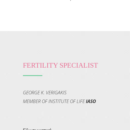
FERTILITY SPECIALIST
GEORGE K. VERIGAKIS
MEMBER OF INSTITUTE OF LIFE
IASO