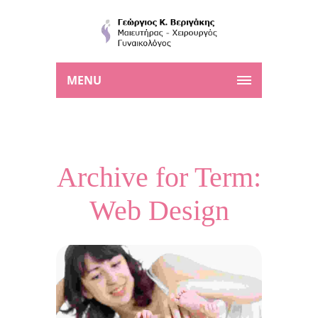
MENU
Archive for Term:
Web Design