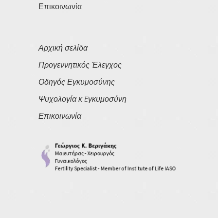
Επικοινωνία
Αρχική σελίδα
Προγεννητικός Έλεγχος
Οδηγός Εγκυμοσύνης
Ψυχολογία κ Eγκυμοσύνη
Επικοινωνία