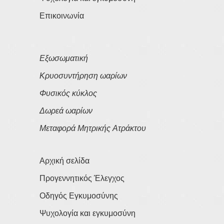
Επικοινωνία
Εξωσωματική
Κρυοσυντήρηση ωαρίων
Φυσικός κύκλος
Δωρεά ωαρίων
Μεταφορά Μητρικής Ατράκτου
Αρχική σελίδα
Προγεννητικός Έλεγχος
Οδηγός Εγκυμοσύνης
Ψυχολογία και εγκυμοσύνη