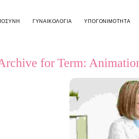
ΜΟΣΥΝΗ
ΓΥΝΑΙΚΟΛΟΓΙΑ
ΥΠΟΓΟΝΙΜΟΤΗΤΑ
Archive for Term: Animatio
s