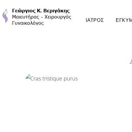
ΙΑΤΡΟΣ
ΕΓΚΥ
Cras tristique puru