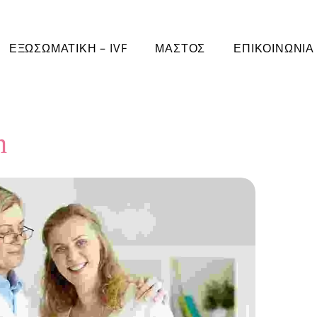
ΕΞΩΣΩΜΑΤΙΚΗ – IVF
ΜΑΣΤΟΣ
ΕΠΙΚΟΙΝΩΝΙΑ
n