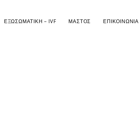
ΕΞΩΣΩΜΑΤΙΚΗ – IVF
ΜΑΣΤΟΣ
ΕΠΙΚΟΙΝΩΝΙΑ