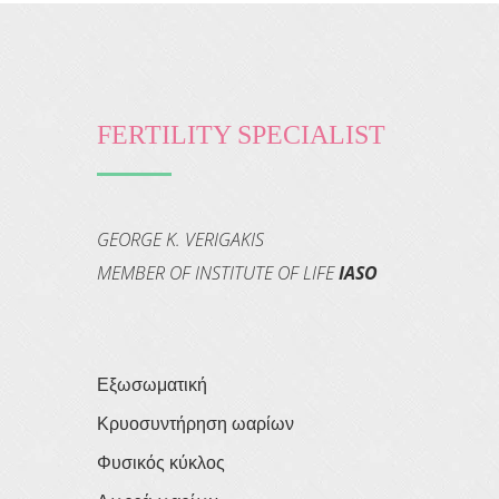
FERTILITY SPECIALIST
GEORGE K. VERIGAKIS
MEMBER OF INSTITUTE OF LIFE
IASO
Εξωσωματική
Κρυοσυντήρηση ωαρίων
Φυσικός κύκλος