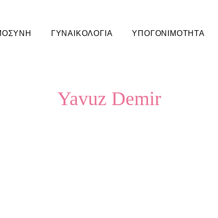
ΜΟΣΥΝΗ
ΓΥΝΑΙΚΟΛΟΓΙΑ
ΥΠΟΓΟΝΙΜΟΤΗΤΑ
Yavuz Demir