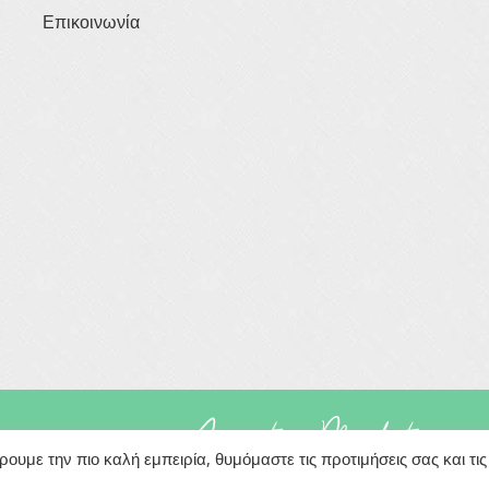
Επικοινωνία
rved
Powered By
υμε την πιο καλή εμπειρία, θυμόμαστε τις προτιμήσεις σας και τις