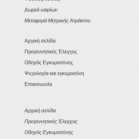
Δωρεά ωαρίων
Μεταφορά Μητρικής Ατράκτου
Αρχική σελίδα
Προγεννητικός Έλεγχος
Οδηγός Εγκυμοσύνης
Ψυχολογία και εγκυμοσύνη
Επικοινωνία
Αρχική σελίδα
Προγεννητικός Έλεγχος
Οδηγός Εγκυμοσύνης