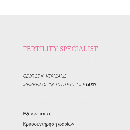
FERTILITY SPECIALIST
GEORGE K. VERIGAKIS
MEMBER OF INSTITUTE OF LIFE
IASO
Εξωσωματική
Κρυοσυντήρηση ωαρίων