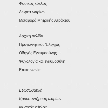
Φυσικός κύκλος
Δωρεά ωαρίων
Μεταφορά Μητρικής Ατράκτου
Αρχική σελίδα
Προγεννητικός Έλεγχος
Οδηγός Εγκυμοσύνης
Ψυχολογία και εγκυμοσύνη
Επικοινωνία
Εξωσωματική
Κρυοσυντήρηση ωαρίων
Φυσικός κύκλος