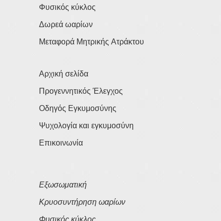
Φυσικός κύκλος
Δωρεά ωαρίων
Μεταφορά Μητρικής Ατράκτου
Αρχική σελίδα
Προγεννητικός Έλεγχος
Οδηγός Εγκυμοσύνης
Ψυχολογία και εγκυμοσύνη
Επικοινωνία
Εξωσωματική
Κρυοσυντήρηση ωαρίων
Φυσικός κύκλος