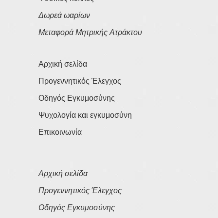
Δωρεά ωαρίων
Μεταφορά Μητρικής Ατράκτου
Αρχική σελίδα
Προγεννητικός Έλεγχος
Οδηγός Εγκυμοσύνης
Ψυχολογία και εγκυμοσύνη
Επικοινωνία
Αρχική σελίδα
Προγεννητικός Έλεγχος
Οδηγός Εγκυμοσύνης