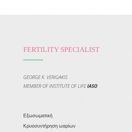
FERTILITY SPECIALIST
GEORGE K. VERIGAKIS
MEMBER OF INSTITUTE OF LIFE
IASO
Εξωσωματική
Κρυοσυντήρηση ωαρίων