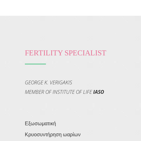
FERTILITY SPECIALIST
GEORGE K. VERIGAKIS
MEMBER OF INSTITUTE OF LIFE
IASO
Εξωσωματική
Κρυοσυντήρηση ωαρίων