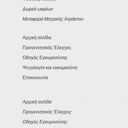
Δωρεά ωαρίων
Μεταφορά Μητρικής Ατράκτου
Αρχική σελίδα
Προγεννητικός Έλεγχος
Οδηγός Εγκυμοσύνης
Ψυχολογία και εγκυμοσύνη
Επικοινωνία
Αρχική σελίδα
Προγεννητικός Έλεγχος
Οδηγός Εγκυμοσύνης