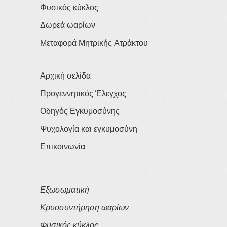
Φυσικός κύκλος
Δωρεά ωαρίων
Μεταφορά Μητρικής Ατράκτου
Αρχική σελίδα
Προγεννητικός Έλεγχος
Οδηγός Εγκυμοσύνης
Ψυχολογία και εγκυμοσύνη
Επικοινωνία
Εξωσωματική
Κρυοσυντήρηση ωαρίων
Φυσικός κύκλος