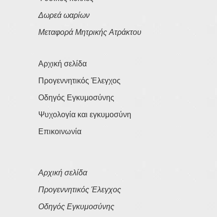
Δωρεά ωαρίων
Μεταφορά Μητρικής Ατράκτου
Αρχική σελίδα
Προγεννητικός Έλεγχος
Οδηγός Εγκυμοσύνης
Ψυχολογία και εγκυμοσύνη
Επικοινωνία
Αρχική σελίδα
Προγεννητικός Έλεγχος
Οδηγός Εγκυμοσύνης