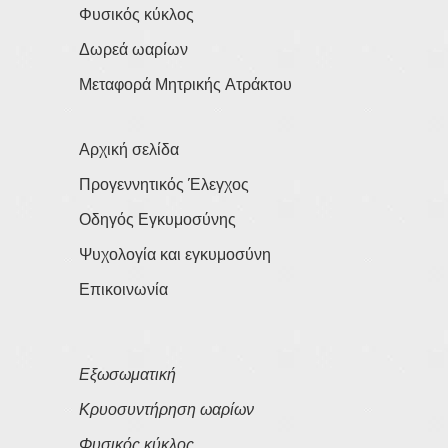
Φυσικός κύκλος
Δωρεά ωαρίων
Μεταφορά Μητρικής Ατράκτου
Αρχική σελίδα
Προγεννητικός Έλεγχος
Οδηγός Εγκυμοσύνης
Ψυχολογία και εγκυμοσύνη
Επικοινωνία
Εξωσωματική
Κρυοσυντήρηση ωαρίων
Φυσικός κύκλος