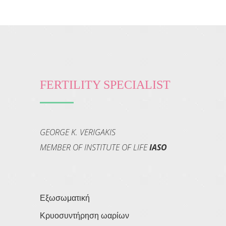
FERTILITY SPECIALIST
GEORGE K. VERIGAKIS
MEMBER OF INSTITUTE OF LIFE
IASO
Εξωσωματική
Κρυοσυντήρηση ωαρίων