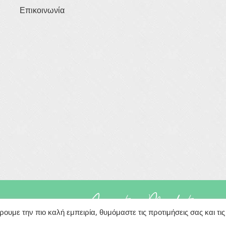
Επικοινωνία
rved
Powered By
υμε την πιο καλή εμπειρία, θυμόμαστε τις προτιμήσεις σας και τις