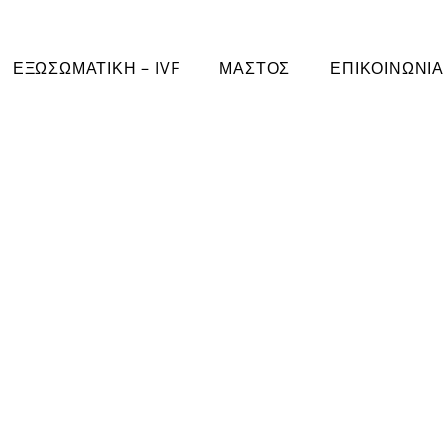
ΕΞΩΣΩΜΑΤΙΚΗ – IVF
ΜΑΣΤΟΣ
ΕΠΙΚΟΙΝΩΝΙΑ