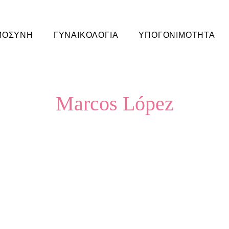
ΜΟΣΥΝΗ
ΓΥΝΑΙΚΟΛΟΓΙΑ
ΥΠΟΓΟΝΙΜΟΤΗΤΑ
Marcos López