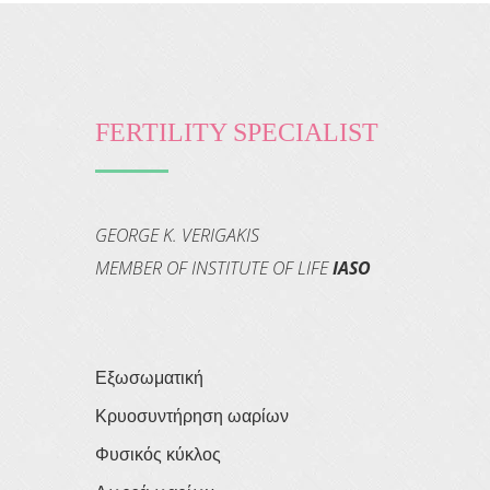
FERTILITY SPECIALIST
GEORGE K. VERIGAKIS
MEMBER OF INSTITUTE OF LIFE
IASO
Εξωσωματική
Κρυοσυντήρηση ωαρίων
Φυσικός κύκλος