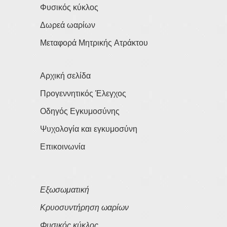
Φυσικός κύκλος
Δωρεά ωαρίων
Μεταφορά Μητρικής Ατράκτου
Αρχική σελίδα
Προγεννητικός Έλεγχος
Οδηγός Εγκυμοσύνης
Ψυχολογία και εγκυμοσύνη
Επικοινωνία
Εξωσωματική
Κρυοσυντήρηση ωαρίων
Φυσικός κύκλος