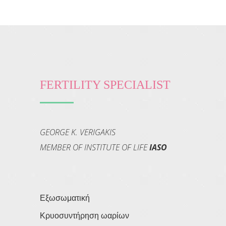
FERTILITY SPECIALIST
GEORGE K. VERIGAKIS
MEMBER OF INSTITUTE OF LIFE
IASO
Εξωσωματική
Κρυοσυντήρηση ωαρίων