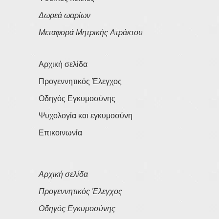
Δωρεά ωαρίων
Μεταφορά Μητρικής Ατράκτου
Αρχική σελίδα
Προγεννητικός Έλεγχος
Οδηγός Εγκυμοσύνης
Ψυχολογία και εγκυμοσύνη
Επικοινωνία
Αρχική σελίδα
Προγεννητικός Έλεγχος
Οδηγός Εγκυμοσύνης