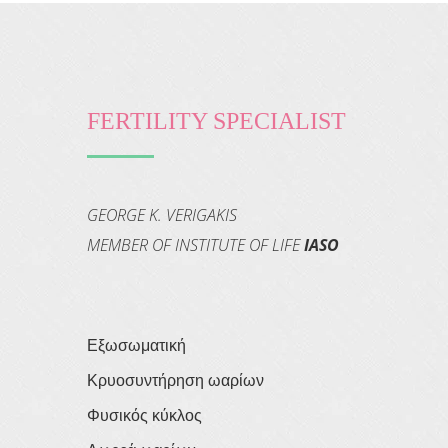
FERTILITY SPECIALIST
GEORGE K. VERIGAKIS
MEMBER OF INSTITUTE OF LIFE
IASO
Εξωσωματική
Κρυοσυντήρηση ωαρίων
Φυσικός κύκλος