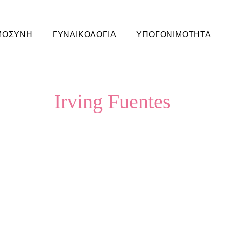
ΜΟΣΥΝΗ
ΓΥΝΑΙΚΟΛΟΓΙΑ
ΥΠΟΓΟΝΙΜΟΤΗΤΑ
Irving Fuentes