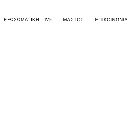
ΕΞΩΣΩΜΑΤΙΚΗ – IVF
ΜΑΣΤΟΣ
ΕΠΙΚΟΙΝΩΝΙΑ