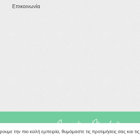
Επικοινωνία
rved
Powered By
υμε την πιο καλή εμπειρία, θυμόμαστε τις προτιμήσεις σας και τις