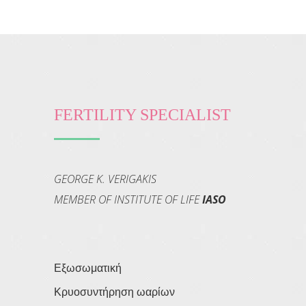
FERTILITY SPECIALIST
GEORGE K. VERIGAKIS
MEMBER OF INSTITUTE OF LIFE
IASO
Εξωσωματική
Κρυοσυντήρηση ωαρίων