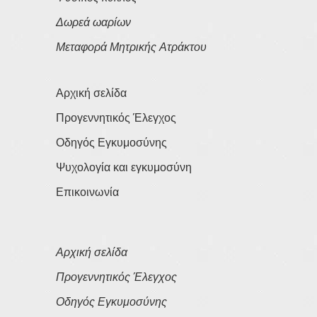
Δωρεά ωαρίων
Μεταφορά Μητρικής Ατράκτου
Αρχική σελίδα
Προγεννητικός Έλεγχος
Οδηγός Εγκυμοσύνης
Ψυχολογία και εγκυμοσύνη
Επικοινωνία
Αρχική σελίδα
Προγεννητικός Έλεγχος
Οδηγός Εγκυμοσύνης