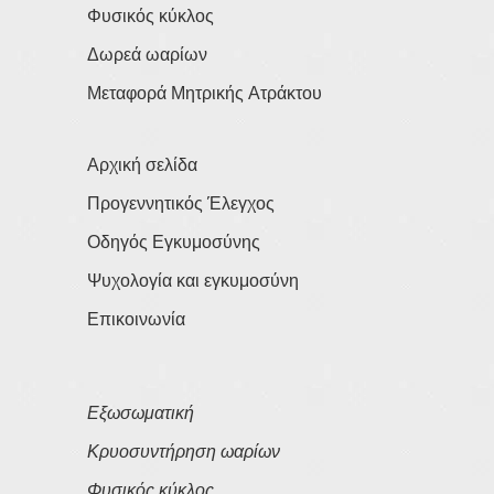
Φυσικός κύκλος
Δωρεά ωαρίων
Μεταφορά Μητρικής Ατράκτου
Αρχική σελίδα
Προγεννητικός Έλεγχος
Οδηγός Εγκυμοσύνης
Ψυχολογία και εγκυμοσύνη
Επικοινωνία
Εξωσωματική
Κρυοσυντήρηση ωαρίων
Φυσικός κύκλος