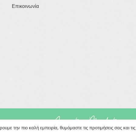
Επικοινωνία
rved
Powered By
υμε την πιο καλή εμπειρία, θυμόμαστε τις προτιμήσεις σας και τις