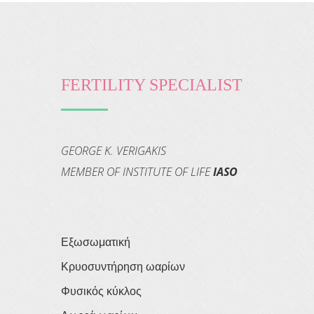
FERTILITY SPECIALIST
GEORGE K. VERIGAKIS
MEMBER OF INSTITUTE OF LIFE
IASO
Εξωσωματική
Κρυοσυντήρηση ωαρίων
Φυσικός κύκλος