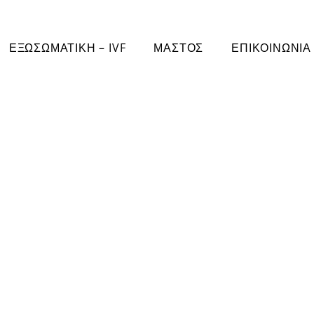
ΕΞΩΣΩΜΑΤΙΚΗ – IVF
ΜΑΣΤΟΣ
ΕΠΙΚΟΙΝΩΝΙΑ