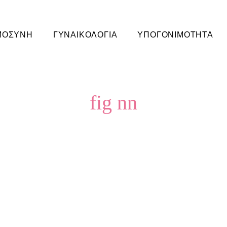
ΜΟΣΥΝΗ
ΓΥΝΑΙΚΟΛΟΓΙΑ
ΥΠΟΓΟΝΙΜΟΤΗΤΑ
fig nn