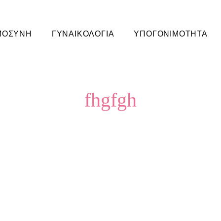
ΜΟΣΥΝΗ
ΓΥΝΑΙΚΟΛΟΓΙΑ
ΥΠΟΓΟΝΙΜΟΤΗΤΑ
fhgfgh