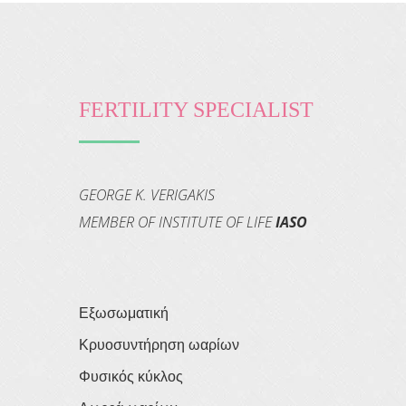
FERTILITY SPECIALIST
GEORGE K. VERIGAKIS
MEMBER OF INSTITUTE OF LIFE
IASO
Εξωσωματική
Κρυοσυντήρηση ωαρίων
Φυσικός κύκλος