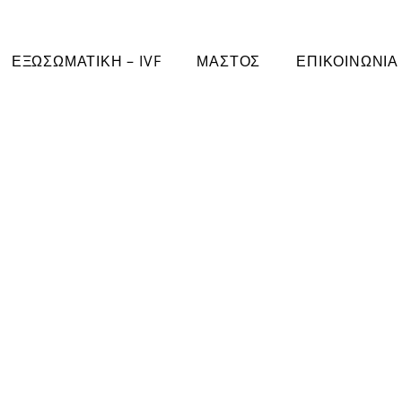
ΕΞΩΣΩΜΑΤΙΚΗ – IVF
ΜΑΣΤΟΣ
ΕΠΙΚΟΙΝΩΝΙΑ