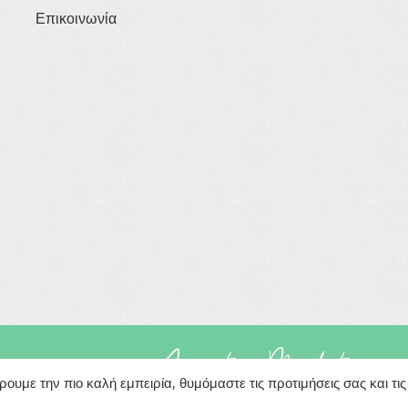
Επικοινωνία
rved
Powered By
υμε την πιο καλή εμπειρία, θυμόμαστε τις προτιμήσεις σας και τις