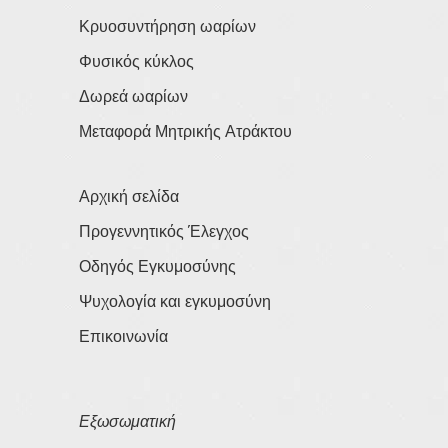
Κρυοσυντήρηση ωαρίων
Φυσικός κύκλος
Δωρεά ωαρίων
Μεταφορά Μητρικής Ατράκτου
Αρχική σελίδα
Προγεννητικός Έλεγχος
Οδηγός Εγκυμοσύνης
Ψυχολογία και εγκυμοσύνη
Επικοινωνία
Εξωσωματική