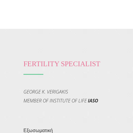
FERTILITY SPECIALIST
GEORGE K. VERIGAKIS
MEMBER OF INSTITUTE OF LIFE
IASO
Εξωσωματική