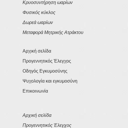
Κρυοσυντήρηση ωαρίων
Φυσικός κύκλος
Δωρεά ωαρίων
Μεταφορά Μητρικής Ατράκτου
Αρχική σελίδα
Προγεννητικός Έλεγχος
Οδηγός Εγκυμοσύνης
Ψυχολογία και εγκυμοσύνη
Επικοινωνία
Αρχική σελίδα
Προγεννητικός Έλεγχος