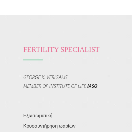
FERTILITY SPECIALIST
GEORGE K. VERIGAKIS
MEMBER OF INSTITUTE OF LIFE
IASO
Εξωσωματική
Κρυοσυντήρηση ωαρίων