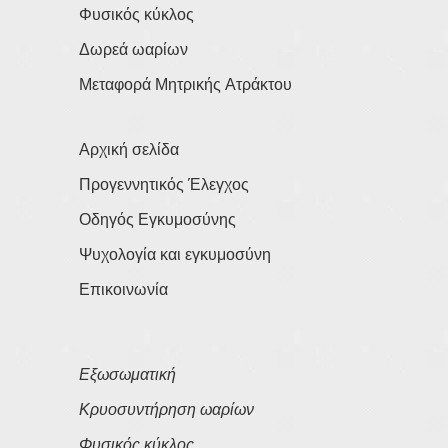
Φυσικός κύκλος
Δωρεά ωαρίων
Μεταφορά Μητρικής Ατράκτου
Αρχική σελίδα
Προγεννητικός Έλεγχος
Οδηγός Εγκυμοσύνης
Ψυχολογία και εγκυμοσύνη
Επικοινωνία
Εξωσωματική
Κρυοσυντήρηση ωαρίων
Φυσικός κύκλος