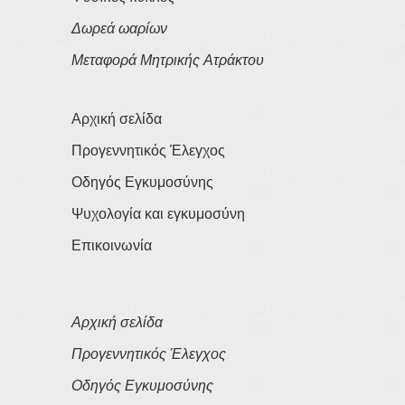
Δωρεά ωαρίων
Μεταφορά Μητρικής Ατράκτου
Αρχική σελίδα
Προγεννητικός Έλεγχος
Οδηγός Εγκυμοσύνης
Ψυχολογία και εγκυμοσύνη
Επικοινωνία
Αρχική σελίδα
Προγεννητικός Έλεγχος
Οδηγός Εγκυμοσύνης