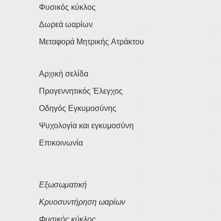
Φυσικός κύκλος
Δωρεά ωαρίων
Μεταφορά Μητρικής Ατράκτου
Αρχική σελίδα
Προγεννητικός Έλεγχος
Οδηγός Εγκυμοσύνης
Ψυχολογία και εγκυμοσύνη
Επικοινωνία
Εξωσωματική
Κρυοσυντήρηση ωαρίων
Φυσικός κύκλος