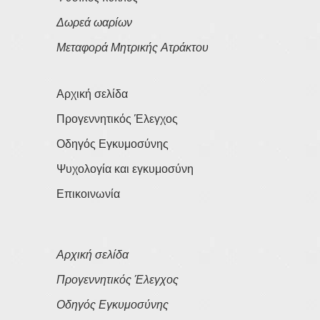
Δωρεά ωαρίων
Μεταφορά Μητρικής Ατράκτου
Αρχική σελίδα
Προγεννητικός Έλεγχος
Οδηγός Εγκυμοσύνης
Ψυχολογία και εγκυμοσύνη
Επικοινωνία
Αρχική σελίδα
Προγεννητικός Έλεγχος
Οδηγός Εγκυμοσύνης