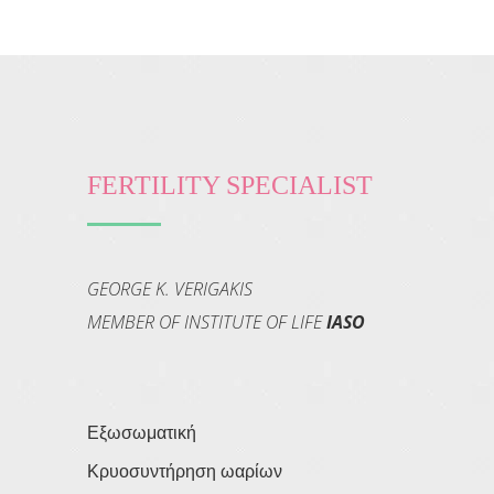
FERTILITY SPECIALIST
GEORGE K. VERIGAKIS
MEMBER OF INSTITUTE OF LIFE
IASO
Εξωσωματική
Κρυοσυντήρηση ωαρίων