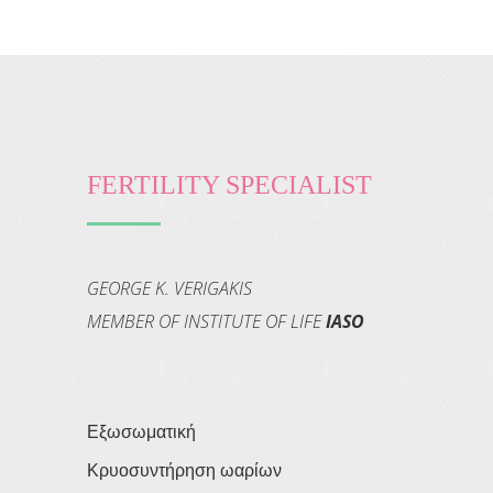
FERTILITY SPECIALIST
GEORGE K. VERIGAKIS
MEMBER OF INSTITUTE OF LIFE
IASO
Εξωσωματική
Κρυοσυντήρηση ωαρίων