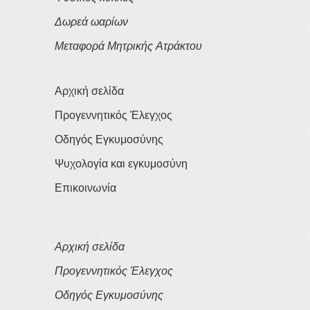
Δωρεά ωαρίων
Μεταφορά Μητρικής Ατράκτου
Αρχική σελίδα
Προγεννητικός Έλεγχος
Οδηγός Εγκυμοσύνης
Ψυχολογία και εγκυμοσύνη
Επικοινωνία
Αρχική σελίδα
Προγεννητικός Έλεγχος
Οδηγός Εγκυμοσύνης