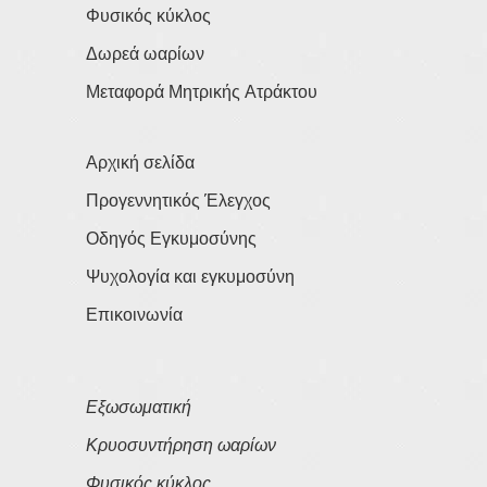
Φυσικός κύκλος
Δωρεά ωαρίων
Μεταφορά Μητρικής Ατράκτου
Αρχική σελίδα
Προγεννητικός Έλεγχος
Οδηγός Εγκυμοσύνης
Ψυχολογία και εγκυμοσύνη
Επικοινωνία
Εξωσωματική
Κρυοσυντήρηση ωαρίων
Φυσικός κύκλος