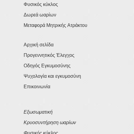
Φυσικός κύκλος
Δωρεά ωαρίων
Μεταφορά Μητρικής Ατράκτου
Αρχική σελίδα
Προγεννητικός Έλεγχος
Οδηγός Εγκυμοσύνης
Ψυχολογία και εγκυμοσύνη
Επικοινωνία
Εξωσωματική
Κρυοσυντήρηση ωαρίων
Φυσικός κύκλος