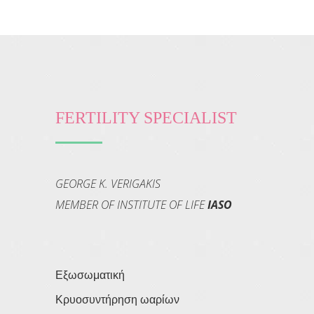
FERTILITY SPECIALIST
GEORGE K. VERIGAKIS
MEMBER OF INSTITUTE OF LIFE
IASO
Εξωσωματική
Κρυοσυντήρηση ωαρίων