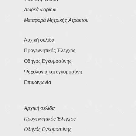
Δωρεά ωαρίων
Μεταφορά Μητρικής Ατράκτου
Αρχική σελίδα
Προγεννητικός Έλεγχος
Οδηγός Εγκυμοσύνης
Ψυχολογία και εγκυμοσύνη
Επικοινωνία
Αρχική σελίδα
Προγεννητικός Έλεγχος
Οδηγός Εγκυμοσύνης