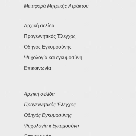
Μεταφορά Μητρικής Ατράκτου
Αρχική σελίδα
Προγεννητικός Έλεγχος
Οδηγός Εγκυμοσύνης
Ψυχολογία και εγκυμοσύνη
Επικοινωνία
Αρχική σελίδα
Προγεννητικός Έλεγχος
Οδηγός Εγκυμοσύνης
Ψυχολογία κ Eγκυμοσύνη