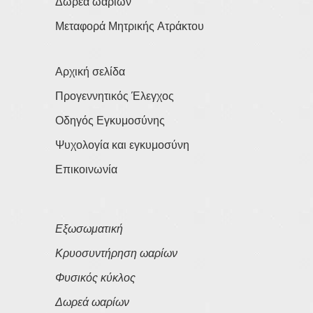
Δωρεά ωαρίων
Μεταφορά Μητρικής Ατράκτου
Αρχική σελίδα
Προγεννητικός Έλεγχος
Οδηγός Εγκυμοσύνης
Ψυχολογία και εγκυμοσύνη
Επικοινωνία
Εξωσωματική
Κρυοσυντήρηση ωαρίων
Φυσικός κύκλος
Δωρεά ωαρίων