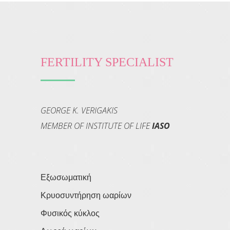
FERTILITY SPECIALIST
GEORGE K. VERIGAKIS
MEMBER OF INSTITUTE OF LIFE
IASO
Εξωσωματική
Κρυοσυντήρηση ωαρίων
Φυσικός κύκλος