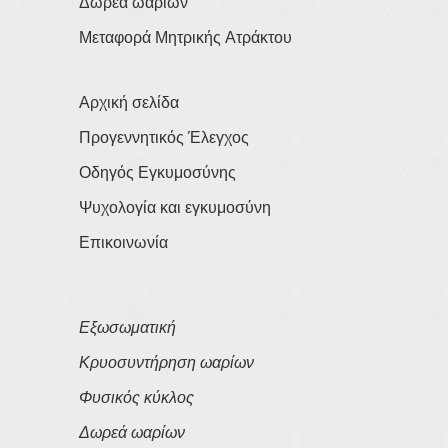
Δωρεά ωαρίων
Μεταφορά Μητρικής Ατράκτου
Αρχική σελίδα
Προγεννητικός Έλεγχος
Οδηγός Εγκυμοσύνης
Ψυχολογία και εγκυμοσύνη
Επικοινωνία
Εξωσωματική
Κρυοσυντήρηση ωαρίων
Φυσικός κύκλος
Δωρεά ωαρίων