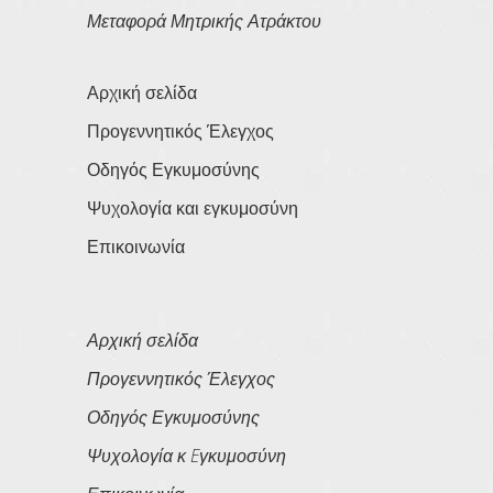
Μεταφορά Μητρικής Ατράκτου
Αρχική σελίδα
Προγεννητικός Έλεγχος
Οδηγός Εγκυμοσύνης
Ψυχολογία και εγκυμοσύνη
Επικοινωνία
Αρχική σελίδα
Προγεννητικός Έλεγχος
Οδηγός Εγκυμοσύνης
Ψυχολογία κ Eγκυμοσύνη