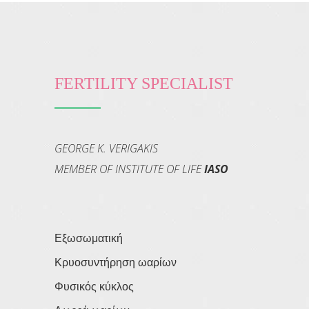
FERTILITY SPECIALIST
GEORGE K. VERIGAKIS
MEMBER OF INSTITUTE OF LIFE
IASO
Εξωσωματική
Κρυοσυντήρηση ωαρίων
Φυσικός κύκλος