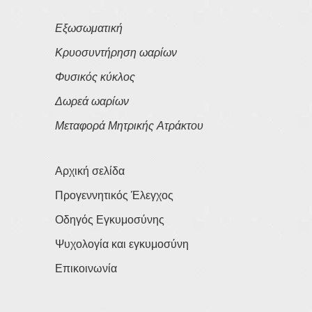
Εξωσωματική
Κρυοσυντήρηση ωαρίων
Φυσικός κύκλος
Δωρεά ωαρίων
Μεταφορά Μητρικής Ατράκτου
Αρχική σελίδα
Προγεννητικός Έλεγχος
Οδηγός Εγκυμοσύνης
Ψυχολογία και εγκυμοσύνη
Επικοινωνία