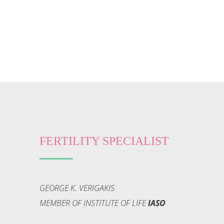
FERTILITY SPECIALIST
GEORGE K. VERIGAKIS
MEMBER OF INSTITUTE OF LIFE
IASO