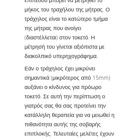
μήκος του τραχήλου της μήτρας. Ο
τράχηλος είναι το κατώτερο τμήμα
της μήτρας που ανοίγει
(διαστέλλεται) στον τοκετό. Η
μέτρησή του γίνεται αξιόπιστα με
διακολπικό υπερηχογράφημα.
Εάν ο τράχηλος έχει μικρύνει
σημαντικά (μικρότερος από 15mm)
αυξάνει ο κίνδυνος για πρόωρο
τοκετό. Σε αυτή την περίπτωση ο
γιατρός σας θα σας προτείνει την
κατάλληλη θεραπεία για να μειωθεί η
πιθανότητα αυτής της σοβαρής
επιπλοκής. Τελευταίες μελέτες έχουν