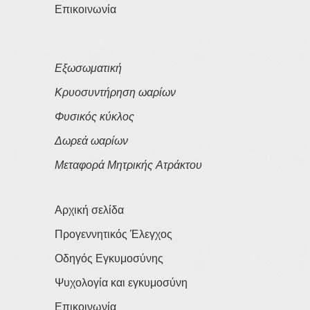
Επικοινωνία
Εξωσωματική
Κρυοσυντήρηση ωαρίων
Φυσικός κύκλος
Δωρεά ωαρίων
Μεταφορά Μητρικής Ατράκτου
Αρχική σελίδα
Προγεννητικός Έλεγχος
Οδηγός Εγκυμοσύνης
Ψυχολογία και εγκυμοσύνη
Επικοινωνία