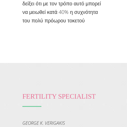
δείξει ότι με τον τρόπο αυτό μπορεί
να μειωθεί κατά 40% η συχνότητα
του πολύ πρόωρου τοκετού
FERTILITY SPECIALIST
GEORGE K. VERIGAKIS