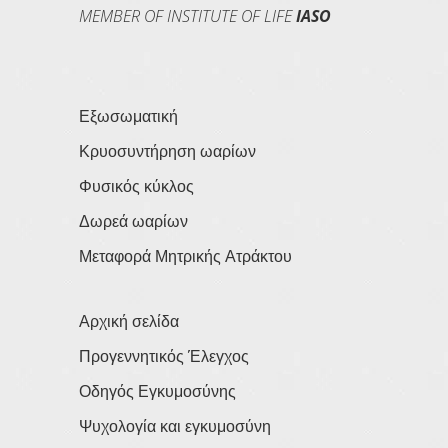
MEMBER OF INSTITUTE OF LIFE
IASO
Εξωσωματική
Κρυοσυντήρηση ωαρίων
Φυσικός κύκλος
Δωρεά ωαρίων
Μεταφορά Μητρικής Ατράκτου
Αρχική σελίδα
Προγεννητικός Έλεγχος
Οδηγός Εγκυμοσύνης
Ψυχολογία και εγκυμοσύνη