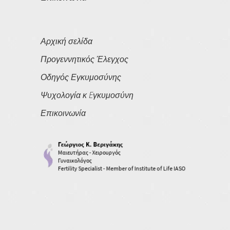
Αρχική σελίδα
Προγεννητικός Έλεγχος
Οδηγός Εγκυμοσύνης
Ψυχολογία κ Eγκυμοσύνη
Επικοινωνία