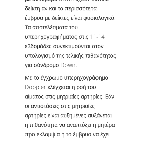
δείκτη αν και τα περισσότερα
έμβρυα με δείκτες είναι φυσιολογικά.
Τα αποτελέσματα του
υπερηχογραφήματος στις 11-14
εβδομάδες συνεκτιμούνται στον
υπολογισμό της τελικής πιθανότητας
για σύνδρομο Down.
Με το έγχρωμο υπερηχογράφημα
Doppler ελέγχεται η ροή του
αίματος στις μητριαίες αρτηρίες. Eάν
οι αντιστάσεις στις μητριαίες
αρτηρίες είναι αυξημένες αυξάνεται
η πιθανότητα να αναπτύξει η μητέρα
προ-εκλαμψία ή το έμβρυο να έχει