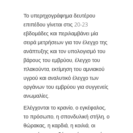
Το υπερηχογράφημα δευτέρου
επιπέδου γίνεται στις 20-23
εβδομάδες και περιλαμβάνει μία
σειρά μετρήσεων για τον έλεγχο της
ανάπτυξης και τον υπολογισμό του
βάρους του εμβρύου, έλεγχο του
πλακούντα, εκτίμηση του αμνιακού
υγρού και αναλυτικό έλεγχο των
οργάνων του εμβρύου για συγγενείς
ανωμαλίες.
Ελέγχονται το κρανίο, ο εγκέφαλος,
το πρόσωπο, η σπονδυλική στήλη, ο
θώρακας, η καρδιά, η κοιλιά, οι