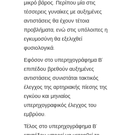
μικρό βάρος. Περίπου μία στις
τέσσερεις γυναίκες με αυξημένες
αντιστάσεις θα έχουν τέτοια
προβλήματα, ενώ στις υπόλοιπες η
εγκυμοσύνη θα εξελιχθεί
φυσιολογικά.
Εφόσον στο υπερηχογράφημα Β’
επιπέδου βρεθούν αυξημένες
αντιστάσεις συνιστάται τακτικός
έλεγχος της αρτηριακής πίεσης της
εγκύου και μηνιαίος
υπερηχογραφικός έλεγχος του
εμβρύου.
Τέλος στο υπερηχογράφημα Β’
επιπέδου μπορεί να μετρηθεί το