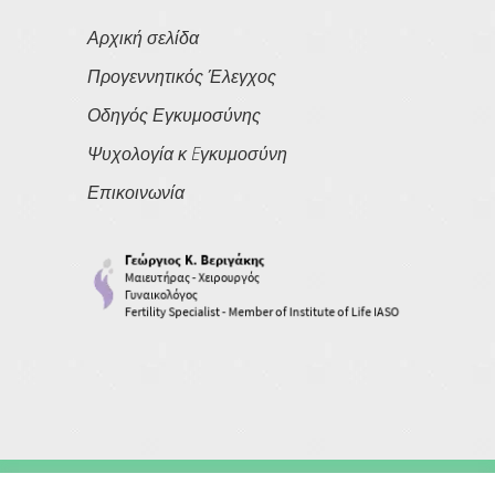
Αρχική σελίδα
Προγεννητικός Έλεγχος
Οδηγός Εγκυμοσύνης
Ψυχολογία κ Eγκυμοσύνη
Επικοινωνία