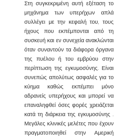
Στη συγκεκριμένη αυτή εξέταση το
μηχάνημα των υπερήχων απλά
συλλέγει με την κεφαλή του, τους
ήχους που εκπέμπονται από τη
συσκευή και εν συνεχεία ανακλώνται
όταν συναντούν τα διάφορα όργανα
της πυέλου ή του εμβρύου στην
περίπτωση της εγκυμοσύνης. Είναι
συνεπώς απολύτως ασφαλές για το
κύημα καθώς εκπέμπει μόνο
αδρανείς υπερήχους και μπορεί να
επαναληφθεί όσες φορές χρειάζεται
κατά τη διάρκεια της εγκυμοσύνης .
Μεγάλες κλινικές μελέτες που έχουν
πραγματοποιηθεί στην Αμερική