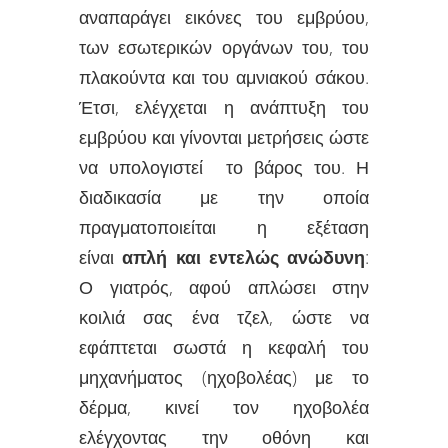
αναπαράγει εικόνες του εμβρύου,
των εσωτερικών οργάνων του, του
πλακούντα και του αμνιακού σάκου.
Έτσι, ελέγχεται η ανάπτυξη του
εμβρύου και γίνονται μετρήσεις ώστε
να υπολογιστεί το βάρος του. Η
διαδικασία με την οποία
πραγματοποιείται η εξέταση
είναι
απλή και εντελώς ανώδυνη
:
Ο γιατρός, αφού απλώσει στην
κοιλιά σας ένα τζελ, ώστε να
εφάπτεται σωστά η κεφαλή του
μηχανήματος (ηχοβολέας) με το
δέρμα, κινεί τον ηχοβολέα
ελέγχοντας την οθόνη και