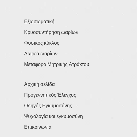
Εξωσωματική
Κρυοσυντήρηση ωαρίων
Φυσικός κύκλος
Δωρεά ωαρίων
Μεταφορά Μητρικής Ατράκτου
Αρχική σελίδα
Προγεννητικός Έλεγχος
Οδηγός Εγκυμοσύνης
Ψυχολογία και εγκυμοσύνη
Επικοινωνία