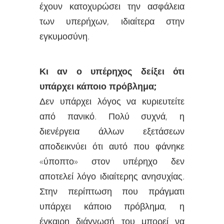
έχουν κατοχυρώσει την ασφάλεια
των υπερήχων, ιδιαίτερα στην
εγκυμοσύνη.
Κι αν ο υπέρηχος δείξει ότι
υπάρχει κάποιο πρόβλημα;
Δεν υπάρχει λόγος να κυριευτείτε
από πανικό. Πολύ συχνά, η
διενέργεια άλλων εξετάσεων
αποδεικνύει ότι αυτό που φάνηκε
«ύποπτο» στον υπέρηχο δεν
αποτελεί λόγο ιδιαίτερης ανησυχίας.
Στην περίπτωση που πράγματι
υπάρχει κάποιο πρόβλημα, η
έγκαιρη διάγνωσή του μπορεί να