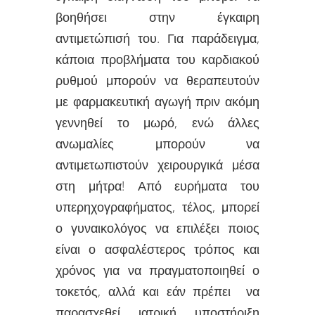
βοηθήσει στην έγκαιρη
αντιμετώπισή του. Για παράδειγμα,
κάποια προβλήματα του καρδιακού
ρυθμού μπορούν να θεραπευτούν
με φαρμακευτική αγωγή πριν ακόμη
γεννηθεί το μωρό, ενώ άλλες
ανωμαλίες μπορούν να
αντιμετωπιστούν χειρουργικά μέσα
στη μήτρα! Από ευρήματα του
υπερηχογραφήματος, τέλος, μπορεί
ο γυναικολόγος να επιλέξει ποιος
είναι ο ασφαλέστερος τρόπος και
χρόνος για να πραγματοποιηθεί ο
τοκετός, αλλά και εάν πρέπει να
παρασχεθεί ιατρική υποστήριξη