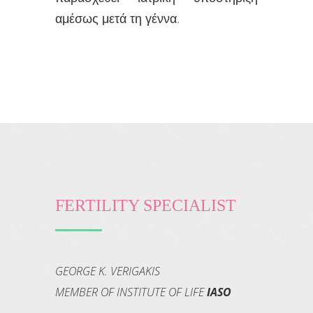
αμέσως μετά τη γέννα.
FERTILITY SPECIALIST
GEORGE K. VERIGAKIS
MEMBER OF INSTITUTE OF LIFE
IASO