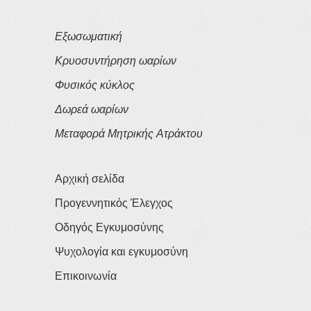
Εξωσωματική
Κρυοσυντήρηση ωαρίων
Φυσικός κύκλος
Δωρεά ωαρίων
Μεταφορά Μητρικής Ατράκτου
Αρχική σελίδα
Προγεννητικός Έλεγχος
Οδηγός Εγκυμοσύνης
Ψυχολογία και εγκυμοσύνη
Επικοινωνία