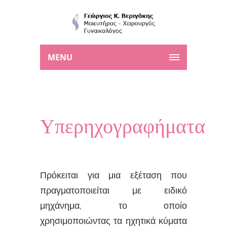
MENU
Υπερηχογραφήματα
Πρόκειται για μια εξέταση που
πραγματοποιείται με ειδικό
μηχάνημα, το οποίο
χρησιμοποιώντας τα ηχητικά κύματα