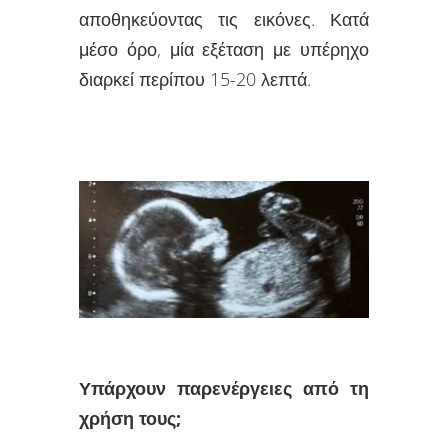
αποθηκεύοντας τις εικόνες. Κατά
μέσο όρο, μία εξέταση με υπέρηχο
διαρκεί περίπου 15-20 λεπτά.
Υπάρχουν παρενέργειες από τη
χρήση τους;