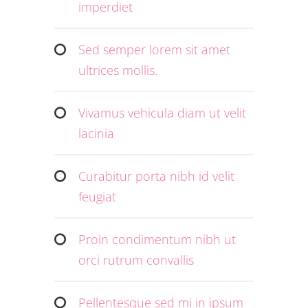
imperdiet
Sed semper lorem sit amet
ultrices mollis.
Vivamus vehicula diam ut velit
lacinia
Curabitur porta nibh id velit
feugiat
Proin condimentum nibh ut
orci rutrum convallis
Pellentesque sed mi in ipsum