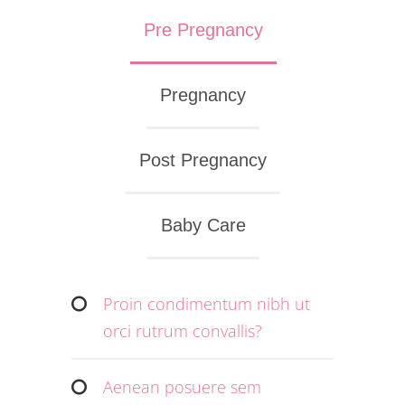
Pre Pregnancy
Pregnancy
Post Pregnancy
Baby Care
Proin condimentum nibh ut
orci rutrum convallis?
Aenean posuere sem