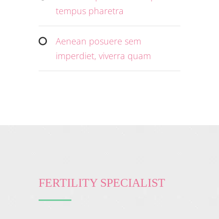
tempus pharetra
Aenean posuere sem
imperdiet, viverra quam
FERTILITY SPECIALIST