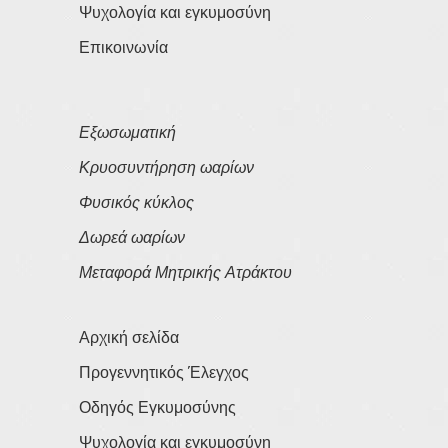
Ψυχολογία και εγκυμοσύνη
Επικοινωνία
Εξωσωματική
Κρυοσυντήρηση ωαρίων
Φυσικός κύκλος
Δωρεά ωαρίων
Μεταφορά Μητρικής Ατράκτου
Αρχική σελίδα
Προγεννητικός Έλεγχος
Οδηγός Εγκυμοσύνης
Ψυχολογία και εγκυμοσύνη