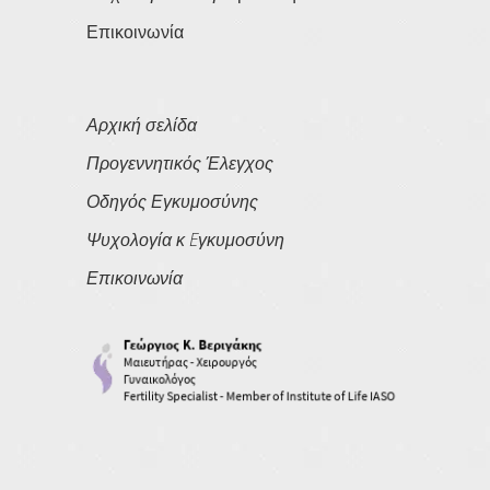
Επικοινωνία
Αρχική σελίδα
Προγεννητικός Έλεγχος
Οδηγός Εγκυμοσύνης
Ψυχολογία κ Eγκυμοσύνη
Επικοινωνία