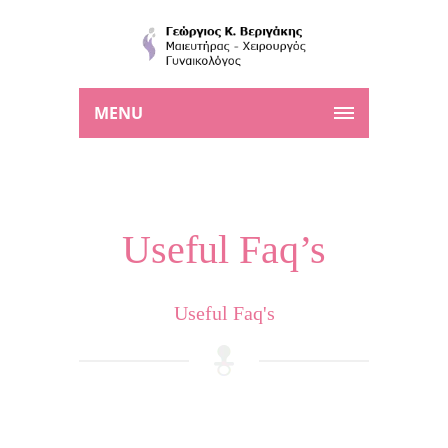
MENU
Useful Faq’s
Useful Faq's