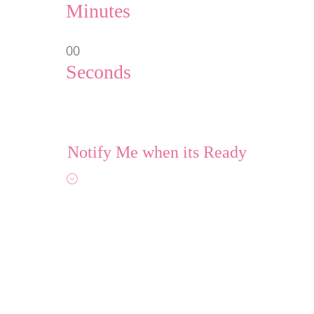
Minutes
00
Seconds
Notify Me when its Ready