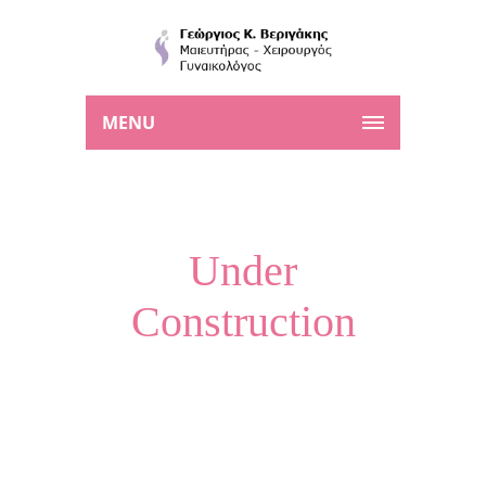
MENU
Under
Construction