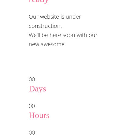
Our website is under
construction.
We'll be here soon with our
new awesome.
00
Days
00
Hours
00