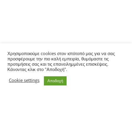
Χρησιμοποιούμε cookies στον ιστότοπό μας για να σας
προσφέρουμε την πιο καλή εμπειρία, θυμόμαστε τις
προτιμήσεις σας και τις επανειλημμένες επισκέψεις.
Κάνοντας κλικ στο "Αποδοχή".
Cookie settings
Αποδοχή