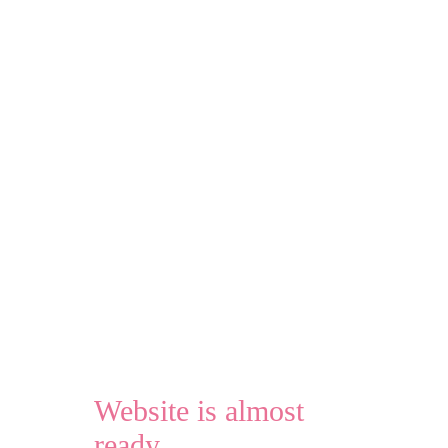
Website is almost
ready