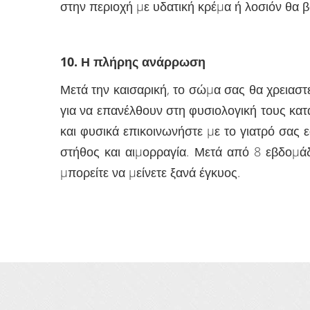
στην περιοχή µε υδατική κρέµα ή λοσιόν θα 
10. Η πλήρης ανάρρωση
Μετά την καισαρική, το σώµα σας θα χρειαστ
για να επανέλθουν στη φυσιολογική τους κατ
και φυσικά επικοινωνήστε µε το γιατρό σας
στήθος και αιµορραγία. Μετά από 8 εβδοµάδ
µπορείτε να µείνετε ξανά έγκυος.