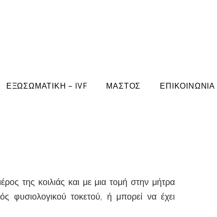
ΕΞΩΣΩΜΑΤΙΚΗ – IVF
ΜΑΣΤΟΣ
ΕΠΙΚΟΙΝΩΝΙΑ
έρος της κοιλιάς και με μια τομή στην μήτρα
νός φυσιολογικού τοκετού, ή μπορεί να έχει