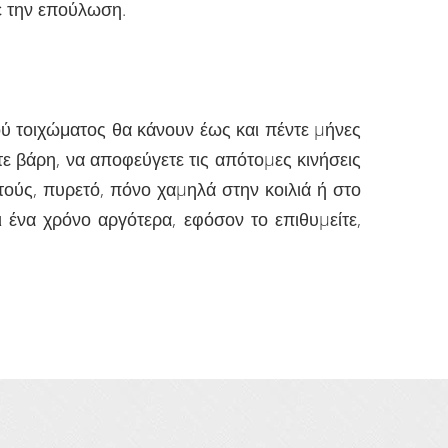
ε την επούλωση.
ού τοιχώματος θα κάνουν έως και πέντε µήνες
ε βάρη, να αποφεύγετε τις απότοµες κινήσεις
ούς, πυρετό, πόνο χαµηλά στην κοιλιά ή στο
 ένα χρόνο αργότερα, εφόσον το επιθυµείτε,