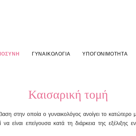
ΜΟΣΥΝΗ
ΓΥΝΑΙΚΟΛΟΓΙΑ
ΥΠΟΓΟΝΙΜΟΤΗΤΑ
Καισαρική τομή
μβαση στην οποία ο γυναικολόγος ανοίγει το κατώτερο μ
 να είναι επείγουσα κατά τη διάρκεια της εξέλιξης ε