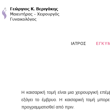
ΙΑΤΡΟΣ
ΕΓΚΥ
Η καισαρική τομή είναι μια χειρουργική επέ
εξάγει το έμβρυο. Η καισαρική τομή μπορεί
προγραμματισθεί από πριν.