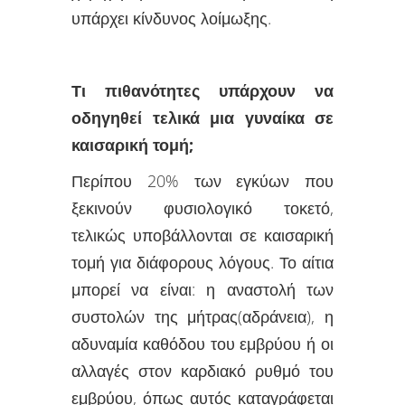
υπάρχει κίνδυ­νος λοίμωξης.
Τι πιθανότητες υπάρχουν να
οδηγηθεί τελικά μια γυναίκα σε
καισαρική τομή
;
Περίπου 20% των εγκύων που
ξεκινούν φυσιολογικό τοκετό,
τελικώς υποβάλλονται σε καισαρική
τομή για διάφορους λόγους. Το αίτια
μπορεί να είναι: η αναστολή των
συστολών της μήτρας(αδράνεια), η
αδυναμία καθόδου του εμβρύου ή οι
αλλαγές στον καρδιακό ρυθμό του
εμβρύου, όπως αυτός καταγράφεται