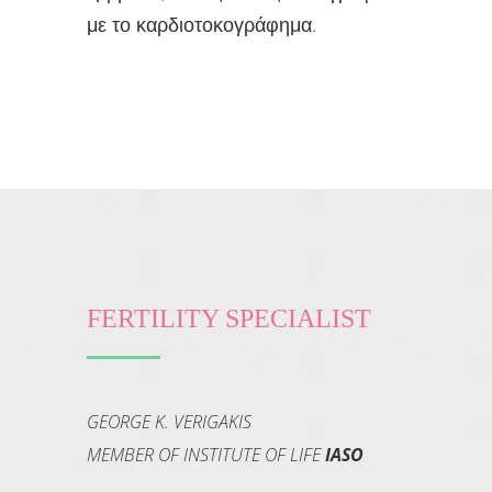
με το καρδιοτοκογράφημα.
FERTILITY SPECIALIST
GEORGE K. VERIGAKIS
MEMBER OF INSTITUTE OF LIFE
IASO