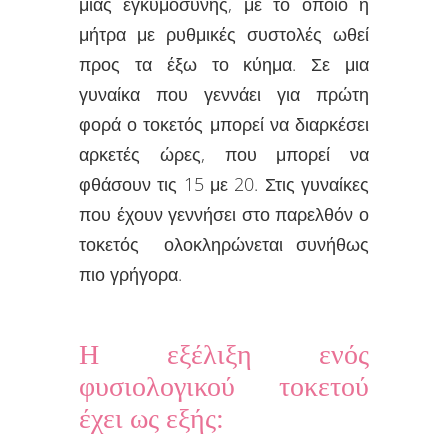
μιας εγκυμοσύνης, με το οποίο η
μήτρα με ρυθμικές συστολές ωθεί
προς τα έξω το κύημα. Σε μια
γυναίκα που γεννάει για πρώτη
φορά ο τοκετός μπορεί να διαρκέσει
αρκετές ώρες, που μπορεί να
φθάσουν τις 15 με 20. Στις γυναίκες
που έχουν γεννήσει στο παρελθόν ο
τοκετός ολοκληρώνεται συνήθως
πιο γρήγορα.
Η εξέλιξη ενός
φυσιολογικού τοκετού
έχει ως εξής: