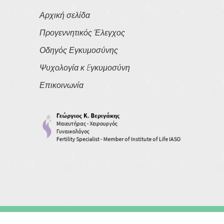
Αρχική σελίδα
Προγεννητικός Έλεγχος
Οδηγός Εγκυμοσύνης
Ψυχολογία κ Eγκυμοσύνη
Επικοινωνία