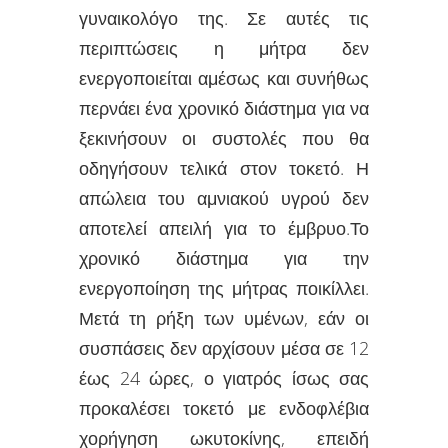
γυναικολόγο της.
Σε αυτές τις
περιπτώσεις η μήτρα δεν
ενεργοποιείται αμέσως και συνήθως
περνάει ένα χρονικό διάστημα για να
ξεκινήσουν οι συστολές που θα
οδηγήσουν τελικά στον τοκετό.
Η
απώλεια του αμνιακού υγρού δεν
αποτελεί απειλή για το έμβρυο.
Το
χρονικό διάστημα για την
ενεργοποίηση της μήτρας ποικίλλει.
Μετά τη ρήξη των υμένων, εάν οι
συσπάσεις δεν αρχίσουν μέσα σε 12
έως 24 ώρες, ο γιατρός ίσως σας
προκαλέσει το­κετό με ενδοφλέβια
χορήγηση ωκυτοκίνης, επειδή