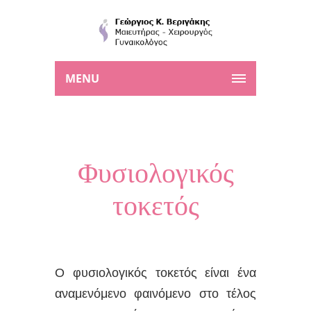
MENU
Φυσιολογικός
τοκετός
Ο φυσιολογικός τοκετός είναι ένα
αναμενόμενο φαινόμενο στο τέλος