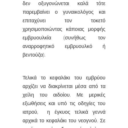
δεν οξυγονώνεται καλά τότε
παρεμβαίνει ο γυναικολόγος και
επιταχύνει τον τοκετό
χρησιμοποιώντας κάποιας μορφής
εμβρυουλκία (συνήθως τον
αναρροφητικό εμβρυουλκό ή
βεντούζα).
Τελικά το κεφαλάκι του εμβρύου
αρχίζει να διακρίνεται μέσα από τα
χείλη του αιδοίου. Με μερικές
εξωθήσεις και υπό τις οδηγίες του
ιατρού, η έγκυος τελικά γεννά
αρχικά το κεφαλάκι του νεογνού. Σε