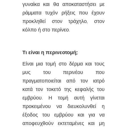
γυναίκα και θα αποκαταστήσει με
ράμματα τυχόν ρήξεις που έχουν
προκληθεί στον τράχηλο, στον
κόλπο ή στο περίνεο.
Τι είναι η περινεοτομή
;
Είναι μια τομή στο δέρμα και τους
μυς του περινέου που
πραγματοποιείται από τον ιατρό
κατά τον τοκετό της κεφαλής του
εμβρύου. Η τομή αυτή γίνεται
προκειμένου να διευκολυνθεί η
έξοδος του εμβρύου και για να
αποφευχθούν εκτεταμένες και μη