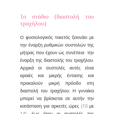
1ο στάδιο (διαστολή του
τραχήλου)
Ο φυσιολογικός τοκετός ξεκινάει με
την έναρξη ρυθμικών συστολών της
μήτρας που έχουν ως συνέπεια την
έναρξη της διαστολής του τραχήλου.
Αρχικά οι συστολές αυτές είναι
αραιές και μικρής έντασης και
προκαλούν μικρή πρόοδο στη
διαστολή του τραχήλου. Η γυναίκα
μπορεί να βρίσκεται σε αυτήν την
κατάσταση για αρκετές ώρες (10 με
14), έως ότου οι συστολές της