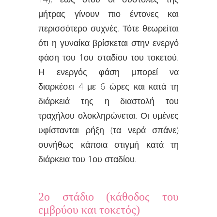
μήτρας γίνουν πιο έντονες και
περισσότερο συχνές. Τότε θεωρείται
ότι η γυναίκα βρίσκεται στην ενεργό
φάση του 1ου σταδίου του τοκετού.
Η ενεργός φάση μπορεί να
διαρκέσει 4 με 6 ώρες και κατά τη
διάρκειά της η διαστολή του
τραχήλου ολοκληρώνεται. Οι υμένες
υφίστανται ρήξη (τα νερά σπάνε)
συνήθως κάποια στιγμή κατά τη
διάρκεια του 1ου σταδίου.
2ο στάδιο (κάθοδος του
εμβρύου και τοκετός)