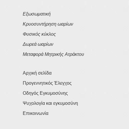
Εξωσωματική
Κρυοσυντήρηση ωαρίων
Φυσικός κύκλος
Δωρεά ωαρίων
Μεταφορά Μητρικής Ατράκτου
Αρχική σελίδα
Προγεννητικός Έλεγχος
Οδηγός Εγκυμοσύνης
Ψυχολογία και εγκυμοσύνη
Επικοινωνία