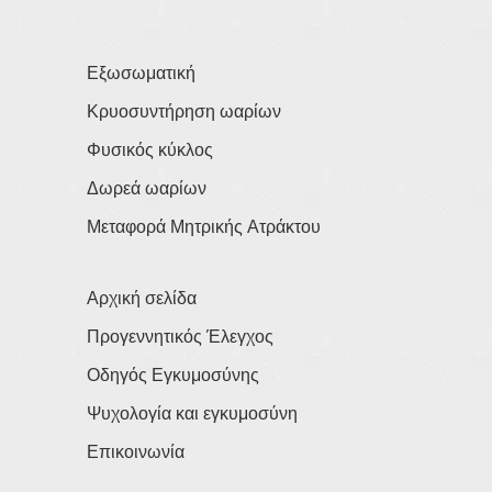
Εξωσωματική
Κρυοσυντήρηση ωαρίων
Φυσικός κύκλος
Δωρεά ωαρίων
Μεταφορά Μητρικής Ατράκτου
Αρχική σελίδα
Προγεννητικός Έλεγχος
Οδηγός Εγκυμοσύνης
Ψυχολογία και εγκυμοσύνη
Επικοινωνία