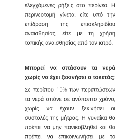
ελεγχόμενες ρήξεις στο περίνεο. Η
περινεοτομή γίνεται είτε υπό την
επίδραση της επισκληριδίου
αναισθησίας, είτε με τη χρήση
τοπικής αναισθησίας από τον ιατρό.
Μπορεί να σπάσουν τα νερά
χωρίς να έχει ξεκινήσει ο τοκετός
;
Σε περίπου 10% των περιπτώσεων
τα νερά σπάνε σε ανύποπτο χρόνο,
χωρίς να έχουν ξεκινήσει οι
συστολές της μήτρας. Η γυναίκα θα
πρέπει να μην πανικοβληθεί και θα
πρέπει να επικοινωνήσει με το