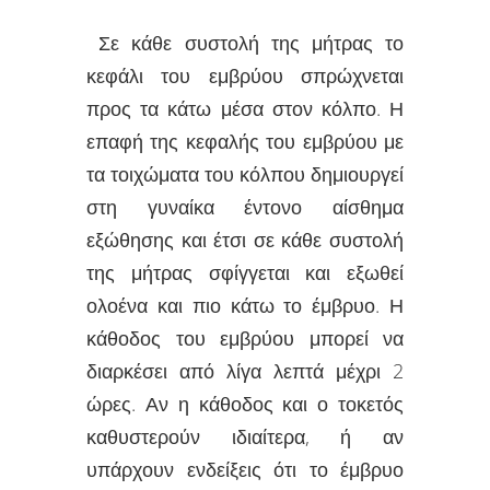
Σε κάθε συστολή της μήτρας το
κεφάλι του εμβρύου σπρώχνεται
προς τα κάτω μέσα στον κόλπο. Η
επαφή της κεφαλής του εμβρύου με
τα τοιχώματα του κόλπου δημιουργεί
στη γυναίκα έντονο αίσθημα
εξώθησης και έτσι σε κάθε συστολή
της μήτρας σφίγγεται και εξωθεί
ολοένα και πιο κάτω το έμβρυο. Η
κάθοδος του εμβρύου μπορεί να
διαρκέσει από λίγα λεπτά μέχρι 2
ώρες. Αν η κάθοδος και ο τοκετός
καθυστερούν ιδιαίτερα, ή αν
υπάρχουν ενδείξεις ότι το έμβρυο