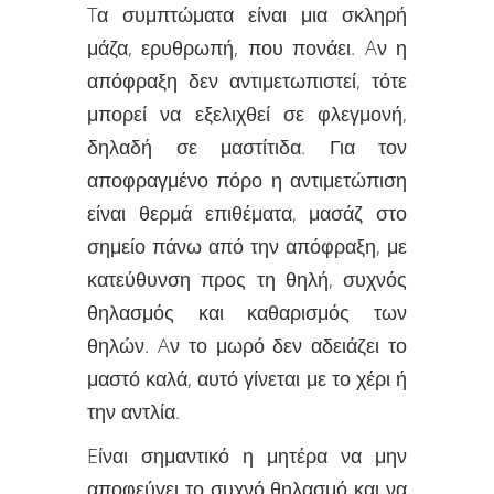
Tα συμπτώματα είναι μια σκληρή
μάζα, ερυθρωπή, που πονάει. Aν η
απόφραξη δεν αντιμετωπιστεί, τότε
μπορεί να εξελιχθεί σε φλεγμονή,
δηλαδή σε μαστίτιδα. Για τον
αποφραγμένο πόρο η αντιμετώπιση
είναι θερμά επιθέματα, μασάζ στο
σημείο πάνω από την απόφραξη, με
κατεύθυνση προς τη θηλή, συχνός
θηλασμός και καθαρισμός των
θηλών. Aν το μωρό δεν αδειάζει το
μαστό καλά, αυτό γίνεται με το χέρι ή
την αντλία.
Eίναι σημαντικό η μητέρα να μην
αποφεύγει το συχνό θηλασμό και να