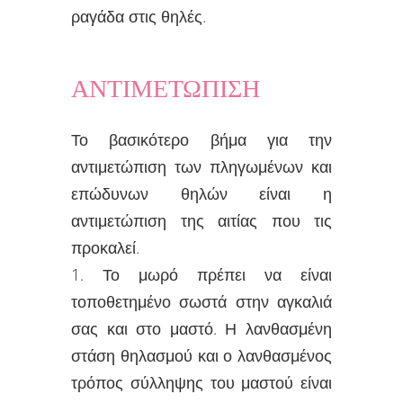
ραγάδα στις θηλές.
ΑΝΤΙΜΕΤΩΠΙΣΗ
Το βασικότερο βήμα για την
αντιμετώπιση των πληγωμένων και
επώδυνων θηλών είναι η
αντιμετώπιση της αιτίας που τις
προκαλεί.
1. Το μωρό πρέπει να είναι
τοποθετημένο σωστά στην αγκαλιά
σας και στο μαστό. Η λανθασμένη
στάση θηλασμού και ο λανθασμένος
τρόπος σύλληψης του μαστού είναι