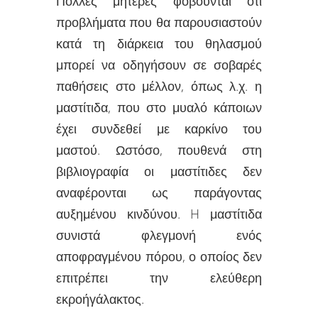
Πολλές μητέρες φοβούνται ότι
προβλήματα που θα παρουσιαστούν
κατά τη διάρκεια του θηλασμού
μπορεί να οδηγήσουν σε σοβαρές
παθήσεις στο μέλλον, όπως λ.χ. η
μαστίτιδα, που στο μυαλό κάποιων
έχει συνδεθεί με καρκίνο του
μαστού. Ωστόσο, πουθενά στη
βιβλιογραφία οι μαστίτιδες δεν
αναφέρονται ως παράγοντας
αυξημένου κινδύνου. H μαστίτιδα
συνιστά φλεγμονή ενός
αποφραγμένου πόρου, ο οποίος δεν
επιτρέπει την ελεύθερη
εκροήγάλακτος.