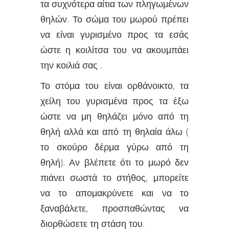
τα συχνότερα αίτια των πληγωμένων
θηλών. Το σώμα του μωρού πρέπει
να είναι γυρισμένο προς τα εσάς
ώστε η κοιλίτσα του να ακουμπάει
την κοιλιά σας .
Το στόμα του είναι ορθάνοικτο, τα
χείλη του γυρισμένα προς τα έξω
ώστε να μη θηλάζει μόνο από τη
θηλή αλλά και από τη θηλαία άλω (
το σκούρο δέρμα γύρω από τη
θηλή). Αν βλέπετε ότι το μωρό δεν
πιάνει σωστά το στήθος, μπορείτε
να το απομακρύνετε και να το
ξαναβάλετε, προσπαθώντας να
διορθώσετε τη στάση του.