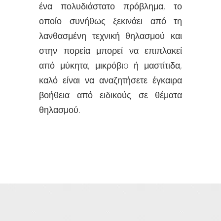
ένα πολυδιάστατο πρόβλημα, το
οποίο συνήθως ξεκινάει από τη
λανθασμένη τεχνική θηλασμού και
στην πορεία μπορεί να επιπλακεί
από μύκητα, μικρόβιo ή μαστίτιδα,
καλό είναι να αναζητήσετε έγκαιρα
βοήθεια από ειδικούς σε θέματα
θηλασμού.