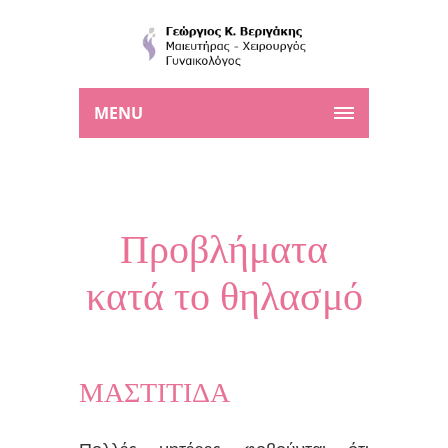
MENU
Προβλήματα
κατά το θηλασμό
ΜΑΣΤΙΤΙΔΑ