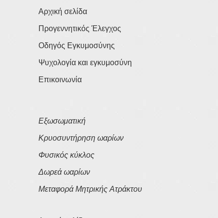
Αρχική σελίδα
Προγεννητικός Έλεγχος
Οδηγός Εγκυμοσύνης
Ψυχολογία και εγκυμοσύνη
Επικοινωνία
Εξωσωματική
Κρυοσυντήρηση ωαρίων
Φυσικός κύκλος
Δωρεά ωαρίων
Μεταφορά Μητρικής Ατράκτου