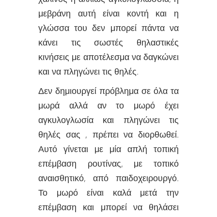
μεβράνη αυτή είναι κοντή και η
γλώσσα του δεν μπορεί πάντα να
κάνει τις σωστές θηλαστικές
κινήσεις με αποτέλεσμα να δαγκώνει
και να πληγώνει τις θηλές.
Δεν δημιουργεί πρόβλημα σε όλα τα
μωρά αλλά αν το μωρό έχει
αγκυλογλωσία και πληγώνει τις
θηλές σας , πρέπει να διορθωθεί.
Αυτό γίνεται με μία απλή τοπική
επέμβαση ρουτίνας, με τοπικό
αναισθητικό, από παιδοχειρουργό.
Το μωρό είναι καλά μετά την
επέμβαση και μπορεί να θηλάσει