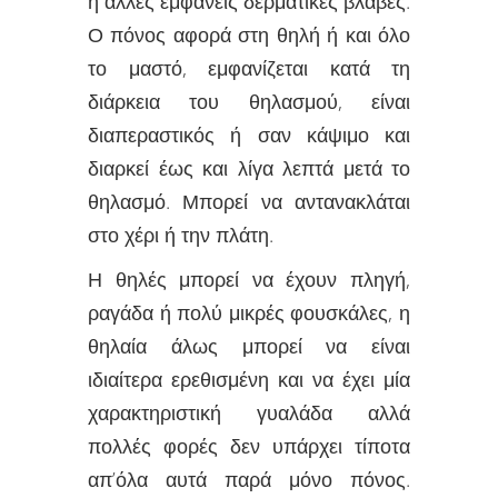
ή άλλες εμφανείς δερματικές βλάβες.
Ο πόνος αφορά στη θηλή ή και όλο
το μαστό, εμφανίζεται κατά τη
διάρκεια του θηλασμού, είναι
διαπεραστικός ή σαν κάψιμο και
διαρκεί έως και λίγα λεπτά μετά το
θηλασμό. Μπορεί να αντανακλάται
στο χέρι ή την πλάτη.
Η θηλές μπορεί να έχουν πληγή,
ραγάδα ή πολύ μικρές φουσκάλες, η
θηλαία άλως μπορεί να είναι
ιδιαίτερα ερεθισμένη και να έχει μία
χαρακτηριστική γυαλάδα αλλά
πολλές φορές δεν υπάρχει τίποτα
απ’όλα αυτά παρά μόνο πόνος.