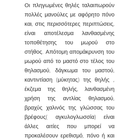
Οι πληγωμένες θηλές ταλαιπωρούν
πολλές μανούλες με αφόρητο πόνο
και, στις περισσότερες περιπτώσεις,
είναι αποτέλεσμα λανθασμένης
τοποθέτησης του μωρού στο
στήθος. Απότομη απομάκρυνση του
μωρού από το μαστό στο τέλος του
θηλασμού, δάγκωμα του μαστού,
καντιντίαση (μύκητας) της θηλής ,
έκζεμα της θηλής, λανθασμένη
χρήση της αντλίας θηλασμού,
βραχύς χαλινός της γλώσσας του
βρέφους( αγκυλογλωσσία) είναι
άλλες αιτίες που μπορεί να
προκαλέσουν ερεθισμό, πόνο ή και