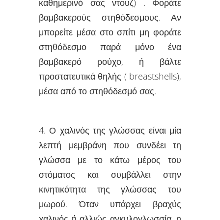
καθημερινό σας ντουζ) . Φοράτε
βαμβακερούς στηθόδεσμους. Αν
μπορείτε μέσα στο σπίτι μη φοράτε
στηθόδεσμο παρά μόνο ένα
βαμβακερό ρούχο, ή βάλτε
προστατευτικά θηλής ( breastshells),
μέσα από το στηθόδεσμό σας.
4. Ο χαλινός της γλώσσας είναι μία
λεπτή μεμβράνη που συνδέει τη
γλώσσα με το κάτω μέρος του
στόματος και συμβάλλει στην
κινητικότητα της γλώσσας του
μωρού. Όταν υπάρχει βραχύς
χαλινός ή αλλιώς αγκυλογλωσσία, η