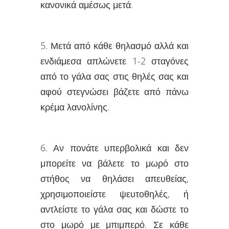
κανονικά αμέσως μετά.
5. Μετά από κάθε θηλασμό αλλά και
ενδιάμεσα απλώνετε 1-2 σταγόνες
από το γάλα σας στις θηλές σας και
αφού στεγνώσει βάζετε από πάνω
κρέμα λανολίνης.
6. Αν πονάτε υπερβολικά και δεν
μπορείτε να βάλετε το μωρό στο
στήθος να θηλάσει απευθείας,
χρησιμοποιείστε ψευτοθηλές, ή
αντλείστε το γάλα σας και δώστε το
στο μωρό με μπιμπερό. Σε κάθε