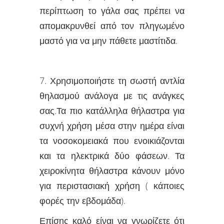
περίπτωση το γάλα σας πρέπει να
απομακρυνθεί από τον πληγωμένο
μαστό για να μην πάθετε μαστίτιδα.
7. Χρησιμοποιήστε τη σωστή αντλία
θηλασμού ανάλογα με τις ανάγκες
σας.Τα πιο κατάλληλα θήλαστρα για
συχνή χρήση μέσα στην ημέρα είναι
τα νοσοκομειακά που ενοικιάζονται
και τα ηλεκτρικά δύο φάσεων. Τα
χειροκίνητα θήλαστρα κάνουν μόνο
για περιστασιακή χρήση ( κάποιες
φορές την εβδομάδα).
Επίσης καλό είναι να γνωρίζετε ότι