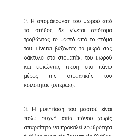
2. Η απομάκρυνση του μωρού από
το στήθος δε γίνεται απότομα
τραβώντας το μαστό από το στόμα
του. Γίνεται βάζοντας το μικρό σας
δάκτυλο στο στοματάκι του μωρού
και ασκώντας πίεση στο πάνω
μέρος της στοματικής του
κοιλότητας (υπερώα).
3. Η μυκητίαση του μαστού είναι
πολύ συχνή αιτία πόνου χωρίς
απαραίτητα να προκαλεί ερυθρότητα