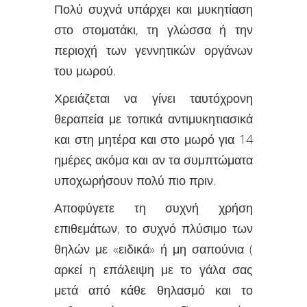
Πολύ συχνά υπάρχει και μυκητίαση
στο στοματάκι, τη γλώσσα ή την
περιοχή των γεννητικών οργάνων
του μωρού.
Χρειάζεται να γίνει ταυτόχρονη
θεραπεία με τοπικά αντιμυκητιασικά
και στη μητέρα και στο μωρό για 14
ημέρες ακόμα και αν τα συμπτώματα
υποχωρήσουν πολύ πιο πριν.
Αποφύγετε τη συχνή χρήση
επιθεμάτων, το συχνό πλύσιμο των
θηλών με «ειδικά» ή μη σαπούνια (
αρκεί η επάλειψη με το γάλα σας
μετά από κάθε θηλασμό και το