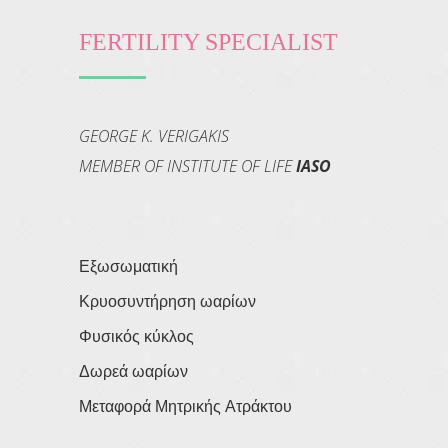
FERTILITY SPECIALIST
GEORGE K. VERIGAKIS
MEMBER OF INSTITUTE OF LIFE
IASO
Εξωσωματική
Κρυοσυντήρηση ωαρίων
Φυσικός κύκλος
Δωρεά ωαρίων
Μεταφορά Μητρικής Ατράκτου