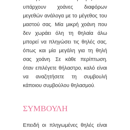
υπάρχουν χοάνες διαφόρων
μεγεθών ανάλογα με το μέγεθος του
μαστού σας. Μία μικρή χοάνη που
δεν χωράει όλη τη θηλαία άλω
μπορεί να πληγώσει τις θηλές σας,
όπως και μία μεγάλη για τη θηλή
σας χοάνη. Σε κάθε περίπτωση,
όταν επιλέγετε θήλαστρο, καλό είναι
να αναζητήσετε τη συμβουλή
κάποιου συμβούλου θηλασμού.
ΣΥΜΒΟΥΛΗ
Επειδή οι πληγωμένες θηλές είναι