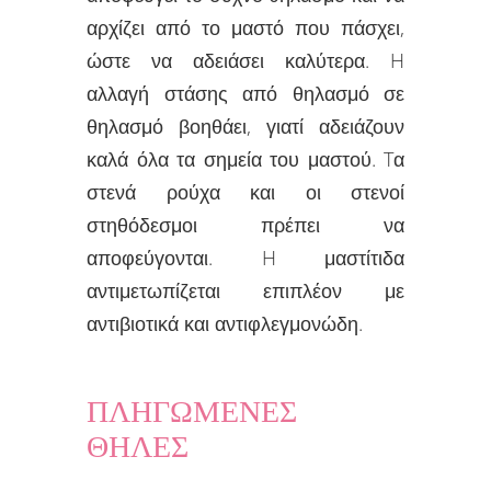
αρχίζει από το μαστό που πάσχει,
ώστε να αδειάσει καλύτερα. H
αλλαγή στάσης από θηλασμό σε
θηλασμό βοηθάει, γιατί αδειάζουν
καλά όλα τα σημεία του μαστού. Tα
στενά ρούχα και οι στενοί
στηθόδεσμοι πρέπει να
αποφεύγονται. H μαστίτιδα
αντιμετωπίζεται επιπλέον με
αντιβιοτικά και αντιφλεγμονώδη.
ΠΛΗΓΩΜΕΝΕΣ
ΘΗΛΕΣ