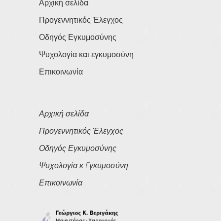
Αρχική σελίδα
Προγεννητικός Έλεγχος
Οδηγός Εγκυμοσύνης
Ψυχολογία και εγκυμοσύνη
Επικοινωνία
Αρχική σελίδα
Προγεννητικός Έλεγχος
Οδηγός Εγκυμοσύνης
Ψυχολογία κ Eγκυμοσύνη
Επικοινωνία