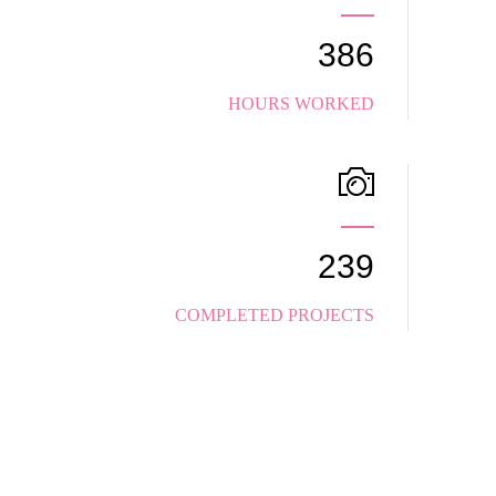
386
HOURS WORKED
239
COMPLETED PROJECTS