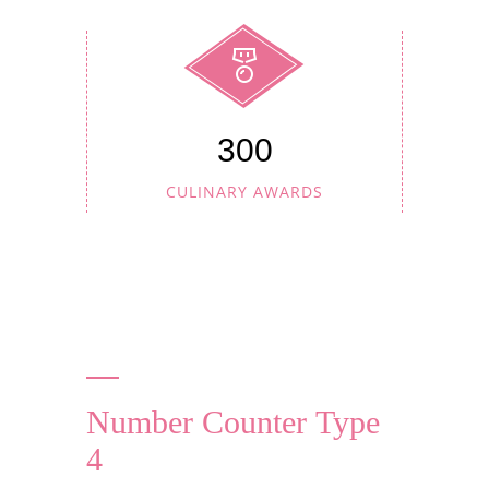
300
CULINARY AWARDS
Number Counter Type
4