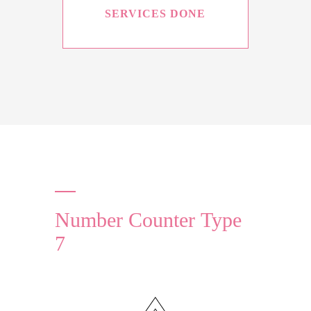
SERVICES DONE
Number Counter Type
7