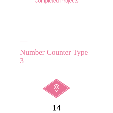
Completed Projects
Number Counter Type
3
14