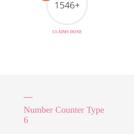
1546+
CLAIMS DONE
Number Counter Type
6