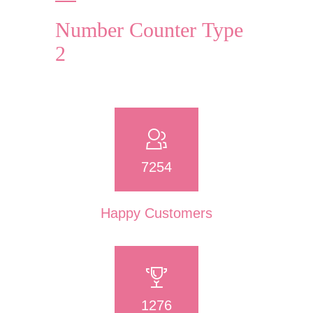
Number Counter Type
2
7254
Happy Customers
1276