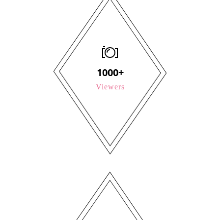
1000+
Viewers