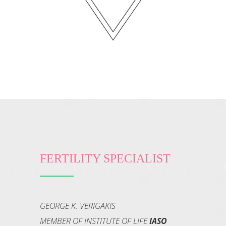
FERTILITY SPECIALIST
GEORGE K. VERIGAKIS
MEMBER OF INSTITUTE OF LIFE
IASO