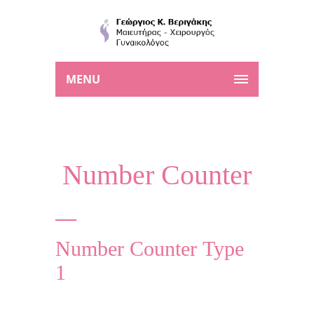
MENU
Number Counter
Number Counter Type
1