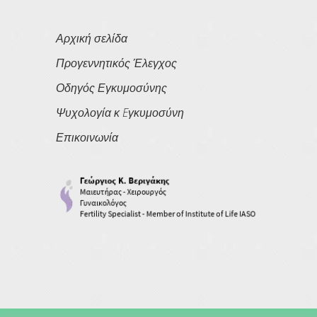
Αρχική σελίδα
Προγεννητικός Έλεγχος
Οδηγός Εγκυμοσύνης
Ψυχολογία κ Eγκυμοσύνη
Επικοινωνία