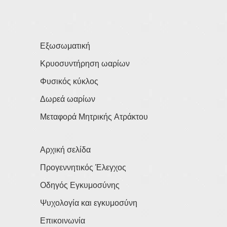
Εξωσωματική
Κρυοσυντήρηση ωαρίων
Φυσικός κύκλος
Δωρεά ωαρίων
Μεταφορά Μητρικής Ατράκτου
Αρχική σελίδα
Προγεννητικός Έλεγχος
Οδηγός Εγκυμοσύνης
Ψυχολογία και εγκυμοσύνη
Επικοινωνία