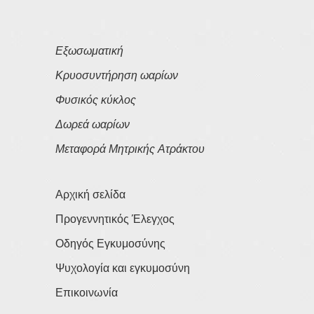
Εξωσωματική
Κρυοσυντήρηση ωαρίων
Φυσικός κύκλος
Δωρεά ωαρίων
Μεταφορά Μητρικής Ατράκτου
Αρχική σελίδα
Προγεννητικός Έλεγχος
Οδηγός Εγκυμοσύνης
Ψυχολογία και εγκυμοσύνη
Επικοινωνία