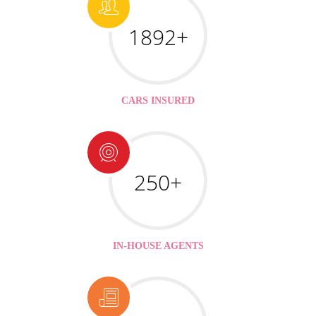
1892+
CARS INSURED
250+
IN-HOUSE AGENTS