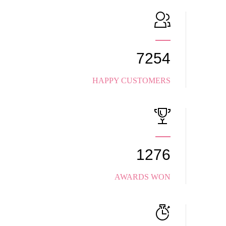
7254
HAPPY CUSTOMERS
1276
AWARDS WON