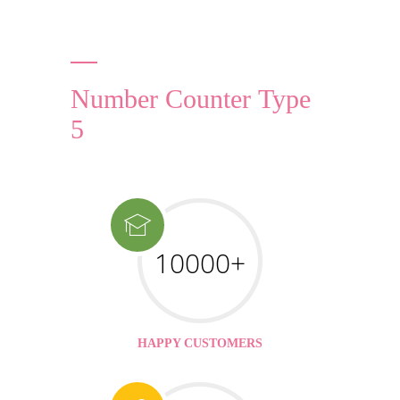
Number Counter Type
5
10000+
HAPPY CUSTOMERS