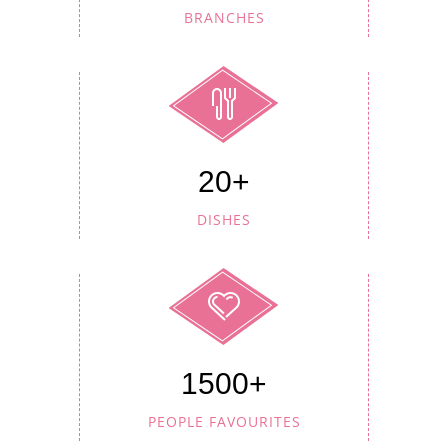
BRANCHES
20+
DISHES
1500+
PEOPLE FAVOURITES