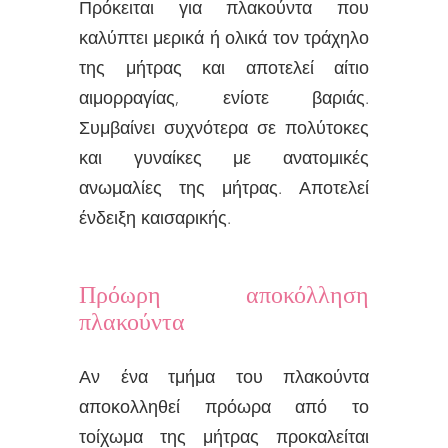
Πρόκειται για πλακούντα που
καλύπτει μερικά ή ολικά τον τράχηλο
της μήτρας και αποτελεί αίτιο
αιμορραγίας, ενίοτε βαριάς.
Συμβαίνει συχνότερα σε πολύτοκες
και γυναίκες με ανατομικές
ανωμαλίες της μήτρας. Αποτελεί
ένδειξη καισαρικής.
Πρόωρη αποκόλληση
πλακούντα
Αν ένα τμήμα του πλακούντα
αποκολληθεί πρόωρα από το
τοίχωμα της μήτρας προκαλείται