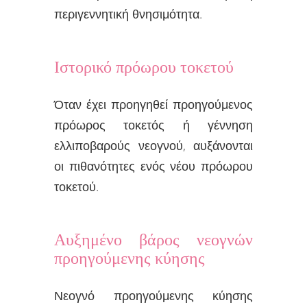
περιγεννητική θνησιμότητα.
Ιστορικό πρόωρου τοκετού
Όταν έχει προηγηθεί προηγούμενος
πρόωρος τοκετός ή γέννηση
ελλιποβαρούς νεογνού, αυξάνονται
οι πιθανότητες ενός νέου πρόωρου
τοκετού.
Αυξημένο βάρος νεογνών
προηγούμενης κύησης
Νεογνό προηγούμενης κύησης