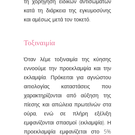
τη χορήγηση ειδικών αντισωμάτων
κατά τη διάρκεια της εγκυμοσύνης
και αμέσως μετά τον τοκετό.
Τοξιναιμία
Όταν λέμε τοξιναιμία της κύησης
εννοούμε την προεκλαμψία και την
εκλαμψία. Πρόκειται για αγνώστου
αιτιολογίας καταστάσεις που
χαρακτηρίζονται από αύξηση της
πίεσης και απώλεια πρωτεϊνών στα
ούρα, ενώ σε πλήρη εξέλιξη
εμφανίζονται σπασμοί (εκλαμψία). Η
προεκλαμψία εμφανίζεται στο 5%