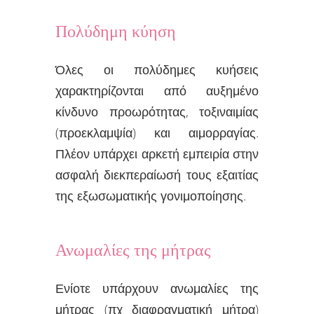
Πολύδημη κύηση
Όλες οι πολύδημες κυήσεις
χαρακτηρίζονται από αυξημένο
κίνδυνο προωρότητας, τοξιναιμίας
(προεκλαμψία) και αιμορραγίας.
Πλέον υπάρχει αρκετή εμπειρία στην
ασφαλή διεκπεραίωσή τους εξαιτίας
της εξωσωματικής γονιμοποίησης.
Ανωμαλίες της μήτρας
Ενίοτε υπάρχουν ανωμαλίες της
μήτρας (πχ διαφραγματική μήτρα)