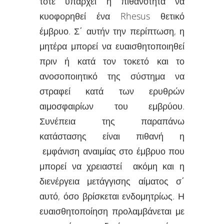
τότε υπάρχει η πιθανότητα να
κυοφορηθεί ένα Rhesus θετικό
έμβρυο. Σ΄ αυτήν την περίπτωση, η
μητέρα μπορεί να ευαισθητοποιηθεί
πριν ή κατά τον τοκετό και το
ανοσοποιητικό της σύστημα να
στραφεί κατά των ερυθρών
αιμοσφαιρίων του εμβρύου.
Συνέπεια της παραπάνω
κατάστασης είναι πιθανή η
εμφάνιση αναιμίας στο έμβρυο που
μπορεί να χρειαστεί ακόμη και η
διενέργεια μετάγγισης αίματος σ΄
αυτό, όσο βρίσκεται ενδομητρίως. Η
ευαισθητοποίηση προλαμβάνεται με