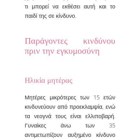
τι μπορεί να εκθέσει αυτή και το
παιδί της σε κίνδυνο.
Παράγοντες κινδύνου
πριν την εγκυμοσύνη
Ηλικία μητέρας
Μητέρες μικρότερες των 15 ετών
κινδυνεύουν από προεκλαμψία, ενώ
τα νεογνά τους είναι ελλιποβαρή.
Γυναίκες άνω των 35
αντιμετωπίζουν αυξημένο κίνδυνο