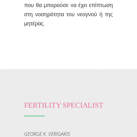
που θα μπορούσε να έχει επίπτωση
στη νοσηρότητα του νεογνού ή της
μητέρας.
FERTILITY SPECIALIST
GEORGE K. VERIGAKIS