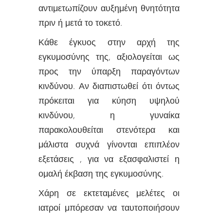
αντιμετωπίζουν αυξημένη θνητότητα
πριν ή μετά το τοκετό.
Κάθε έγκυος στην αρχή της
εγκυμοσύνης της, αξιολογείται ως
προς την ύπαρξη παραγόντων
κινδύνου. Αν διαπιστωθεί ότι όντως
πρόκειται για κύηση υψηλού
κινδύνου, η γυναίκα
παρακολουθείται στενότερα και
μάλιστα συχνά γίνονται επιπλέον
εξετάσεις , για να εξασφαλιστεί η
ομαλή έκβαση της εγκυμοσύνης.
Χάρη σε εκτεταμένες μελέτες οι
ιατροί μπόρεσαν να ταυτοποιήσουν