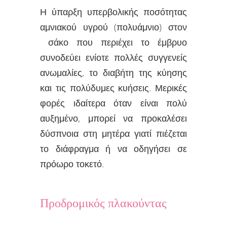
Η ύπαρξη υπερβολικής ποσότητας
αμνιακού υγρού (πολυάμνιο) στον
σάκο που περιέχει το έμβρυο
συνοδεύει ενίοτε πολλές συγγενείς
ανωμαλίες, το διαβήτη της κύησης
και τις πολύδυμες κυήσεις. Μερικές
φορές ιδαίτερα όταν είναι πολύ
αυξημένο, μπορεί να προκαλέσει
δύσπνοια στη μητέρα γιατί πιέζεται
το διάφραγμα ή να οδηγήσει σε
πρόωρο τοκετό.
Προδρομικός πλακούντας