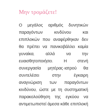
Mην τρομάζετε!
Ο μεγάλος αριθμός δυνητικών
παραγόντων κινδύνου και
επιπλοκών που αναφέρθηκαν δεν
θα πρέπει να πανικοβάλλει καμία
γυναίκα, αλλά να την
ευαισθητοποιήσει. Η στενή
συνεργασία μητέρας-ιατρού θα
συντελέσει στην έγκαιρη
αναγνώριση των παραγόντων
κινδύνου, ώστε με τη συστηματική
παρακολούθηση της εγκύου να
αντιμετωπιστεί άμεσα κάθε επιπλοκή