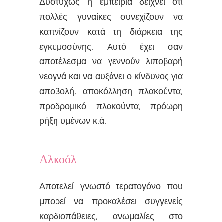
Δυστυχώς η εμπειρία δείχνει ότι
πολλές γυναίκες συνεχίζουν να
καπνίζουν κατά τη διάρκεια της
εγκυμοσύνης. Αυτό έχει σαν
αποτέλεσμα να γεννούν λιποβαρή
νεογνά και να αυξάνει ο κίνδυνος για
αποβολή, αποκόλληση πλακούντα,
προδρομικό πλακούντα, πρόωρη
ρήξη υμένων κ.ά.
Αλκοόλ
Αποτελεί γνωστό τερατογόνο που
μπορεί να προκαλέσει συγγενείς
καρδιοπάθειες, ανωμαλίες στο