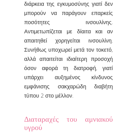
διάρκεια της εγκυμοσύνης γιατί δεν
μπορούν να παράγουν επαρκείς
ποσότητες ινσουλίνης.
Αντιμετωπίζεται με δίαιτα και αν
απαιτηθεί χορηγείται ινσουλίνη.
Συνήθως υποχωρεί μετά τον τοκετό,
αλλά απαιτείται ιδιαίτερη προσοχή
όσον αφορά τη διατροφή, γιατί
υπάρχει αυξημένος κίνδυνος
εμφάνισης σακχαρώδη διαβήτη
τύπου 2 στο μέλλον.
Διαταραχές του αμνιακού
υγρού