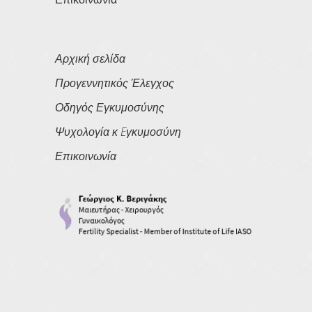
Αρχική σελίδα
Προγεννητικός Έλεγχος
Οδηγός Εγκυμοσύνης
Ψυχολογία κ Eγκυμοσύνη
Επικοινωνία