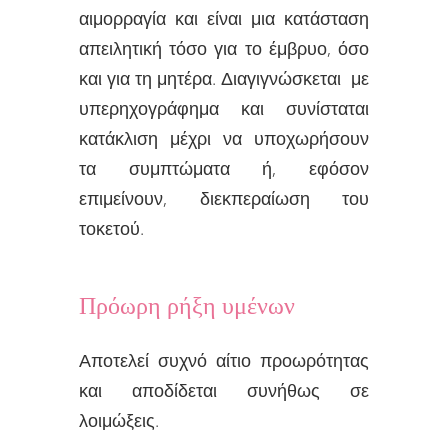
αιμορραγία και είναι μια κατάσταση
απειλητική τόσο για το έμβρυο, όσο
και για τη μητέρα. Διαγιγνώσκεται με
υπερηχογράφημα και συνίσταται
κατάκλιση μέχρι να υποχωρήσουν
τα συμπτώματα ή, εφόσον
επιμείνουν, διεκπεραίωση του
τοκετού.
Πρόωρη ρήξη υμένων
Αποτελεί συχνό αίτιο προωρότητας
και αποδίδεται συνήθως σε
λοιμώξεις.