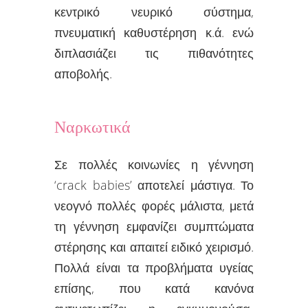
κεντρικό νευρικό σύστημα,
πνευματική καθυστέρηση κ.ά. ενώ
διπλασιάζει τις πιθανότητες
αποβολής.
Ναρκωτικά
Σε πολλές κοινωνίες η γέννηση
‘crack babies’ αποτελεί μάστιγα. Το
νεογνό πολλές φορές μάλιστα, μετά
τη γέννηση εμφανίζει συμπτώματα
στέρησης και απαιτεί ειδικό χειρισμό.
Πολλά είναι τα προβλήματα υγείας
επίσης, που κατά κανόνα