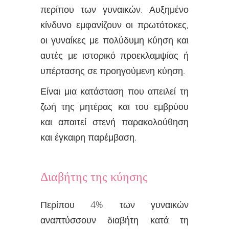
περίπου των γυναικών. Αυξημένο
κίνδυνο εμφανίζουν οι πρωτότοκες,
οι γυναίκες με πολύδυμη κύηση και
αυτές με ιστορικό προεκλαμψίας ή
υπέρτασης σε προηγούμενη κύηση.
Είναι μια κατάσταση που απειλεί τη
ζωή της μητέρας και του εμβρύου
και απαιτεί στενή παρακολούθηση
και έγκαιρη παρέμβαση.
Διαβήτης της κύησης
Περίπου 4% των γυναικών
αναπτύσσουν διαβήτη κατά τη