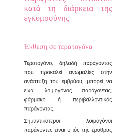
κατά τη διάρκεια της
εγκυμοσύνης
Έκθεση σε τερατογόνα
Τερατογόνο, δηλαδή παράγοντας
που προκαλεί ανωμαλίες στην
ανάπτυξη του εμβρύου, μπορεί να
είναι λοιμογόνος παράγοντας,
φάρμακο ή περιβαλλοντικός
παράγοντας.
Σημαντικότεροι λοιμογόνοι
παράγοντες είναι ο ιός της ερυθράς