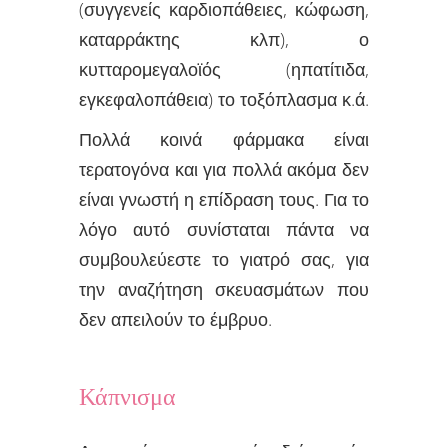
(συγγενείς καρδιοπάθειες, κώφωση,
καταρράκτης κλπ), ο
κυτταρομεγαλοϊός (ηπατίτιδα,
εγκεφαλοπάθεια) το τοξόπλασμα κ.ά.
Πολλά κοινά φάρμακα είναι
τερατογόνα και για πολλά ακόμα δεν
είναι γνωστή η επίδραση τους. Για το
λόγο αυτό συνίσταται πάντα να
συμβουλεύεστε το γιατρό σας, για
την αναζήτηση σκευασμάτων που
δεν απειλούν το έμβρυο.
Κάπνισμα