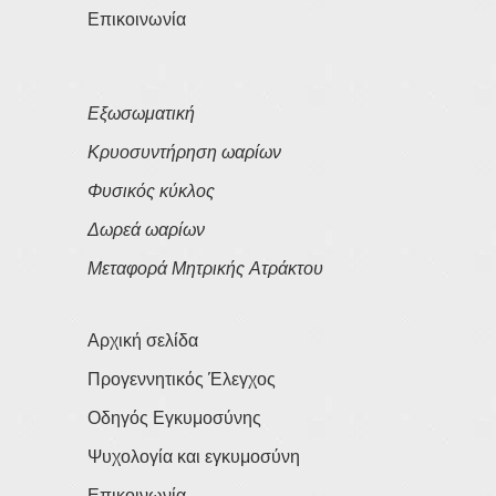
Επικοινωνία
Εξωσωματική
Κρυοσυντήρηση ωαρίων
Φυσικός κύκλος
Δωρεά ωαρίων
Μεταφορά Μητρικής Ατράκτου
Αρχική σελίδα
Προγεννητικός Έλεγχος
Οδηγός Εγκυμοσύνης
Ψυχολογία και εγκυμοσύνη
Επικοινωνία