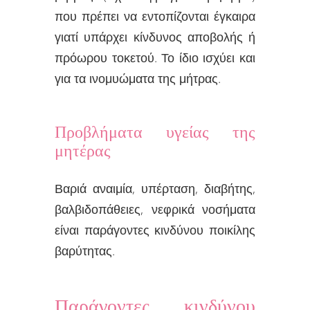
που πρέπει να εντοπίζονται έγκαιρα
γιατί υπάρχει κίνδυνος αποβολής ή
πρόωρου τοκετού. Το ίδιο ισχύει και
για τα ινομυώματα της μήτρας.
Προβλήματα υγείας της
μητέρας
Βαριά αναιμία, υπέρταση, διαβήτης,
βαλβιδοπάθειες, νεφρικά νοσήματα
είναι παράγοντες κινδύνου ποικίλης
βαρύτητας.
Παράγοντες κινδύνου