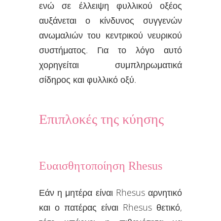
ενώ σε έλλειψη φυλλικού οξέος
αυξάνεται ο κίνδυνος συγγενών
ανωμαλιών του κεντρικού νευρικού
συστήματος. Για το λόγο αυτό
χορηγείται συμπληρωματικά
σίδηρος και φυλλικό οξύ.
Επιπλοκές της κύησης
Ευαισθητοποίηση Rhesus
Εάν η μητέρα είναι Rhesus αρνητικό
και ο πατέρας είναι Rhesus θετικό,