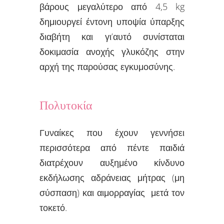
βάρους μεγαλύτερο από 4,5 kg
δημιουργεί έντονη υποψία ύπαρξης
διαβήτη και γι’αυτό συνίσταται
δοκιμασία ανοχής γλυκόζης στην
αρχή της παρούσας εγκυμοσύνης.
Πολυτοκία
Γυναίκες που έχουν γεννήσει
περισσότερα από πέντε παιδιά
διατρέχουν αυξημένο κίνδυνο
εκδήλωσης αδράνειας μήτρας (μη
σύσπαση) και αιμορραγίας μετά τον
τοκετό.