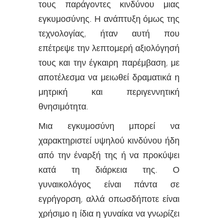
τους παράγοντες κινδύνου μιας
εγκυμοσύνης. Η ανάπτυξη όμως της
τεχνολογίας, ήταν αυτή που
επέτρεψε την λεπτομερή αξιολόγησή
τους και την έγκαιρη παρέμβαση, με
αποτέλεσμα να μειωθεί δραματικά η
μητρική και περιγεννητική
θνησιμότητα.
Μια εγκυμοσύνη μπορεί να
χαρακτηριστεί υψηλού κινδύνου ήδη
από την έναρξή της ή να προκύψει
κατά τη διάρκεια της. Ο
γυναικολόγος είναι πάντα σε
εγρήγορση, αλλά οπωσδήποτε είναι
χρήσιμο η ίδια η γυναίκα να γνωρίζει