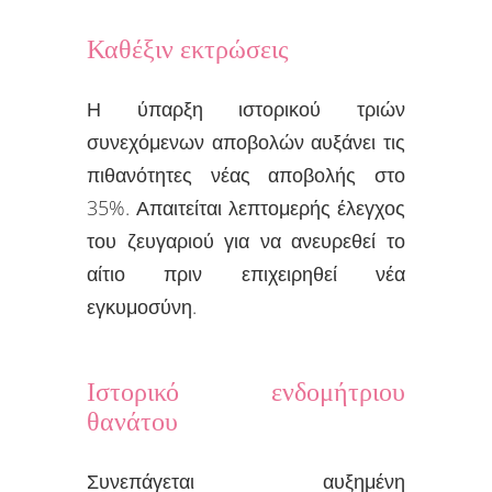
Καθέξιν εκτρώσεις
Η ύπαρξη ιστορικού τριών
συνεχόμενων αποβολών αυξάνει τις
πιθανότητες νέας αποβολής στο
35%. Απαιτείται λεπτομερής έλεγχος
του ζευγαριού για να ανευρεθεί το
αίτιο πριν επιχειρηθεί νέα
εγκυμοσύνη.
Ιστορικό ενδομήτριου
θανάτου
Συνεπάγεται αυξημένη