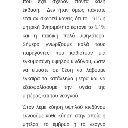
που έχει σχεδόν πάντα κάλη
έκβαση. Δεν ήταν όμως πάντοτε
έτσι αν σκεφτεί κανείς ότι το 1915 η
μητρική θνησιμότητα έφτανε το 6,1%
και η παιδική πολύ υψηλότερα.
Σήμερα γνωρίζουμε καλά τους
παράγοντες που καθιστούν μια
εγκυμοσύνη υψηλού κινδύνου, ώστε
να είμαστε σε θέση να λάβουμε
έγκαιρα τα κατάλληλα μέτρα και να
εξασφαλίσουμε την υγεία της
μητέρας και του νεογνού.
Όταν λεμε κύηση υψηλού κινδύνου
εννοούμε κάθε κύηση στην οποία η
μητέρα, το έμβρυο ή το νεογνό