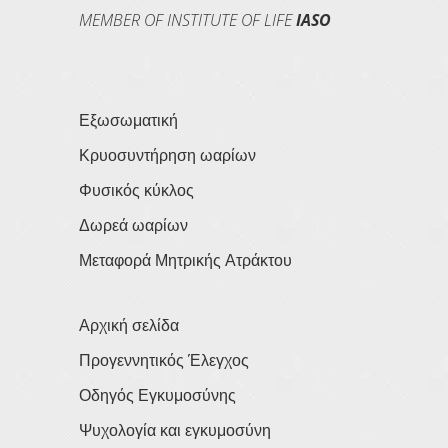
MEMBER OF INSTITUTE OF LIFE
IASO
Εξωσωματική
Κρυοσυντήρηση ωαρίων
Φυσικός κύκλος
Δωρεά ωαρίων
Μεταφορά Μητρικής Ατράκτου
Αρχική σελίδα
Προγεννητικός Έλεγχος
Οδηγός Εγκυμοσύνης
Ψυχολογία και εγκυμοσύνη