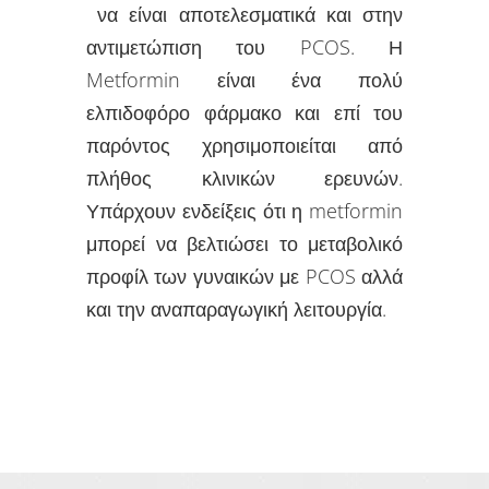
να είναι αποτελεσματικά και στην
αντιμετώπιση του PCOS. Η
Metformin είναι ένα πολύ
ελπιδοφόρο φάρμακο και επί του
παρόντος χρησιμοποιείται από
πλήθος κλινικών ερευνών.
Υπάρχουν ενδείξεις ότι η metformin
μπορεί να βελτιώσει το μεταβολικό
προφίλ των γυναικών με PCOS αλλά
και την αναπαραγωγική λειτουργία.