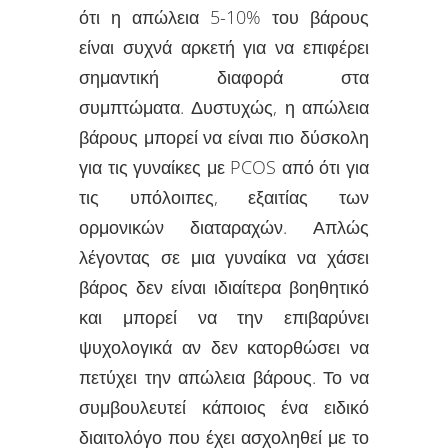
ότι η απώλεια 5-10% του βάρους
είναι συχνά αρκετή για να επιφέρει
σημαντική διαφορά στα
συμπτώματα. Δυστυχώς, η απώλεια
βάρους μπορεί να είναι πιο δύσκολη
για τις γυναίκες με PCOS από ότι για
τις υπόλοιπες, εξαιτίας των
ορμονικών διαταραχών. Απλώς
λέγοντας σε μια γυναίκα να χάσει
βάρος δεν είναι ιδιαίτερα βοηθητικό
και μπορεί να την επιβαρύνει
ψυχολογικά αν δεν κατορθώσει να
πετύχει την απώλεια βάρους. Το να
συμβουλευτεί κάποιος ένα ειδικό
διαιτολόγο που έχει ασχοληθεί με το