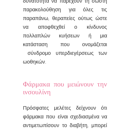
δυνατότητα να παρέχουν τη σωστή
παρακολούθηση για όλες τις
παραπάνω, θεραπείες ούτως ώστε
να αποφθεχθεί ο κίνδυνος
πολλαπλών κυήσεων ή μια
κατάσταση που ονομάζεται
σύνδρομο υπερδιεγέρσεως των
ωοθηκών.
Φάρμακα που μειώνουν την
ινσουλίνη
Πρόσφατες μελέτες δείχνουν ότι
φάρμακα που είναι σχεδιασμένα να
αντιμετωπίσουν το διαβήτη, μπορεί