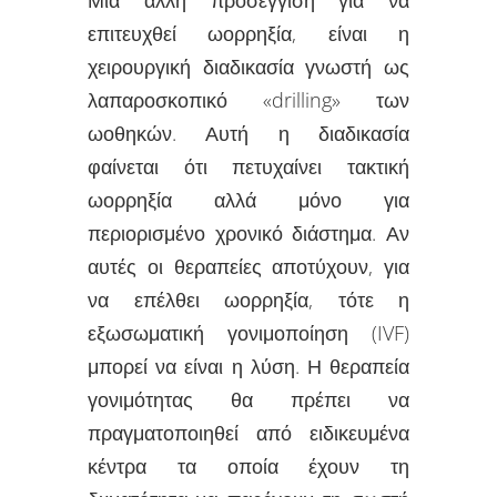
επιτευχθεί ωορρηξία, είναι η
χειρουργική διαδικασία γνωστή ως
λαπαροσκοπικό «drilling» των
ωοθηκών. Αυτή η διαδικασία
φαίνεται ότι πετυχαίνει τακτική
ωορρηξία αλλά μόνο για
περιορισμένο χρονικό διάστημα. Αν
αυτές οι θεραπείες αποτύχουν, για
να επέλθει ωορρηξία, τότε η
εξωσωματική γονιμοποίηση (IVF)
μπορεί να είναι η λύση. Η θεραπεία
γονιμότητας θα πρέπει να
πραγματοποιηθεί από ειδικευμένα
κέντρα τα οποία έχουν τη