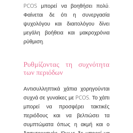
PCOS μπορεί να βοηθήσει πολύ.
Φαίνεται δε ότι η συνεργασία
ψυχολόγου και διαιτολόγου δίνει
μεγάλη βοήθεια και μακροχρόνια
ρύθμιση.
Ρυθμίζοντας τη συχνότητα
των περιόδων
Αντισυλληπτικά χάπια χορηγούνται
συχνά σε γυναίκες με PCOS. Το χάπι
μπορεί να προσφέρει τακτικές
περιόδους και να βελτιώσει τα
συμπτώματα όπως η ακμή και ο
δασυτριχισμός. Όμως δε μπορεί να