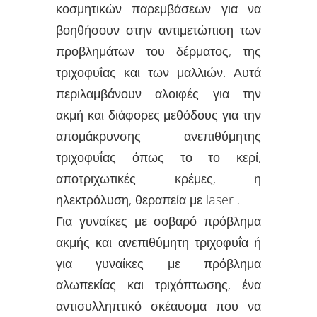
κοσμητικών παρεμβάσεων για να
βοηθήσουν στην αντιμετώπιση των
προβλημάτων του δέρματος, της
τριχοφυΐας και των μαλλιών. Αυτά
περιλαμβάνουν αλοιφές για την
ακμή και διάφορες μεθόδους για την
απομάκρυνσης ανεπιθύμητης
τριχοφυΐας όπως το το κερί,
αποτριχωτικές κρέμες, η
ηλεκτρόλυση, θεραπεία με laser .
Για γυναίκες με σοβαρό πρόβλημα
ακμής και ανεπιθύμητη τριχοφυΐα ή
για γυναίκες με πρόβλημα
αλωπεκίας και τριχόπτωσης, ένα
αντισυλληπτικό σκέαυσμα που να