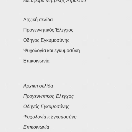
Μεταφορά Μητρικής Ατράκτου
Αρχική σελίδα
Προγεννητικός Έλεγχος
Οδηγός Εγκυμοσύνης
Ψυχολογία και εγκυμοσύνη
Επικοινωνία
Αρχική σελίδα
Προγεννητικός Έλεγχος
Οδηγός Εγκυμοσύνης
Ψυχολογία κ Eγκυμοσύνη
Επικοινωνία