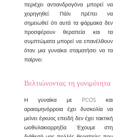
περιέχει αντιανδρογόνα μπορεί να
χορηγηθεί. Πάλι πρέπει να
σημειωθεί ότι αυτά τα φάρμακα δεν
προσφέρουν θεραπεία και τα
συμπτώματα μπορεί να επανέλθουν
όταν μια γυναίκα σταματήσει να τα
παίρνει.
Βελτιώνοντας τη γονιμότητα
Η γυναίκα με PCOS και
αραιομηνόρροια έχει δυσκολία να
μείνει έγκυος επειδή δεν έχει τακτική
ωοθυλακιορρηξία. Έχουμε στη
διάθεσή μας πολλές θεραπείες που