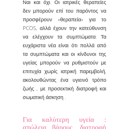
Ναι και όχι. Οι ιατρικές θεραπείες
δεν μπορούν επί του παρόντος να
προσφέρουν «θεραπεία» για το
PCOS, αλλά έχουν την κατεύθυνση
να ελέγχουν τα συμπτώματα. Τα
ευχάριστα νέα είναι ότι πολλά από
τα συμπτώματα και οι κίνδυνοι της
υγείας μπορούν να ρυθμιστούν με
επιτυχία χωρίς ιατρική παρεμβολή,
ακολουθώντας ένα υγιεινό τρόπο
ζωής , με προσεκτική διατροφή και
σωματική άσκηση .
Για καλύτερη υγεία :
απώλεια βάρους, διατροφή