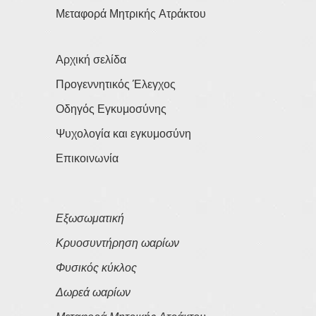
Μεταφορά Μητρικής Ατράκτου
Αρχική σελίδα
Προγεννητικός Έλεγχος
Οδηγός Εγκυμοσύνης
Ψυχολογία και εγκυμοσύνη
Επικοινωνία
Εξωσωματική
Κρυοσυντήρηση ωαρίων
Φυσικός κύκλος
Δωρεά ωαρίων