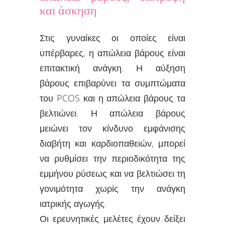
και άσκηση
Στις γυναίκες οι οποίες είναι
υπέρβαρες, η απώλεια βάρους είναι
επιτακτική ανάγκη. Η αύξηση
βάρους επιβαρύνει τα συμπτώματα
του PCOS και η απώλεια βάρους τα
βελτιώνει. Η απώλεια βάρους
μειώνει τον κίνδυνο εμφάνισης
διαβήτη και καρδιοπαθειών, μπορεί
να ρυθμίσει την περιοδικότητα της
εμμήνου ρύσεως και να βελτιώσει τη
γονιμότητα χωρίς την ανάγκη
ιατρικής αγωγής.
Οι ερευνητικές μελέτες έχουν δείξει