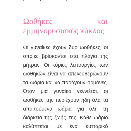
Ωοθήκες και
εμμηνορυσιακός κύκλος
Οι γυναίκες έχουν δυο ωοθήκες, οι
οποίες βρίσκονται στα πλάγια της
μήτρας. Οι κύριες λειτουργίες των
ωοθηκών είναι να απελευθερώνουν
τα ωάρια και να παράγουν ορμόνες.
Όταν μια γυναίκα γεννιέται, οι
ωοθήκες της περιέχουν ήδη όλα τα
απαιτούμενα ωάρια για όλη τη
διάρκεια της ζωής της. Κάθε ωάριο
καλύπτεται με ένα κυτταρικό