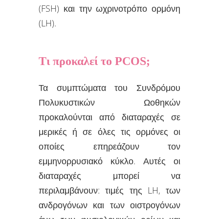
(FSH) και την ωχρινοτρόπο ορμόνη
(LH).
Τι προκαλεί το PCOS;
Τα συμπτώματα του Συνδρόμου
Πολυκυστικών Ωοθηκών
προκαλούνται από διαταραχές σε
μερικές ή σε όλες τις ορμόνες οι
οποίες επηρεάζουν τον
εμμηνορρυσιακό κύκλο. Αυτές οι
διαταραχές μπορεί να
περιλαμβάνουν: τιμές της LH, των
ανδρογόνων και των οιστρογόνων