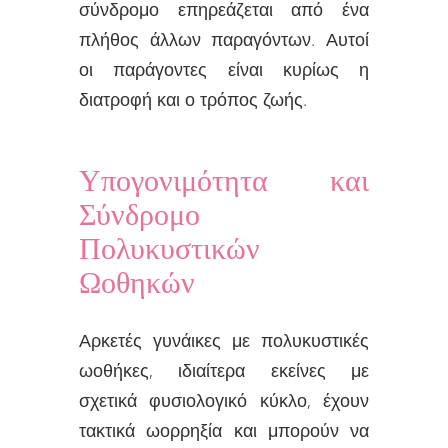
σύνδρομο επηρεάζεται από ένα
πλήθος άλλων παραγόντων. Αυτοί
οι παράγοντες είναι κυρίως η
διατροφή και ο τρόπος ζωής.
Υπογονιμότητα και
Σύνδρομο
Πολυκυστικών
Ωοθηκών
Αρκετές γυνάικες με πολυκυστικές
ωοθήκες, ιδιαίτερα εκείνες με
σχετικά φυσιολογικό κύκλο, έχουν
τακτικά ωορρηξία και μπορούν να