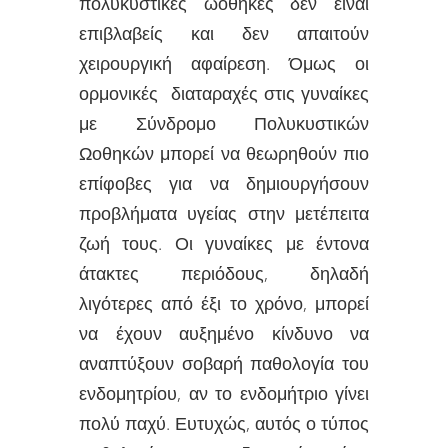
πολυκυστικές ωοθήκες δεν είναι
επιβλαβείς και δεν απαιτούν
χειρουργική αφαίρεση. Όμως οι
ορμονικές διαταραχές στις γυναίκες
με Σύνδρομο Πολυκυστικών
Ωοθηκών μπορεί να θεωρηθούν πιο
επίφοβες για να δημιουργήσουν
προβλήματα υγείας στην μετέπειτα
ζωή τους. Οι γυναίκες με έντονα
άτακτες περιόδους, δηλαδή
λιγότερες από έξι το χρόνο, μπορεί
να έχουν αυξημένο κίνδυνο να
αναπτύξουν σοβαρή παθολογία του
ενδομητρίου, αν το ενδομήτριο γίνει
πολύ παχύ. Ευτυχώς, αυτός ο τύπος