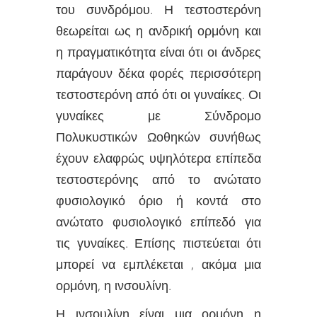
του συνδρόμου. Η τεστοστερόνη
θεωρείται ως η ανδρική ορμόνη και
η πραγματικότητα είναι ότι οι άνδρες
παράγουν δέκα φορές περισσότερη
τεστοστερόνη από ότι οι γυναίκες. Οι
γυναίκες με Σύνδρομο
Πολυκυστικών Ωοθηκών συνήθως
έχουν ελαφρώς υψηλότερα επίπεδα
τεστοστερόνης από το ανώτατο
φυσιολογικό όριο ή κοντά στο
ανώτατο φυσιολογικό επίπεδό για
τις γυναίκες. Επίσης πιστεύεται ότι
μπορεί να εμπλέκεται , ακόμα μια
ορμόνη, η ινσουλίνη.
Η ινσουλίνη είναι μια ορμόνη η