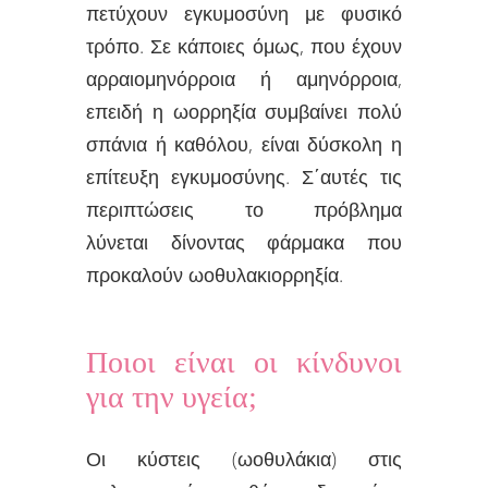
πετύχουν εγκυμοσύνη με φυσικό
τρόπο. Σε κάποιες όμως, που έχουν
αρραιομηνόρροια ή αμηνόρροια,
επειδή η ωορρηξία συμβαίνει πολύ
σπάνια ή καθόλου, είναι δύσκολη η
επίτευξη εγκυμοσύνης. Σ΄αυτές τις
περιπτώσεις το πρόβλημα
λύνεται δίνοντας φάρμακα που
προκαλούν ωοθυλακιορρηξία.
Ποιοι είναι οι κίνδυνοι
για την υγεία;
Οι κύστεις (ωοθυλάκια) στις