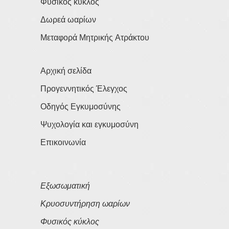
Φυσικός κύκλος
Δωρεά ωαρίων
Μεταφορά Μητρικής Ατράκτου
Αρχική σελίδα
Προγεννητικός Έλεγχος
Οδηγός Εγκυμοσύνης
Ψυχολογία και εγκυμοσύνη
Επικοινωνία
Εξωσωματική
Κρυοσυντήρηση ωαρίων
Φυσικός κύκλος