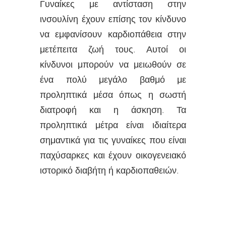
Γυναίκες με αντίσταση στην
ινσουλίνη έχουν επίσης τον κίνδυνο
να εμφανίσουν καρδιοπάθεια στην
μετέπειτα ζωή τους. Αυτοί οι
κίνδυνοι μπορούν να μειωθούν σε
ένα πολύ μεγάλο βαθμό με
προληπτικά μέσα όπως η σωστή
διατροφή και η άσκηση. Τα
προληπτικά μέτρα είναι ιδιαίτερα
σημαντικά για τις γυναίκες που είναι
παχύσαρκες και έχουν οικογενειακό
ιστορικό διαβήτη ή καρδιοπαθειών.