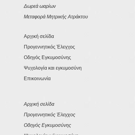
Δωρεά ωαρίων
Μεταφορά Μητρικής Ατράκτου
Αρχική σελίδα
Προγεννητικός Έλεγχος
Οδηγός Εγκυμοσύνης
Ψυχολογία και εγκυμοσύνη
Επικοινωνία
Αρχική σελίδα
Προγεννητικός Έλεγχος
Οδηγός Εγκυμοσύνης