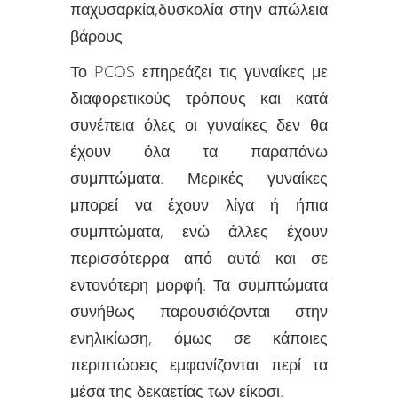
παχυσαρκία,δυσκολία στην απώλεια
βάρους
Το PCOS επηρεάζει τις γυναίκες με
διαφορετικούς τρόπους και κατά
συνέπεια όλες οι γυναίκες δεν θα
έχουν όλα τα παραπάνω
συμπτώματα. Μερικές γυναίκες
μπορεί να έχουν λίγα ή ήπια
συμπτώματα, ενώ άλλες έχουν
περισσότερρα από αυτά και σε
εντονότερη μορφή. Τα συμπτώματα
συνήθως παρουσιάζονται στην
ενηλικίωση, όμως σε κάποιες
περιπτώσεις εμφανίζονται περί τα
μέσα της δεκαετίας των είκοσι.