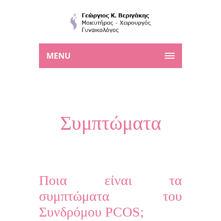
MENU
Συμπτώματα
Ποια είναι τα
συμπτώματα του
Συνδρόμου PCOS;