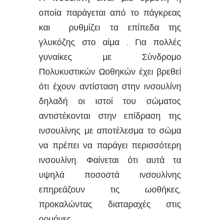
οποία παράγεται από το πάγκρεας
και ρυθμίζει τα επίπεδα της
γλυκόζης στο αίμα . Για πολλές
γυναίκες με Σύνδρομο
Πολυκυστικών Ωοθηκών έχει βρεθεί
ότι έχουν αντίσταση στην ινσουλίνη
δηλαδή οι ιστοί του σώματος
αντιστέκονται στην επίδραση της
ινσουλίνης με αποτέλεσμα το σώμα
να πρέπει να παράγει περισσότερη
ινσουλίνη. Φαίνεται ότι αυτά τα
υψηλά ποσοστά ινσουλίνης
επηρεάζουν τις ωοθήκες,
προκαλώντας διαταραχές στις
ορμόνες.