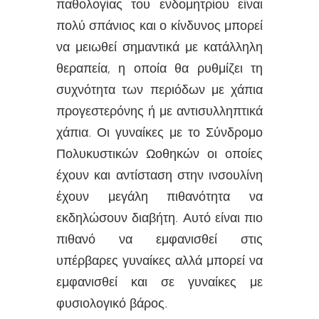
παθολογίας του ενδομητρίου είναι
πολύ σπάνιος και ο κίνδυνος μπορεί
να μειωθεί σημαντικά με κατάλληλη
θεραπεία, η οποία θα ρυθμίζει τη
συχνότητα των περιόδων με χάπια
προγεστερόνης ή με αντισυλληπτικά
χάπια. Οι γυναίκες με το Σύνδρομο
Πολυκυστικών Ωοθηκών οι οποίες
έχουν και αντίσταση στην ινσουλίνη
έχουν μεγάλη πιθανότητα να
εκδηλώσουν διαβήτη. Αυτό είναι πιο
πιθανό να εμφανισθεί στις
υπέρβαρες γυναίκες αλλά μπορεί να
εμφανισθεί και σε γυναίκες με
φυσιολογικό βάρος.