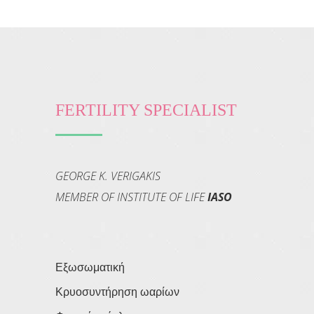
FERTILITY SPECIALIST
GEORGE K. VERIGAKIS
MEMBER OF INSTITUTE OF LIFE
IASO
Εξωσωματική
Κρυοσυντήρηση ωαρίων