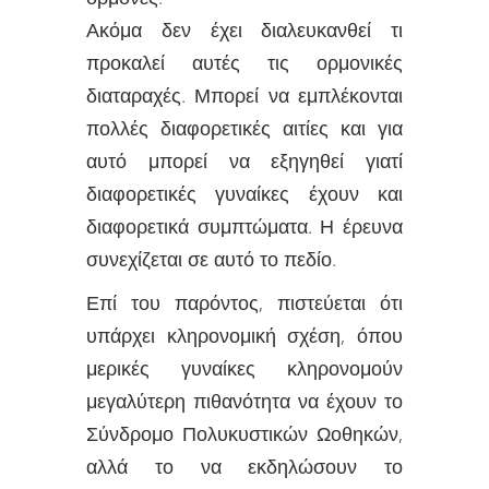
Ακόμα δεν έχει διαλευκανθεί τι
προκαλεί αυτές τις ορμονικές
διαταραχές. Μπορεί να εμπλέκονται
πολλές διαφορετικές αιτίες και για
αυτό μπορεί να εξηγηθεί γιατί
διαφορετικές γυναίκες έχουν και
διαφορετικά συμπτώματα. Η έρευνα
συνεχίζεται σε αυτό το πεδίο.
Επί του παρόντος, πιστεύεται ότι
υπάρχει κληρονομική σχέση, όπου
μερικές γυναίκες κληρονομούν
μεγαλύτερη πιθανότητα να έχουν το
Σύνδρομο Πολυκυστικών Ωοθηκών,
αλλά το να εκδηλώσουν το