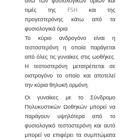
άνω των φυσιολογικών ορίων και
τιμές της FSH και της
προγεστερόνης κάτω από τα
φυσιολογικά όρια
Το κύριο ανδρογόνο είναι η
τεστοστερόνη η οποία παράγεται
από όλες τις γυναίκες στις ωοθήκες.
Η τεστοστερόνη μετατρέπεται σε
οιστρογόνο το οποίο και αποτελεί
την κύρια θηλυκή ορμόνη.
Οι γυναίκες με το Σύνδρομο
Πολυκυστικών Ωοθηκών μπορεί να
παράγουν υψηλότερα από το
φυσιολογικό τεστοστερόνη και αυτό
μπορεί να επιφέρει τα συμπτώματα