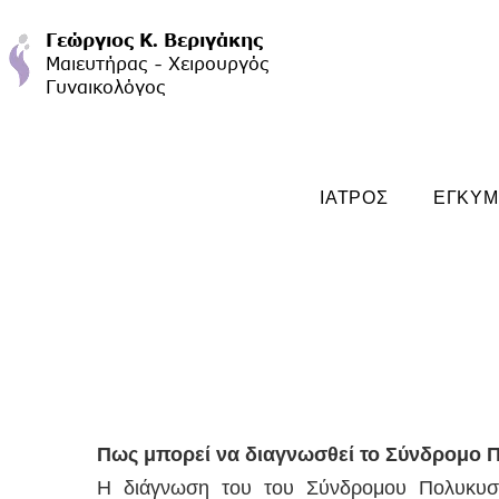
ΙΑΤΡΟΣ
ΕΓΚΥ
Πως μπορεί να διαγνωσθεί το Σύνδρομο 
Η διάγνωση του του Σύνδρομου Πολυκυστι