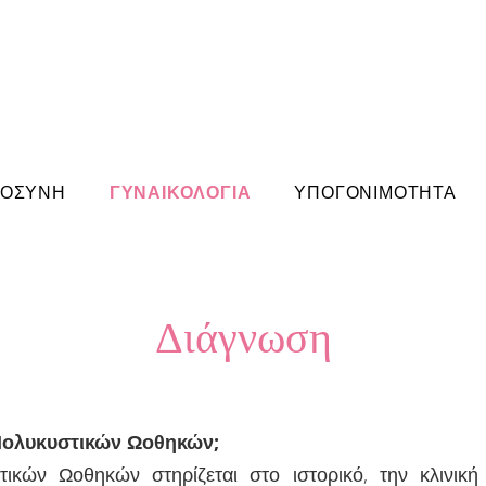
ΜΟΣΥΝΗ
ΓΥΝΑΙΚΟΛΟΓΙΑ
ΥΠΟΓΟΝΙΜΟΤΗΤΑ
Διάγνωση
Πολυκυστικών Ωοθηκών;
κών Ωοθηκών στηρίζεται στο ιστορικό, την κλινική 