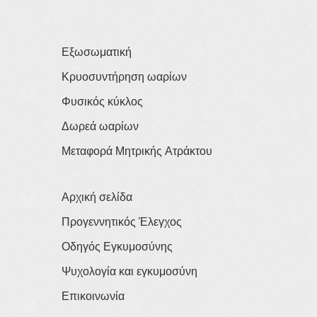
Εξωσωματική
Κρυοσυντήρηση ωαρίων
Φυσικός κύκλος
Δωρεά ωαρίων
Μεταφορά Μητρικής Ατράκτου
Αρχική σελίδα
Προγεννητικός Έλεγχος
Οδηγός Εγκυμοσύνης
Ψυχολογία και εγκυμοσύνη
Επικοινωνία