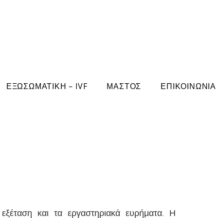
ΕΞΩΣΩΜΑΤΙΚΗ – IVF
ΜΑΣΤΟΣ
ΕΠΙΚΟΙΝΩΝΙΑ
εξέταση και τα εργαστηριακά ευρήματα. Η