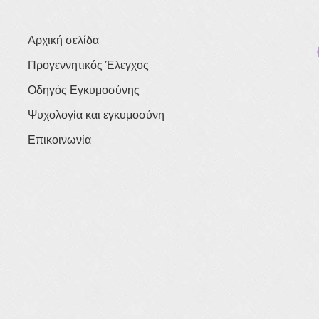
Αρχική σελίδα
Προγεννητικός Έλεγχος
Οδηγός Εγκυμοσύνης
Ψυχολογία και εγκυμοσύνη
Επικοινωνία