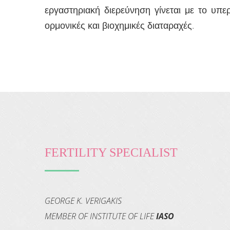
εργαστηριακή διερεύνηση γίνεται με το υπε
ορμονικές και βιοχημικές διαταραχές.
FERTILITY SPECIALIST
GEORGE K. VERIGAKIS
MEMBER OF INSTITUTE OF LIFE
IASO