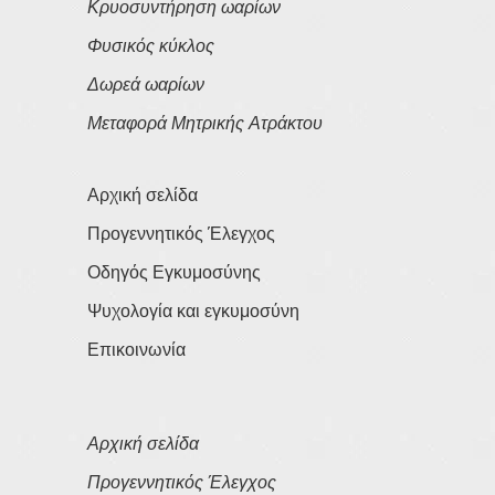
Κρυοσυντήρηση ωαρίων
Φυσικός κύκλος
Δωρεά ωαρίων
Μεταφορά Μητρικής Ατράκτου
Αρχική σελίδα
Προγεννητικός Έλεγχος
Οδηγός Εγκυμοσύνης
Ψυχολογία και εγκυμοσύνη
Επικοινωνία
Αρχική σελίδα
Προγεννητικός Έλεγχος