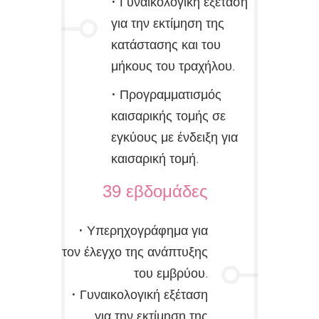
• Γυναικολογική εξέταση
για την εκτίμηση της
κατάστασης και του
μήκους του τραχήλου.
• Προγραμματισμός
καισαρικής τομής σε
εγκύους με ένδειξη για
καισαρική τομή.
39 εβδομάδες
• Υπερηχογράφημα για
τον έλεγχο της ανάπτυξης
του εμβρύου.
• Γυναικολογική εξέταση
για την εκτίμηση της