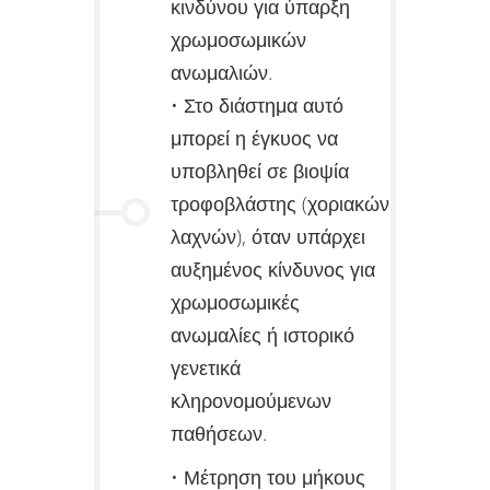
κινδύνου για ύπαρξη
χρωμοσωμικών
ανωμαλιών.
• Στο διάστημα αυτό
μπορεί η έγκυος να
υποβληθεί σε βιοψία
τροφοβλάστης (χοριακών
λαχνών), όταν υπάρχει
αυξημένος κίνδυνος για
χρωμοσωμικές
ανωμαλίες ή ιστορικό
γενετικά
κληρονομούμενων
παθήσεων.
• Μέτρηση του μήκους