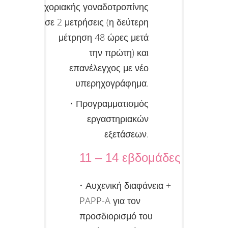
χοριακής γοναδοτροπίνης
σε 2 μετρήσεις (η δεύτερη
μέτρηση 48 ώρες μετά
την πρώτη) και
επανέλεγχος με νέο
υπερηχογράφημα.
• Προγραμματισμός
εργαστηριακών
εξετάσεων.
11 – 14 εβδομάδες
• Αυχενική διαφάνεια +
PAPP-A για τον
προσδιορισμό του