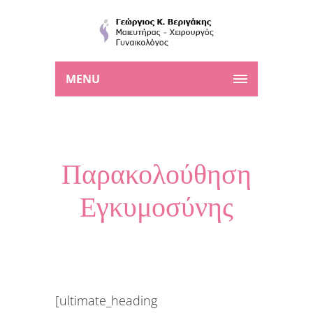
MENU
Παρακολούθηση
Εγκυμοσύνης
[ultimate_heading