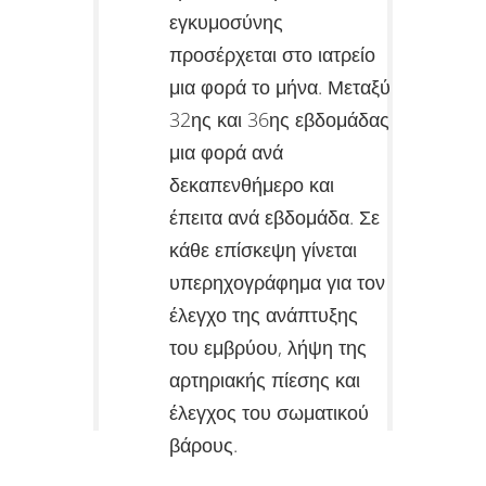
εγκυμοσύνης
προσέρχεται στο ιατρείο
μια φορά το μήνα. Μεταξύ
32ης και 36ης εβδομάδας
μια φορά ανά
δεκαπενθήμερο και
έπειτα ανά εβδομάδα. Σε
κάθε επίσκεψη γίνεται
υπερηχογράφημα για τον
έλεγχο της ανάπτυξης
του εμβρύου, λήψη της
αρτηριακής πίεσης και
έλεγχος του σωματικού
βάρους.