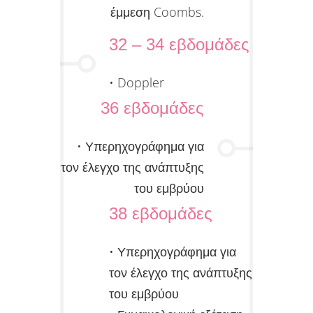
έμμεση Coombs.
32 – 34 εβδομάδες
• Doppler
36 εβδομάδες
• Υπερηχογράφημα για
τον έλεγχο της ανάπτυξης
του εμβρύου
38 εβδομάδες
• Υπερηχογράφημα για
τον έλεγχο της ανάπτυξης
του εμβρύου