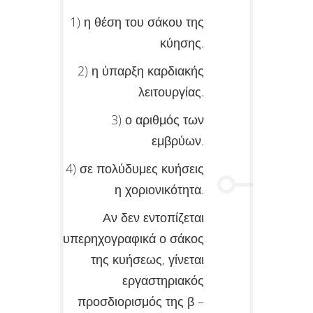
1) η θέση του σάκου της
κύησης.
2) η ύπαρξη καρδιακής
λειτουργίας.
3) ο αριθμός των
εμβρύων.
4) σε πολύδυμες κυήσεις
η χοριονικότητα.
Αν δεν εντοπίζεται
υπερηχογραφικά ο σάκος
της κυήσεως, γίνεται
εργαστηριακός
προσδιορισμός της β –