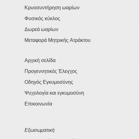
Κρυοσυντήρηση ωαρίων
Φυσικός κύκλος
Δωρεά ωαρίων
Μεταφορά Μητρικής Ατράκτου
Αρχική σελίδα
Προγεννητικός Έλεγχος
Οδηγός Εγκυμοσύνης
Ψυχολογία και εγκυμοσύνη
Επικοινωνία
Εξωσωματική