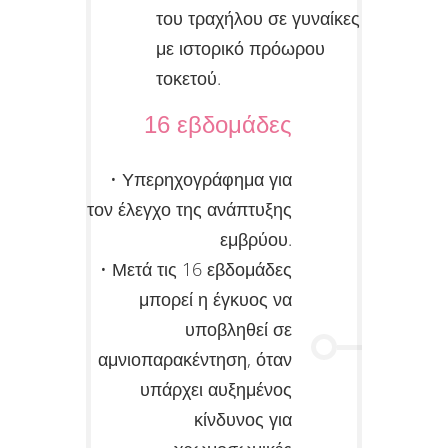
του τραχήλου σε γυναίκες
με ιστορικό πρόωρου
τοκετού.
16 εβδομάδες
• Υπερηχογράφημα για
τον έλεγχο της ανάπτυξης
εμβρύου.
• Μετά τις 16 εβδομάδες
μπορεί η έγκυος να
υποβληθεί σε
αμνιοπαρακέντηση, όταν
υπάρχει αυξημένος
κίνδυνος για