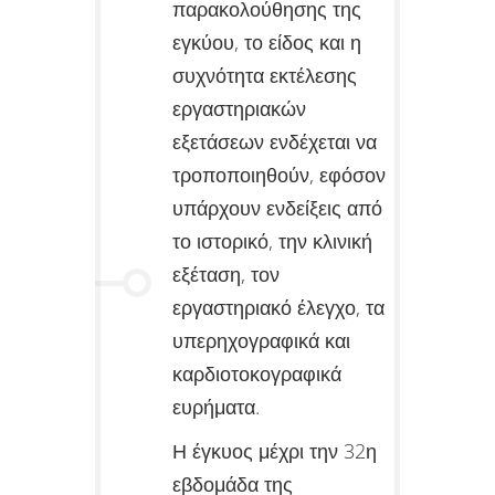
παρακολούθησης της
εγκύου, το είδος και η
συχνότητα εκτέλεσης
εργαστηριακών
εξετάσεων ενδέχεται να
τροποποιηθούν, εφόσον
υπάρχουν ενδείξεις από
το ιστορικό, την κλινική
εξέταση, τον
εργαστηριακό έλεγχο, τα
υπερηχογραφικά και
καρδιοτοκογραφικά
ευρήματα.
Η έγκυος μέχρι την 32η
εβδομάδα της