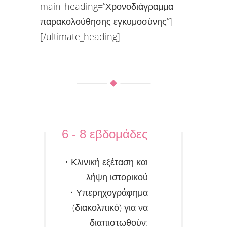
main_heading=”Χρονοδιάγραμμα
παρακολούθησης εγκυμοσύνης”]
[/ultimate_heading]
6 - 8 εβδομάδες
• Κλινική εξέταση και
λήψη ιστορικού
• Υπερηχογράφημα
(διακολπικό) για να
διαπιστωθούν: