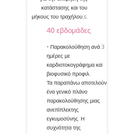
κατάστασης και του
μήκους του τραχήλου.s.
40 εβδομάδες
• Παρακολούθηση ανά 3
ημέρες με
καρδιοτοκογράφημα καi
βιοφυσικό προφιλ.
Τα παραπάνω αποτελούν
ένα γενικό πλάνο
παρακολούθησης μιας
ανεπίπλεκτης
εγκυμοσύνης. Η
συχνότητα της