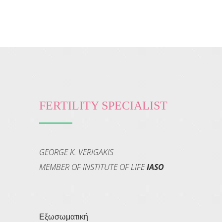
FERTILITY SPECIALIST
GEORGE K. VERIGAKIS
MEMBER OF INSTITUTE OF LIFE
IASO
Εξωσωματική