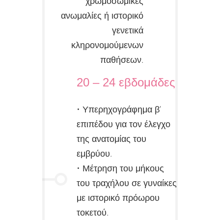
χρωμοσωμικές
ανωμαλίες ή ιστορικό
γενετικά
κληρονομούμενων
παθήσεων.
20 – 24 εβδομάδες
• Υπερηχογράφημα β’
επιπέδου για τον έλεγχο
της ανατομίας του
εμβρύου.
• Μέτρηση του μήκους
του τραχήλου σε γυναίκες
με ιστορικό πρόωρου
τοκετού.