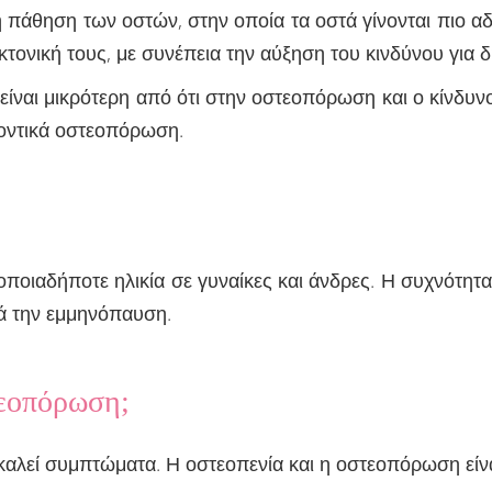
ή πάθηση των οστών, στην οποία τα οστά γίνονται πιο α
εκτονική τους, με συνέπεια την αύξηση του κινδύνου για 
 είναι μικρότερη από ότι στην οστεοπόρωση και ο κίνδυν
οντικά οστεοπόρωση.
ποιαδήποτε ηλικία σε γυναίκες και άνδρες. Η συχνότητα
ετά την εμμηνόπαυση.
τεοπόρωση;
αλεί συμπτώματα. Η οστεοπενία και η οστεοπόρωση είνα