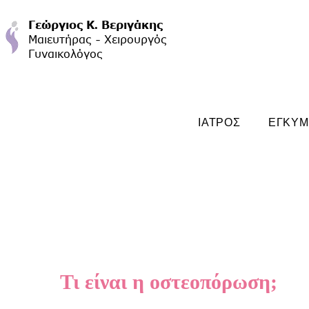
ΙΑΤΡΟΣ
ΕΓΚΥ
Τι είναι η οστεοπόρωση;