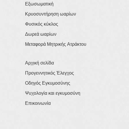
Εξωσωματική
Κρυοσυντήρηση ωαρίων
Φυσικός κύκλος
Δωρεά ωαρίων
Μεταφορά Μητρικής Ατράκτου
Αρχική σελίδα
Προγεννητικός Έλεγχος
Οδηγός Εγκυμοσύνης
Ψυχολογία και εγκυμοσύνη
Επικοινωνία