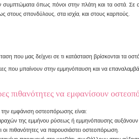
 συμπτώματα όπως πόνοι στην πλάτη και τα οστά. Σε 
ως στους σπονδύλους, στα ισχία, και στους καρπούς.
ταση που μας δείχνει σε τι κατάσταση βρίσκονται τα οστ
αίκες που μπαίνουν στην εμμηνόπαυση και να επαναλαμβά
ρες πιθανότητες να εμφανίσουν οστεοπ
 την εμφάνιση οστεοπόρωσης είναι:
ταραχών της εμμήνου ρύσεως ή εμμηνόπαυσης αυξάνουν 
ναι οι πιθανότητες να παρουσιάστει οστεοπόρωση.