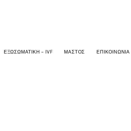
ΕΞΩΣΩΜΑΤΙΚΗ – IVF
ΜΑΣΤΟΣ
ΕΠΙΚΟΙΝΩΝΙΑ