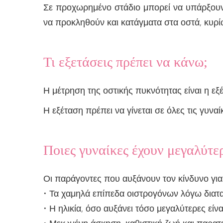
Σε προχωρημένο στάδιο μπορεί να υπάρξουν
να προκληθούν και κατάγματα στα οστά, κυρί
Τι εξετάσεις πρέπει να κάνω;
Η μέτρηση της οστικής πυκνότητας είναι η εξέ
Η εξέταση πρέπει να γίνεται σε όλες τις γυν
Ποιες γυναίκες έχουν μεγαλύτε
Οι παράγοντες που αυξάνουν τον κίνδυνο για
• Τα χαμηλά επίπεδα οιστρογόνων λόγω δια
• Η ηλικία, όσο αυξάνει τόσο μεγαλύτερες εί