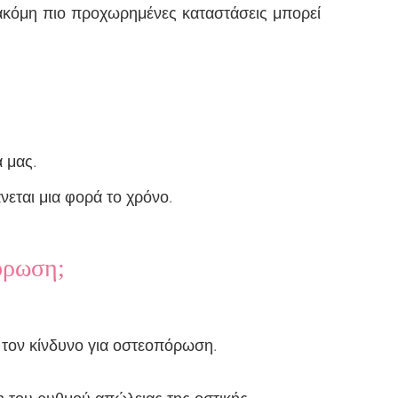
ακόμη πιο προχωρημένες καταστάσεις μπορεί
ά μας.
νεται μια φορά το χρόνο.
όρωση;
τον κίνδυνο για οστεοπόρωση.