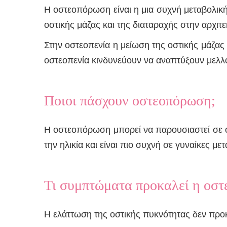
Η οστεοπόρωση είναι η μια συχνή μεταβολικ
οστικής μάζας και της διαταραχής στην αρχιτ
Στην οστεοπενία η μείωση της οστικής μάζας
οστεοπενία κινδυνεύουν να αναπτύξουν μελλ
Ποιοι πάσχουν οστεοπόρωση;
Η οστεοπόρωση μπορεί να παρουσιαστεί σε ο
την ηλικία και είναι πιο συχνή σε γυναίκες μ
Τι συμπτώματα προκαλεί η οσ
Η ελάττωση της οστικής πυκνότητας δεν προκ