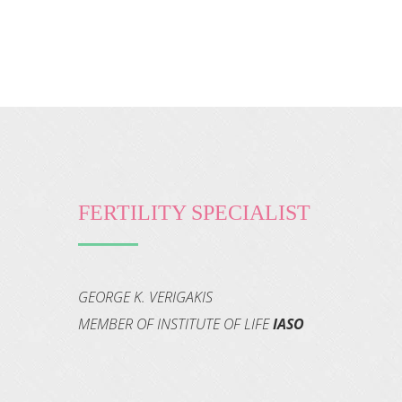
FERTILITY SPECIALIST
GEORGE K. VERIGAKIS
MEMBER OF INSTITUTE OF LIFE
IASO