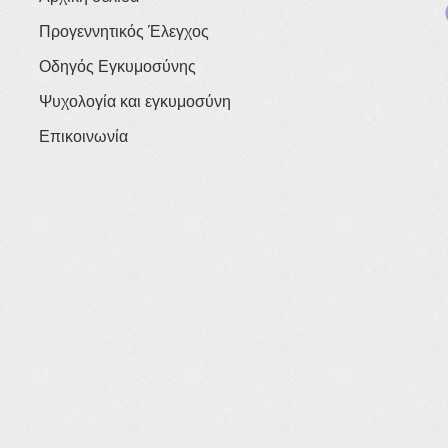
Προγεννητικός Έλεγχος
Οδηγός Εγκυμοσύνης
Ψυχολογία και εγκυμοσύνη
Επικοινωνία