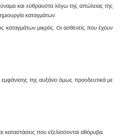
δύναμα και εύθραυστα λόγω της απώλειας της
δημιουργία καταγμάτων.
ος καταγμάτων μικρός. Οι ασθενείς που έχουν
 εμφάνισης της αυξάνει όμως προοδευτικά με
ι καταστάσεις που εξελίσσονται αθόρυβα.