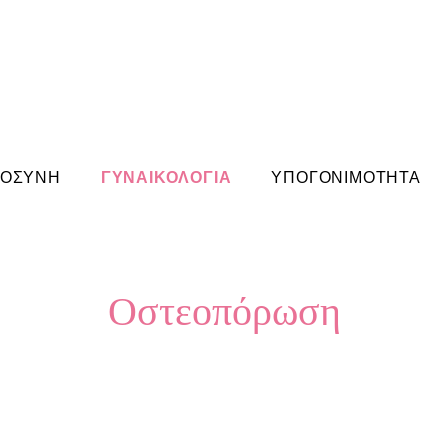
ΜΟΣΥΝΗ
ΓΥΝΑΙΚΟΛΟΓΙΑ
ΥΠΟΓΟΝΙΜΟΤΗΤΑ
Οστεοπόρωση