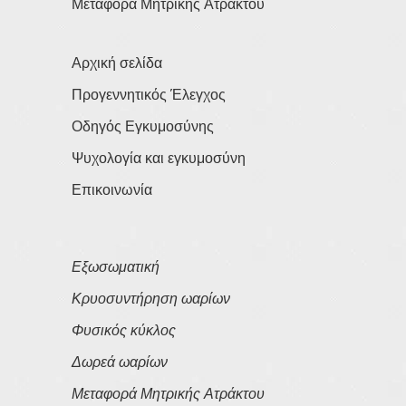
Μεταφορά Μητρικής Ατράκτου
Αρχική σελίδα
Προγεννητικός Έλεγχος
Οδηγός Εγκυμοσύνης
Ψυχολογία και εγκυμοσύνη
Επικοινωνία
Εξωσωματική
Κρυοσυντήρηση ωαρίων
Φυσικός κύκλος
Δωρεά ωαρίων
Μεταφορά Μητρικής Ατράκτου