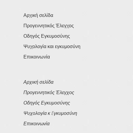
Αρχική σελίδα
Προγεννητικός Έλεγχος
Οδηγός Εγκυμοσύνης
Ψυχολογία και εγκυμοσύνη
Επικοινωνία
Αρχική σελίδα
Προγεννητικός Έλεγχος
Οδηγός Εγκυμοσύνης
Ψυχολογία κ Eγκυμοσύνη
Επικοινωνία