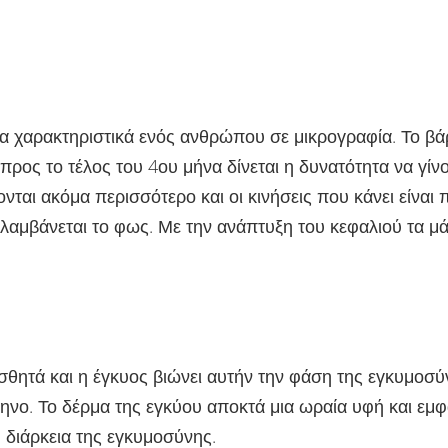
μα χαρακτηριστικά ενός ανθρώπου σε μικρογραφία. Το βά
προς το τέλος του 4ου μήνα δίνεται η δυνατότητα να γί
ται ακόμα περισσότερο και οι κινήσεις που κάνει είναι 
ιλαμβάνεται το φως. Με την ανάπτυξη του κεφαλιού τα μ
σθητά και η έγκυος βιώνει αυτήν την φάση της εγκυμοσύ
ίμηνο. Το δέρμα της εγκύου αποκτά μια ωραία υφή και εμ
η διάρκεια της εγκυμοσύνης.