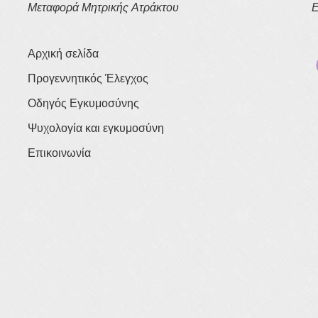
Μεταφορά Μητρικής Ατράκτου
Ε
Αρχική σελίδα
Προγεννητικός Έλεγχος
Οδηγός Εγκυμοσύνης
Ψυχολογία και εγκυμοσύνη
Επικοινωνία