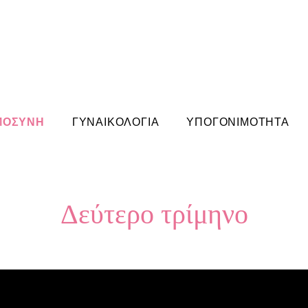
ΜΟΣΥΝΗ
ΓΥΝΑΙΚΟΛΟΓΙΑ
ΥΠΟΓΟΝΙΜΟΤΗΤΑ
Δεύτερο τρίμηνο