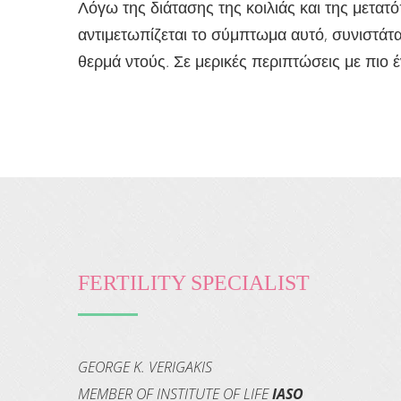
Λόγω της διάτασης της κοιλιάς και της μετατ
αντιμετωπίζεται το σύμπτωμα αυτό, συνιστάτα
θερμά ντούς. Σε μερικές περιπτώσεις με πιο
FERTILITY SPECIALIST
GEORGE K. VERIGAKIS
MEMBER OF INSTITUTE OF LIFE
IASO