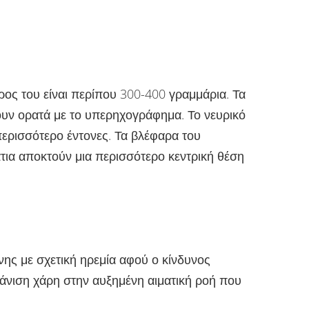
ρος του είναι περίπου 300-400 γραμμάρια. Τα
νουν ορατά με το υπερηχογράφημα. Το νευρικό
περισσότερο έντονες. Τα βλέφαρα του
άτια αποκτούν μια περισσότερο κεντρική θέση
νης με σχετική ηρεμία αφού ο κίνδυνος
φάνιση χάρη στην αυξημένη αιματική ροή που