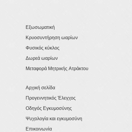
Εξωσωματική
Κρυοσυντήρηση ωαρίων
Φυσικός κύκλος
Δωρεά ωαρίων
Μεταφορά Μητρικής Ατράκτου
Αρχική σελίδα
Προγεννητικός Έλεγχος
Οδηγός Εγκυμοσύνης
Ψυχολογία και εγκυμοσύνη
Επικοινωνία