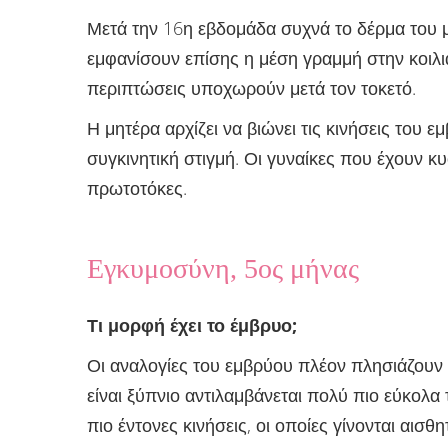
Μετά την 16η εβδομάδα συχνά το δέρμα του 
εμφανίσουν επίσης η μέση γραμμή στην κοιλιά
περιπτώσεις υποχωρούν μετά τον τοκετό.
Η μητέρα αρχίζει να βιώνει τις κινήσεις του
συγκινητική στιγμή. Οι γυναίκες που έχουν κ
πρωτοτόκες.
E
γκυμοσύνη, 5ος μήνας
Τι μορφή έχει το έμβρυο
;
Οι αναλογίες του εμβρύου πλέον πλησιάζουν α
είναι ξύπνιο αντιλαμβάνεται πολύ πιο εύκολα
πιο έντονες κινήσεις, οι οποίες γίνονται αισ