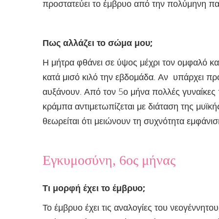
προστατεύει το έμβρυο από την πολύμηνη πα
Πως αλλάζει το σώμα μου
;
Η μήτρα φθάνει σε ύψος μέχρι τον ομφαλό και
κατά μισό κιλό την εβδομάδα.
Αν υπάρχει πρόβ
αυξάνουν. Από τον 5ο μήνα πολλές γυναίκες
κράμπα αντιμετωπίζεται με διάταση της μυϊ
θεωρείται ότι μειώνουν τη συχνότητα εμφάνι
Εγκυμοσύνη, 6ος μήνας
Τι μορφή έχει το έμβρυο
;
Το έμβρυο έχει τις αναλογίες του νεογέννητο