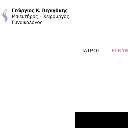
ΙΑΤΡΟΣ
ΕΓΚΥ