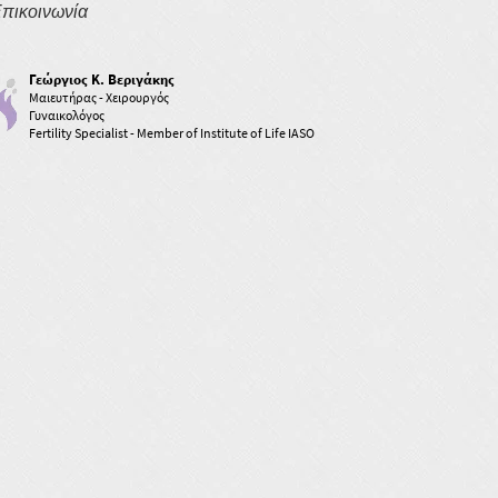
πικοινωνία