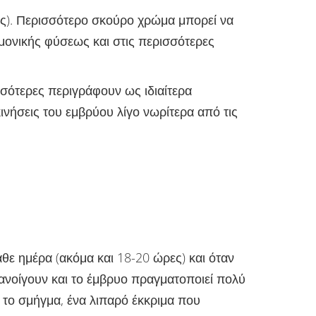
ης). Περισσότερο σκούρο χρώμα μπορεί να
ρμονικής φύσεως και στις περισσότερες
σσότερες περιγράφουν ως ιδιαίτερα
ινήσεις του εμβρύου λίγο νωρίτερα από τις
θε ημέρα (ακόμα και 18-20 ώρες) και όταν
 ανοίγουν και το έμβρυο πραγματοποιεί πολύ
αι το σμήγμα, ένα λιπαρό έκκριμα που