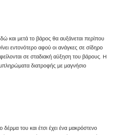
εδώ και μετά το βάρος θα αυξάνεται περίπου
γίνει εντονότερο αφού οι ανάγκες σε σίδηρο
είλονται σε σταδιακή αύξηση του βάρους. Η
υμπληρώματα διατροφής με μαγνήσιο
 δέρμα του και έτσι έχει ένα μακρόστενο