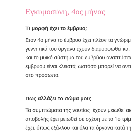
Εγκυμοσύνη, 4ος μήνας
Τι μορφή έχει το έμβρυο
;
Στον 4ο μήνα το έμβρυο έχει πλέον τα γνώρι
γεννητικά του όργανα έχουν διαμορφωθεί και 
και το μυϊκό σύστημα του εμβρύου αναπτύσσον
εμβρύου είναι κλειστά, ωστόσο μπορεί να αντ
στο πρόσωπο.
Πως αλλάζει το σώμα μου
;
Τα συμπτώματα της ναυτίας έχουν μειωθεί αι
αποβολής έχει μειωθεί σε σχέση με το 1ο τρ
έχει, όπως εξάλλου και όλα τα όργανα κατά τ