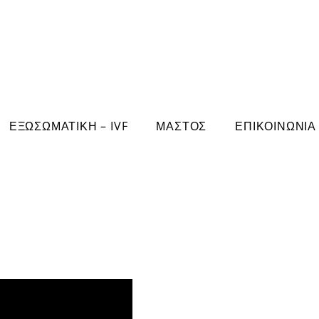
ΕΞΩΣΩΜΑΤΙΚΗ – IVF
ΜΑΣΤΟΣ
ΕΠΙΚΟΙΝΩΝΙΑ