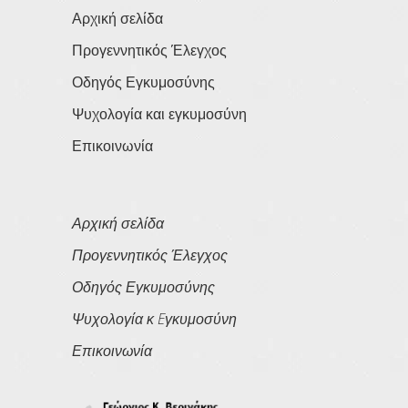
Αρχική σελίδα
Προγεννητικός Έλεγχος
Οδηγός Εγκυμοσύνης
Ψυχολογία και εγκυμοσύνη
Επικοινωνία
Αρχική σελίδα
Προγεννητικός Έλεγχος
Οδηγός Εγκυμοσύνης
Ψυχολογία κ Eγκυμοσύνη
Επικοινωνία