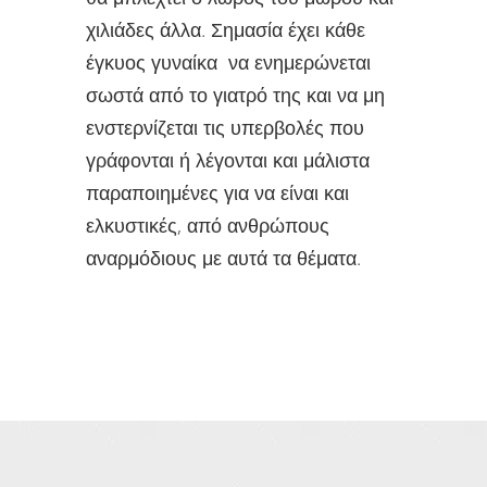
χιλιάδες άλλα. Σημασία έχει κάθε
έγκυος γυναίκα να ενημερώνεται
σωστά από το γιατρό της και να μη
ενστερνίζεται τις υπερβολές που
γράφονται ή λέγονται και μάλιστα
παραποιημένες για να είναι και
ελκυστικές, από ανθρώπους
αναρμόδιους με αυτά τα θέματα.