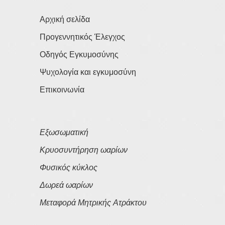
Αρχική σελίδα
Προγεννητικός Έλεγχος
Οδηγός Εγκυμοσύνης
Ψυχολογία και εγκυμοσύνη
Επικοινωνία
Εξωσωματική
Κρυοσυντήρηση ωαρίων
Φυσικός κύκλος
Δωρεά ωαρίων
Μεταφορά Μητρικής Ατράκτου