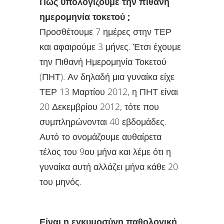
Πώς υπολογίζουμε την πιθανή
ημερομηνία τοκετού ;
Προσθέτουμε 7 ημέρες στην ΤΕΡ
και αφαιρούμε 3 μήνες. Έτσι έχουμε
την Πιθανή Ημερομηνία Τοκετού
(ΠΗΤ). Αν δηλαδή μια γυναίκα είχε
ΤΕΡ 13 Μαρτίου 2012, η ΠΗΤ είναι
20 Δεκεμβρίου 2012, τότε που
συμπληρώνονται 40 εβδομάδες.
Αυτό το ονομάζουμε αυθαίρετα
τέλος του 9ου μήνα και λέμε ότι η
γυναίκα αυτή αλλάζει μήνα κάθε 20
του μηνός.
Είναι η εγκυμοσύνη παθολογική