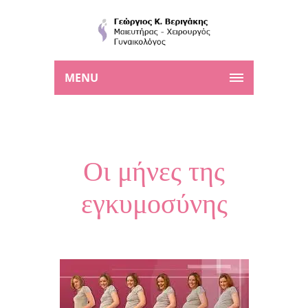
MENU
Οι μήνες της
εγκυμοσύνης