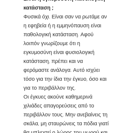
κατάσταση ;
Φυσικά όχι. Είναι σαν να ρωτάμε αν
η εφηβεία ή η εμμηνόπαυση είναι
παθολογική κατάσταση. Αφού
λοιπόν γνωρίζουμε ότι η
εγκυμοσύνη είναι φυσιολογική
κατάσταση, πρέπει και να
φερόμαστε ανάλογα. Αυτό ισχύει
τόσο για την ίδια την έγκυο, όσο και
για το περιβάλλον της.
Οι έγκυες ακούνε καθημερινά
χιλιάδες απαγορεύσεις από το
περιβάλλον τους. Μην ανεβαίνεις τη
σκάλα, μη σταυρώνεις τα πόδια γιατί
θα μπλεχτεί ο λώρος του μωρού και