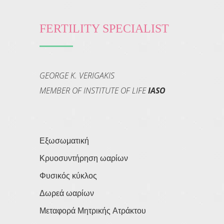
FERTILITY SPECIALIST
GEORGE K. VERIGAKIS
MEMBER OF INSTITUTE OF LIFE
IASO
Εξωσωματική
Κρυοσυντήρηση ωαρίων
Φυσικός κύκλος
Δωρεά ωαρίων
Μεταφορά Μητρικής Ατράκτου