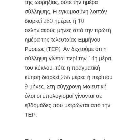
της ωορηξίας, ούτε την ημέρα
σύλληψης. Η εγκυμοσύνη λοιπόν
διαρκεί 280 ημέρες ή 10
σεληνιακούς μήνες από την πρώτη
ημέρα της τελευταίας Εμμήνου
Ρύσεως (ΤΕΡ). Αν δεχτούμε ότι η
σύλληψη γίνεται περί την 14η μέρα
του κύκλου, τότε η πραγματική
κύηση διαρκεί 266 μέρες ή περίπου
9 μήνες. Στη σύγχρονη Μαιευτική
όλοι οι υπολογισμοί γίνονται σε
εβδομάδες που μετρώνται από την
ΤΕΡ.