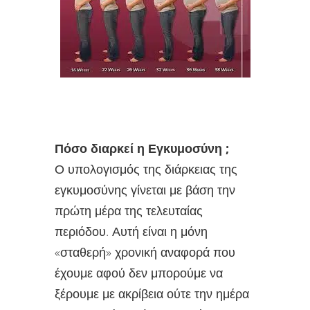
Πόσο διαρκεί η Εγκυμοσύνη ;
Ο υπολογισμός της διάρκειας της
εγκυμοσύνης γίνεται με βάση την
πρώτη μέρα της τελευταίας
περιόδου. Αυτή είναι η μόνη
«σταθερή» χρονική αναφορά που
έχουμε αφού δεν μπορούμε να
ξέρουμε με ακρίβεια ούτε την ημέρα