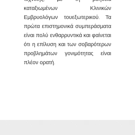
καταξιωμένων Κλινικών
Εμβρυολόγων τουεξωτερικού. Τα
πρώτα επιστημονικά συμπεράσματα
είναι πολύ ενθαρρυντικά και φαίνεται
ότι η επίλυση και των σοβαρότερων
προβλημάτων γονιμότητας είναι
πλέον ορατή.