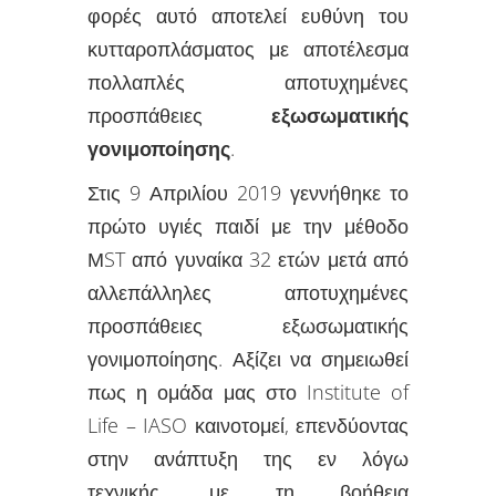
φορές αυτό αποτελεί ευθύνη του
κυτταροπλάσματος με αποτέλεσμα
πολλαπλές αποτυχημένες
προσπάθειες
εξωσωματικής
γονιμοποίησης
.
Στις 9 Απριλίου 2019 γεννήθηκε το
πρώτο υγιές παιδί με την μέθοδο
ΜST από γυναίκα 32 ετών μετά από
αλλεπάλληλες αποτυχημένες
προσπάθειες εξωσωματικής
γονιμοποίησης. Αξίζει να σημειωθεί
πως η ομάδα μας στο Institute of
Life – IASO καινοτομεί, επενδύοντας
στην ανάπτυξη της εν λόγω
τεχνικής, με τη βοήθεια