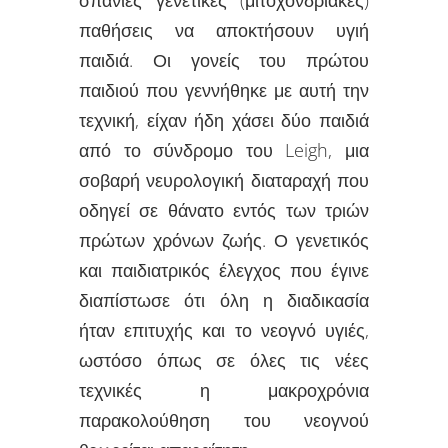
παθήσεις να αποκτήσουν υγιή
παιδιά. Οι γονείς του πρώτου
παιδιού που γεννήθηκε με αυτή την
τεχνική, είχαν ήδη χάσει δύο παιδιά
από το σύνδρομο του Leigh, μια
σοβαρή νευρολογική διαταραχή που
οδηγεί σε θάνατο εντός των τριών
πρώτων χρόνων ζωής. Ο γενετικός
και παιδιατρικός έλεγχος που έγινε
διαπίστωσε ότι όλη η διαδικασία
ήταν επιτυχής και το νεογνό υγιές,
ωστόσο όπως σε όλες τις νέες
τεχνικές η μακροχρόνια
παρακολούθηση του νεογνού