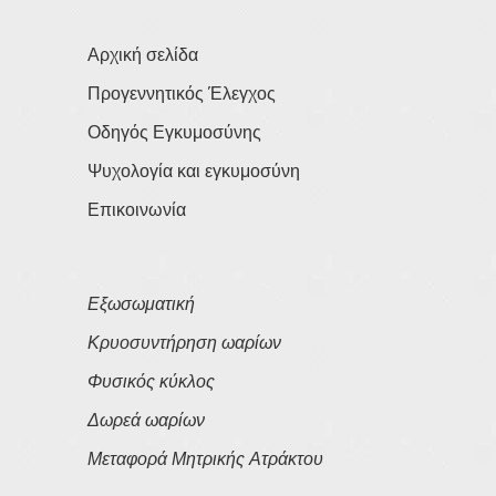
Αρχική σελίδα
Προγεννητικός Έλεγχος
Οδηγός Εγκυμοσύνης
Ψυχολογία και εγκυμοσύνη
Επικοινωνία
Εξωσωματική
Κρυοσυντήρηση ωαρίων
Φυσικός κύκλος
Δωρεά ωαρίων
Μεταφορά Μητρικής Ατράκτου