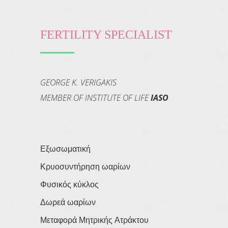
FERTILITY SPECIALIST
GEORGE K. VERIGAKIS
MEMBER OF INSTITUTE OF LIFE
IASO
Εξωσωματική
Κρυοσυντήρηση ωαρίων
Φυσικός κύκλος
Δωρεά ωαρίων
Μεταφορά Μητρικής Ατράκτου