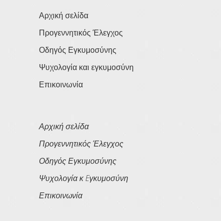
Αρχική σελίδα
Προγεννητικός Έλεγχος
Οδηγός Εγκυμοσύνης
Ψυχολογία και εγκυμοσύνη
Επικοινωνία
Αρχική σελίδα
Προγεννητικός Έλεγχος
Οδηγός Εγκυμοσύνης
Ψυχολογία κ Eγκυμοσύνη
Επικοινωνία