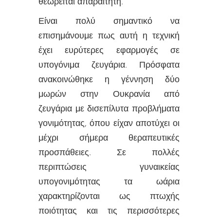
θεωρείται απαραίτητη.
Είναι πολύ σημαντικό να
επισημάνουμε πως αυτή η τεχνική
έχει ευρύτερες εφαρμογές σε
υπογόνιμα ζευγάρια. Πρόσφατα
ανακοινώθηκε η γέννηση δύο
μωρών στην Ουκρανία από
ζευγάρια με δισεπίλυτα προβλήματα
γονιμότητας, όπου είχαν αποτύχει οι
μέχρι σήμερα θεραπευτικές
προσπάθειες. Σε πολλές
περιπτώσεις γυναικείας
υπογονιμότητας τα ωάρια
χαρακτηρίζονται ως πτωχής
ποιότητας και τις περισσότερες