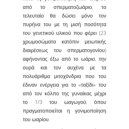
από το σπερματοζωάριο, το
τελευταίο θα δώσει μόνο τον
πυρήνα του με τη μισή ποσότητα
του γενετικού υλικού που φέρει (23
χρωμοσώματα κατόπιν μειωτικής
διαιρέσεως του σπερματογονίου)
αφήνοντας έξω από το ωάριο, την
ουρά και τον αυχένα με τα
πολυάριθμα μιτοχόνδρια που του
έδιναν ενέργεια για το «ταξίδι» του
από τον κόλπο της γυναίκας μέχρι
το 1/3 του ωαγωγού, όπου
πραγματοποιείται η γονιμοποίηση
του ωαρίου.