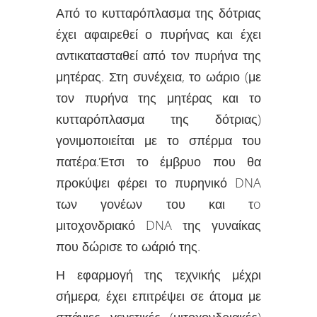
Από το κυτταρόπλασμα της δότριας
έχει αφαιρεθεί ο πυρήνας και έχει
αντικατασταθεί από τον πυρήνα της
μητέρας. Στη συνέχεια, το ωάριο (με
τον πυρήνα της μητέρας και το
κυτταρόπλασμα της δότριας)
γονιμοποιείται με το σπέρμα του
πατέρα.Έτσι το έμβρυο που θα
προκύψει φέρει το πυρηνικό DNA
των γονέων του και τo
μιτοχονδριακό DNA της γυναίκας
που δώρισε το ωάριό της.
Η εφαρμογή της τεχνικής μέχρι
σήμερα, έχει επιτρέψει σε άτομα με
σπάνιες γενετικές (μιτοχονδριακές)