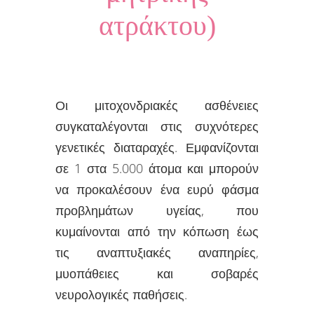
ατράκτου)
Οι μιτοχονδριακές ασθένειες
συγκαταλέγονται στις συχνότερες
γενετικές διαταραχές. Εμφανίζονται
σε 1 στα 5.000 άτομα και μπορούν
να προκαλέσουν ένα ευρύ φάσμα
προβλημάτων υγείας, που
κυμαίνονται από την κόπωση έως
τις αναπτυξιακές αναπηρίες,
μυοπάθειες και σοβαρές
νευρολογικές παθήσεις.