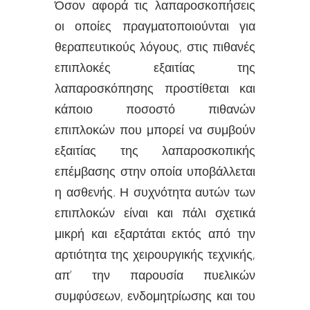
Όσον αφορά τις λαπαροσκοπήσεις
οι οποίες πραγματοποιούνται για
θεραπευτικούς λόγους, στις πιθανές
επιπλοκές εξαιτίας της
λαπαροσκόπησης προστίθεται και
κάποιο ποσοστό πιθανών
επιπλοκών που μπορεί να συμβούν
εξαιτίας της λαπαροσκοπικής
επέμβασης στην οποία υποβάλλεται
η ασθενής. Η συχνότητα αυτών των
επιπλοκών είναι και πάλι σχετικά
μικρή και εξαρτάται εκτός από την
αρτιότητα της χειρουργικής τεχνικής,
απ’ την παρουσία πυελικών
συμφύσεων, ενδομητρίωσης και του