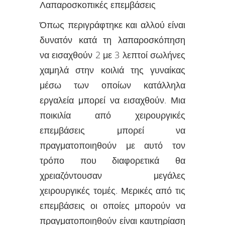
Λαπαροσκοπικές επεμβάσεις
Όπως περιγράφτηκε και αλλού είναι
δυνατόν κατά τη λαπαροσκόπηση
να εισαχθούν 2 με 3 λεπτοί σωλήνες
χαμηλά στην κοιλιά της γυναίκας
μέσω των οποίων κατάλληλα
εργαλεία μπορεί να εισαχθούν. Μια
ποικιλία από χειρουργικές
επεμβάσεις μπορεί να
πραγματοποιηθούν με αυτό τον
τρόπο που διαφορετικά θα
χρειαζόντουσαν μεγάλες
χειρουργικές τομές. Μερικές από τις
επεμβάσεις οι οποίες μπορούν να
πραγματοποιηθούν είναι καυτηρίαση