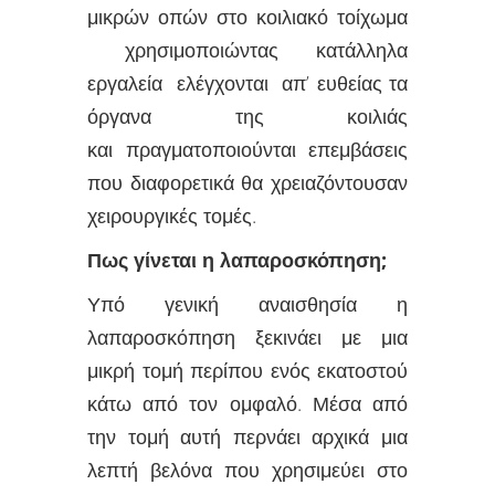
μικρών οπών στο κοιλιακό τοίχωμα
χρησιμοποιώντας κατάλληλα
εργαλεία ελέγχονται απ’ ευθείας τα
όργανα της κοιλιάς
και πραγματοποιούνται επεμβάσεις
που διαφορετικά θα χρειαζόντουσαν
χειρουργικές τομές.
Πως γίνεται η λαπαροσκόπηση;
Υπό γενική αναισθησία η
λαπαροσκόπηση ξεκινάει με μια
μικρή τομή περίπου ενός εκατοστού
κάτω από τον ομφαλό. Μέσα από
την τομή αυτή περνάει αρχικά μια
λεπτή βελόνα που χρησιμεύει στο