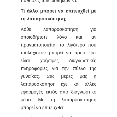
παθήσεις των ωοθηκών κ.α.
Τί άλλο μπορεί να επιτευχθεί με
τη λαπαροσκόπηση
;
Κάθε λαπαροσκόπηση για
οποιοδήποτε λόγο και αν
πραγματοποιείται το λιγότερο που
τουλάχιστον μπορεί να προσφέρει
είναι χρήσιμες διαγνωστικές
πληροφορίες για την πύελο της
γυναίκας. Στις μέρες μας η
λαπαροσκόπηση έχει και άλλες
εφαρμογές εκτός από διαγνωστικό
μέσο. Με τη λαπάροσκόπηση
μπορεί να επιτευχθεί: