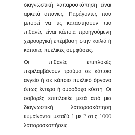
διαγνωστική λαπαροσκόπηση είναι
αρκετά σπάνιες. Παράγοντες που
μπορεί να τις καταστήσουν πιο
πιθανές είναι κάποια προηγούμενη
χειρουργική επέμβαση στην κοιλιά ή
κάποιες πυελικές συμφύσεις.
Οι πιθανές επιπλοκές
περιλαμβάνουν τραύμα σε κάποιο
αγγείο ή σε κάποιο πυελικό όργανο
όπως έντερο ή ουροδόχο κύστη. Οι
σοβαρές επιπλοκές μετά από μια
διαγνωστική λαπαροσκόπηση
κυμαίνονται μεταξύ 1 με 2 στις 1000
λαπαροσκοπήσεις.