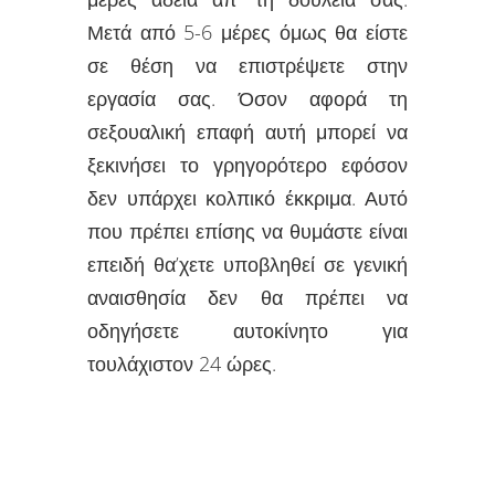
Μετά από 5-6 μέρες όμως θα είστε
σε θέση να επιστρέψετε στην
εργασία σας. Όσον αφορά τη
σεξουαλική επαφή αυτή μπορεί να
ξεκινήσει το γρηγορότερο εφόσον
δεν υπάρχει κολπικό έκκριμα. Αυτό
που πρέπει επίσης να θυμάστε είναι
επειδή θα’χετε υποβληθεί σε γενική
αναισθησία δεν θα πρέπει να
οδηγήσετε αυτοκίνητο για
τουλάχιστον 24 ώρες.