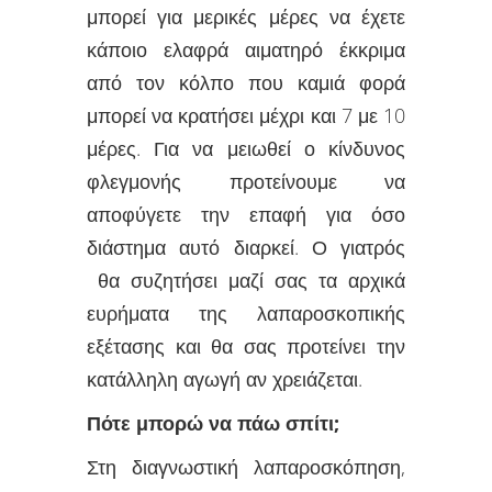
μπορεί για μερικές μέρες να έχετε
κάποιο ελαφρά αιματηρό έκκριμα
από τον κόλπο που καμιά φορά
μπορεί να κρατήσει μέχρι και 7 με 10
μέρες. Για να μειωθεί ο κίνδυνος
φλεγμονής προτείνουμε να
αποφύγετε την επαφή για όσο
διάστημα αυτό διαρκεί. Ο γιατρός
θα συζητήσει μαζί σας τα αρχικά
ευρήματα της λαπαροσκοπικής
εξέτασης και θα σας προτείνει την
κατάλληλη αγωγή αν χρειάζεται.
Πότε μπορώ να πάω σπίτι;
Στη διαγνωστική λαπαροσκόπηση,