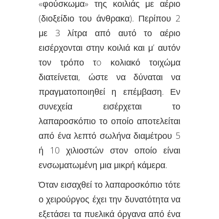
«φούσκωμα» της κοιλιάς με αέριο
(διοξείδιο του άνθρακα). Περίπου 2
με 3 λίτρα από αυτό το αέριο
εισέρχονται στην κοιλιά και μ’ αυτόν
τον τρόπο τo κολιακό τοιχώμα
διατείνεται, ώστε να δύναται να
πραγματοποιηθεί η επέμβαση. Εν
συνεχεία εισέρχεται το
λαπαροσκόπιο το οποίο αποτελείται
από ένα λεπτό σωλήνα διαμέτρου 5
ή 10 χιλιοστών στον οποίο είναι
ενσωματωμένη μια μικρή κάμερα.
Όταν εισαχθεί το λαπαροσκόπιο τότε
ο χειρούργος έχει την δυνατότητα να
εξετάσει τα πυελικά όργανα από ένα