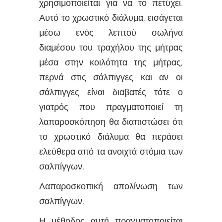
χρησιμοποιείται για να το πετύχει.
Αυτό το χρωστικό διάλυμα, εισάγεται
μέσω ενός λεπτού σωλήνα
διαμέσου του τραχήλου της μήτρας
μέσα στην κοιλότητα της μήτρας,
περνά στις σάλπιγγες και αν οι
σάλπιγγες είναι διαβατές τότε ο
γιατρός που πραγματοποιεί τη
λαπαροσκόπηση θα διαπιστώσει ότι
το χρωστικό διάλυμα θα περάσει
ελεύθερα από τα ανοιχτά στόμια των
σαλπίγγων.
Λαπαροσκοπική απολίνωση των
σαλπίγγων.
Η μέθοδος αυτή πραγματοποιείται