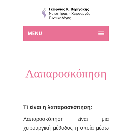
MENU
Λαπαροσκόπηση
Τί είναι η λαπαροσκόπηση;
Λαπαροσκόπηση είναι μια
χειρουργική μέθοδος η οποία μέσω