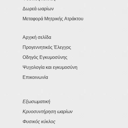
Δωρεά ωαρίων
Μεταφορά Μητρικής Ατράκτου
Αρχική σελίδα
Προγεννητικός Έλεγχος
Οδηγός Εγκυμοσύνης
Ψυχολογία και εγκυμοσύνη
Επικοινωνία
Εξωσωματική
Κρυοσυντήρηση ωαρίων
Φυσικός κύκλος