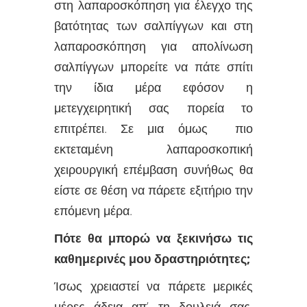
στη λαπαροσκόπηση για έλεγχο της
βατότητας των σαλπίγγων και στη
λαπαροσκόπηση για απολίνωση
σαλπίγγων μπορείτε να πάτε σπίτι
την ίδια μέρα εφόσον η
μετεγχειρητική σας πορεία το
επιτρέπει. Σε μια όμως πιο
εκτεταμένη λαπαροσκοπική
χειρουργική επέμβαση συνήθως θα
είστε σε θέση να πάρετε εξιτήριο την
επόμενη μέρα.
Πότε θα μπορώ να ξεκινήσω τις
καθημερινές μου δραστηριότητες;
Ίσως χρειαστεί να πάρετε μερικές
μέρες άδεια απ’ τη δουλειά σας.