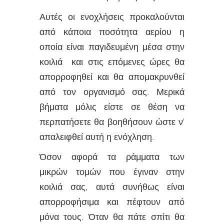
Αυτές οι ενοχλήσεις προκαλούνται
από κάποια ποσότητα αερίου η
οποία είναι παγιδευμένη μέσα στην
κοιλιά και στις επόμενες ώρες θα
απορροφηθεί και θα απομακρυνθεί
από τον οργανισμό σας. Μερικά
βήματα μόλις είστε σε θέση να
περπατήσετε θα βοηθήσουν ώστε ν’
απαλειφθεί αυτή η ενόχληση.
Όσον αφορά τα ράμματα των
μικρών τομών που έγιναν στην
κοιλιά σας, αυτά συνήθως είναι
απορροφήσιμα και πέφτουν από
μόνα τους. Όταν θα πάτε σπίτι θα