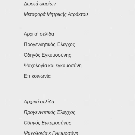
Δωρεά ωαρίων
Μεταφορά Μητρικής Ατράκτου
Αρχική σελίδα
Προγεννητικός Έλεγχος
Οδηγός Εγκυμοσύνης
Ψυχολογία και εγκυμοσύνη
Επικοινωνία
Αρχική σελίδα
Προγεννητικός Έλεγχος
Οδηγός Εγκυμοσύνης
Ψυχολογία κ Eγκυμοσύνη