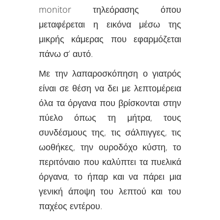
monitor τηλεόρασης όπου
μεταφέρεται η εικόνα μέσω της
μικρής κάμερας που εφαρμόζεται
πάνω σ’ αυτό.
Με την λαπαροσκόπηση ο γιατρός
είναι σε θέση να δει με λεπτομέρεια
όλα τα όργανα που βρίσκονται στην
πύελο όπως τη μήτρα, τους
συνδέσμους της, τις σάλπιγγες, τις
ωοθήκες, την ουροδόχο κύστη, το
περιτόναιο που καλύπτει τα πυελικά
όργανα, το ήπαρ και να πάρει μια
γενική άποψη του λεπτού και του
παχέος εντέρου.