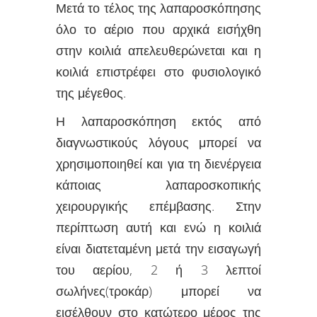
Μετά το τέλος της λαπαροσκόπησης
όλο το αέριο που αρχικά εισήχθη
στην κοιλιά απελευθερώνεται και η
κοιλιά επιστρέφει στο φυσιολογικό
της μέγεθος.
Η λαπαροσκόπηση εκτός από
διαγνωστικούς λόγους μπορεί να
χρησιμοποιηθεί και για τη διενέργεια
κάποιας λαπαροσκοπικής
χειρουργικής επέμβασης. Στην
περίπτωση αυτή και ενώ η κοιλιά
είναι διατεταμένη μετά την εισαγωγή
του αερίου, 2 ή 3 λεπτοί
σωλήνες(τροκάρ) μπορεί να
εισέλθουν στο κατώτερο μέρος της