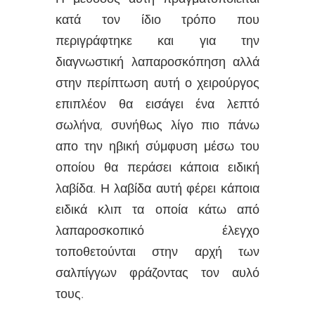
κατά τον ίδιο τρόπο που
περιγράφτηκε και για την
διαγνωστική λαπαροσκόπηση αλλά
στην περίπτωση αυτή ο χειρούργος
επιπλέον θα εισάγει ένα λεπτό
σωλήνα, συνήθως λίγο πιο πάνω
απο την ηβική σύμφυση μέσω του
οποίου θα περάσει κάποια ειδική
λαβίδα. Η λαβίδα αυτή φέρει κάποια
ειδικά κλιπ τα οποία κάτω από
λαπαροσκοπικό έλεγχο
τοποθετούνται στην αρχή των
σαλπίγγων φράζοντας τον αυλό
τους.