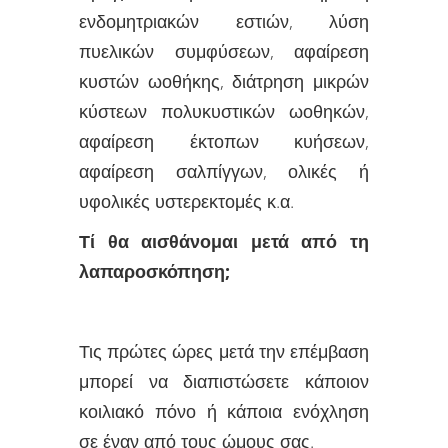
ενδομητριακών εστιών, λύση
πυελικών συμφύσεων, αφαίρεση
κυστών ωοθήκης, διάτρηση μικρών
κύστεων πολυκυστικών ωοθηκών,
αφαίρεση έκτοπων κυήσεων,
αφαίρεση σαλπίγγων, ολικές ή
υφολικές υστερεκτομές κ.α.
Τί θα αισθάνομαι μετά από τη
λαπαροσκόπηση;
Τις πρώτες ώρες μετά την επέμβαση
μπορεί να διαπιστώσετε κάποιον
κοιλιακό πόνο ή κάποια ενόχληση
σε έναν από τους ώμους σας.