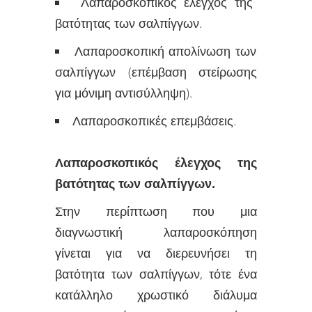
Λαπαροσκοπικός έλεγχος της
βατότητας των σαλπίγγων.
Λαπαροσκοπική απολίνωση των
σαλπίγγων (επέμβαση στείρωσης
για μόνιμη αντισύλληψη).
Λαπαροσκοπικές επεμβάσεις.
Λαπαροσκοπικός έλεγχος της
βατότητας των σαλπίγγων.
Στην περίπτωση που μια
διαγνωστική λαπαροσκόπηση
γίνεται για να διερευνήσει τη
βατότητα των σαλπίγγων, τότε ένα
κατάλληλο χρωστικό διάλυμα