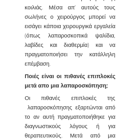
κοιλιάς. Μέσα απ’ αυτούς τους
σωλήνες ο χειρούργος μπορεί να
εισάγει κάποια χειρουργικά εργαλεία
(όπως λαπαροσκοπικά ψαλίδια,
λαβίδες και διαθερμία)
και να
πραγματοποιήσει την κατάλληλη
επέμβαση.
Ποιές είναι οι πιθανές επιπλοκές
μετά απο μια λαπαροσκόπηση;
Οι πιθανές επιπλοκές της
λαπαροσκόπησης εξαρτώνται από
το αν αυτή πραγματοποιήθηκε για
διαγνωστικούς λόγους ή για
θεραπευτικούς. Μετά από μια