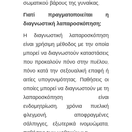
σωματικού βάρους της γυναίκας.
Γιατί πραγματοποιείται η
διαγνωστική λαπαροσκόπηση;
Η διαγνωστική λαπαροσκόπηση
είναι χρήσιμη μέθοδος με την οποία
μπορεί να διαγνωστούν καταστάσεις
που προκαλούν πόνο στην πυέλου,
πόνο κατά την σεξουαλική επαφή ή
αιτίες υπογονιμότητας. Παθήσεις οι
οποίες μπορεί να διαγνωστούν με τη
λαπαροσκόπηση είναι
ενδομητρίωση, χρόνια πυελική
φλεγμονή, αποφραγμένες
σάλπιγγες, εξωτερικά ινομυώματα,