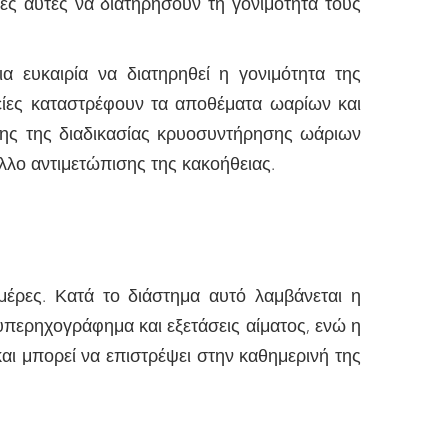
ες αυτές να διατηρήσουν τη γονιμότητα τους
 ευκαιρία να διατηρηθεί η γονιμότητα της
πείες καταστρέφουν τα αποθέματα ωαρίων και
ης της διαδικασίας κρυοσυντήρησης ωάριων
ολλο αντιμετώπισης της κακοήθειας.
μέρες. Κατά το διάστημα αυτό λαμβάνεται η
περηχογράφημα και εξετάσεις αίματος, ενώ η
αι μπορεί να επιστρέψει στην καθημερινή της