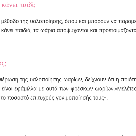
 κάνει παιδί;
η μέθοδο της υαλοποίησης, όπου και μπορούν να παραμεί
 κάνει παιδιά, τα ωάρια αποψύχονται και προετοιμάζοντ
ος;
καθιέρωση της υαλοποίησης ωαρίων, δείχνουν ότι η ποιό
είναι εφάμιλλα με αυτά των φρέσκων ωαρίων.«Μελέτες
 το ποσοστό επιτυχούς γονιμοποίησής τους».