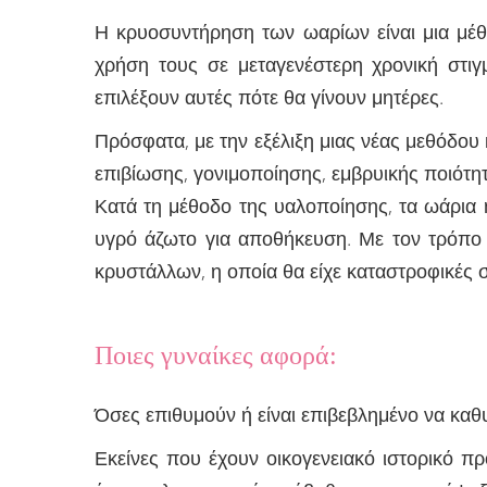
Η κρυοσυντήρηση των ωαρίων είναι μια μέθ
χρήση τους σε μεταγενέστερη χρονική στιγ
επιλέξουν αυτές πότε θα γίνουν μητέρες.
Πρόσφατα, με την εξέλιξη μιας νέας μεθόδου
επιβίωσης, γονιμοποίησης, εμβρυικής ποιότη
Κατά τη μέθοδο της υαλοποίησης, τα ωάρια ή
υγρό άζωτο για αποθήκευση. Με τον τρόπο 
κρυστάλλων, η οποία θα είχε καταστροφικές σ
Ποιες γυναίκες αφορά:
Όσες επιθυμούν ή είναι επιβεβλημένο να κα
Εκείνες που έχουν οικογενειακό ιστορικό