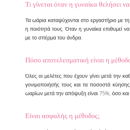
Τι γίνεται όταν η γυναίκα θελήσει να
Τα ωάρια καταψύχονται στο εργαστήριο με τ
η ποιότητά τους. Όταν η γυναίκα επιθυμεί να
με το σπέρμα του άνδρα.
Πόσο αποτελεσματική είναι η μέθοδ
Όλες οι μελέτες που έχουν γίνει μετά την 
γονιμοποιήσής τους και τα ποσοστά κύησης 
ωαρίων μετά την απόψυξη είναι 75%, όσο και
Είναι ασφαλής η μέθοδος;