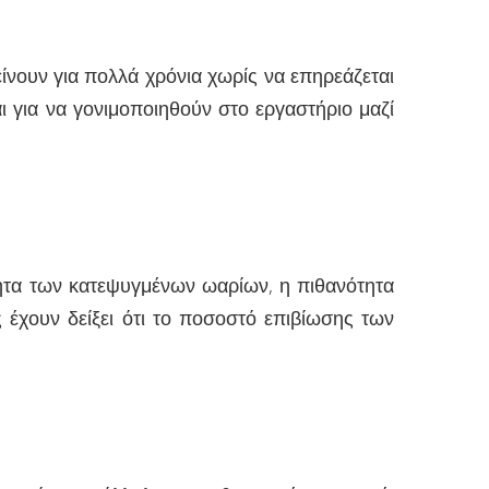
νουν για πολλά χρόνια χωρίς να επηρεάζεται
αι για να γονιμοποιηθούν στο εργαστήριο μαζί
τητα των κατεψυγμένων ωαρίων, η πιθανότητα
 έχουν δείξει ότι το ποσοστό επιβίωσης των