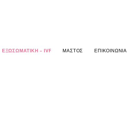
ΕΞΩΣΩΜΑΤΙΚΗ – IVF
ΜΑΣΤΟΣ
ΕΠΙΚΟΙΝΩΝΙΑ