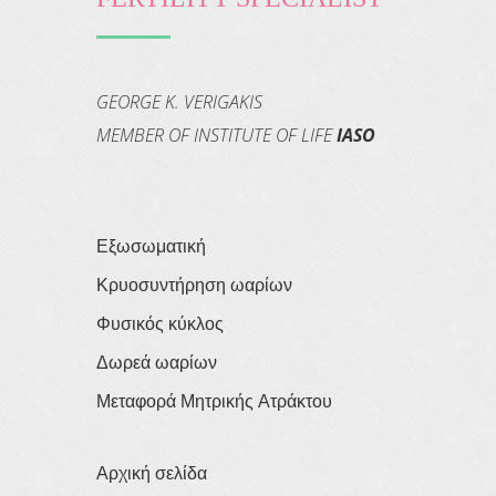
GEORGE K. VERIGAKIS
MEMBER OF INSTITUTE OF LIFE
IASO
Εξωσωματική
Κρυοσυντήρηση ωαρίων
Φυσικός κύκλος
Δωρεά ωαρίων
Μεταφορά Μητρικής Ατράκτου
Αρχική σελίδα