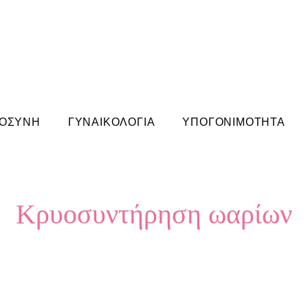
ΟΣΥΝΗ
ΓΥΝΑΙΚΟΛΟΓΙΑ
ΥΠΟΓΟΝΙΜΟΤΗΤΑ
Κρυοσυντήρηση ωαρίων