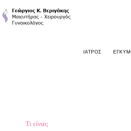
ΙΑΤΡΟΣ
ΕΓΚΥΜ
Τι είναι;