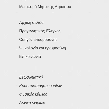
Μεταφορά Μητρικής Ατράκτου
Αρχική σελίδα
Προγεννητικός Έλεγχος
Οδηγός Εγκυμοσύνης
Ψυχολογία και εγκυμοσύνη
Επικοινωνία
Εξωσωματική
Κρυοσυντήρηση ωαρίων
Φυσικός κύκλος
Δωρεά ωαρίων