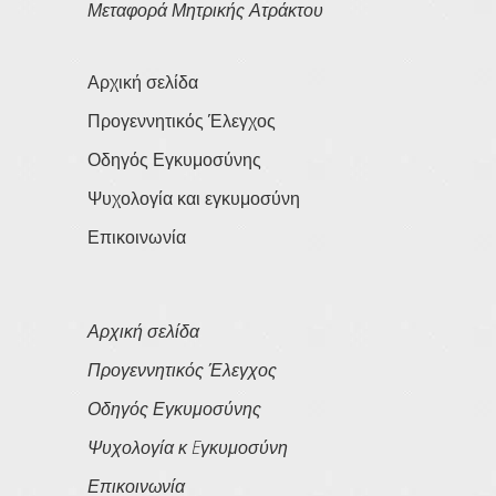
Μεταφορά Μητρικής Ατράκτου
Αρχική σελίδα
Προγεννητικός Έλεγχος
Οδηγός Εγκυμοσύνης
Ψυχολογία και εγκυμοσύνη
Επικοινωνία
Αρχική σελίδα
Προγεννητικός Έλεγχος
Οδηγός Εγκυμοσύνης
Ψυχολογία κ Eγκυμοσύνη
Επικοινωνία