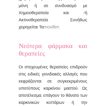
μόνη ή σε συνδυασμό με
Χημειοθεραπεία και /ή
Ακτινοθεραπεία. Συνήθως
χορηγείται Ταmoxifen.
Νεότερα φάρμακα και
θεραπείες
Οι στοχευμένες θεραπείες επιδρούν
στις ειδικές γονιδιακές αλλαγές που
εκφράζονται σε συγκεκριμένους
υποτύπους καρκίνου μαστού. Ως
αποτέλεσμα, επάγουν το θάνατο των
καρκινικών κυττάρων ή την