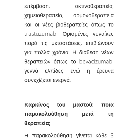
επέμβαση, ακτινοθεραπεία,
χημειοθεραπεία, ορμονοθεραπεία
και οι νέες βιοθεραπείες όπως το
trastuzumab. Ορισμένες γυναίκες
παρά τις μεταστάσεις, επιβιώνουν
για πολλά χρόνια. Η διάθεση νέων
θεραπειών όπως το bevacizumab,
γεννά ελπίδες ενώ η έρευνα
συνεχίζεται ενεργά.
Καρκίνος του μαστού: ποια
παρακολούθηση μετά τη
θεραπεία;
Η παρακολούθηση γίνεται κάθε 3