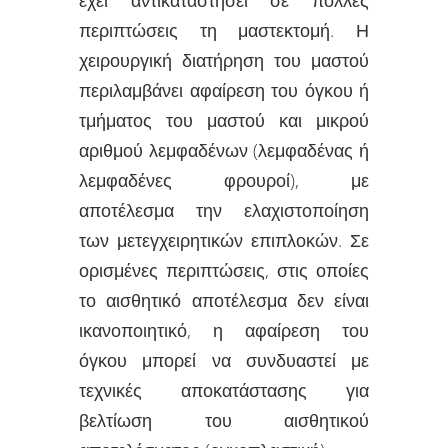
περιπτώσεις τη μαστεκτομή. Η
χειρουργική διατήρηση του μαστού
περιλαμβάνει αφαίρεση του όγκου ή
τμήματος του μαστού και μικρού
αριθμού λεμφαδένων (λεμφαδένας ή
λεμφαδένες φρουροί), με
αποτέλεσμα την ελαχιστοποίηση
των μετεγχειρητικών επιπλοκών. Σε
ορισμένες περιπτώσεις, στις οποίες
το αισθητικό αποτέλεσμα δεν είναι
ικανοποιητικό, η αφαίρεση του
όγκου μπορεί να συνδυαστεί με
τεχνικές αποκατάστασης για
βελτίωση του αισθητικού