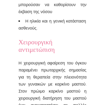
μπορούσαν να καθορίσουν την
έκβαση της νόσου
Η ηλικία και η γενική κατάσταση
ασθενούς.
Χειρουργική
αντιμετώπιση
Η χειρουργική αφαίρεση του όγκου
παραμένει πρωταρχικής σημασίας
για τη θεραπεία στην πλειονότητα
των γυναικών με καρκίνο μαστού.
Στον πρώιμο καρκίνο μαστού η
χειρουργική διατήρηση του μαστού
έχει αντικαταστήσει σε πολλές