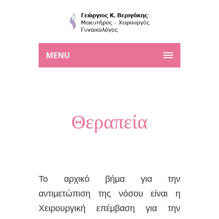
MENU
Θεραπεία
Το αρχικό βήμα για την
αντιμετώπιση της νόσου είναι η
Χειρουργική επέμβαση για την