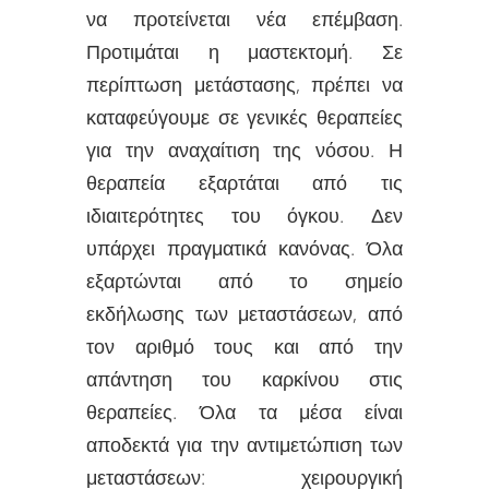
να προτείνεται νέα επέμβαση.
Προτιμάται η μαστεκτομή. Σε
περίπτωση μετάστασης, πρέπει να
καταφεύγουμε σε γενικές θεραπείες
για την αναχαίτιση της νόσου. Η
θεραπεία εξαρτάται από τις
ιδιαιτερότητες του όγκου. Δεν
υπάρχει πραγματικά κανόνας. Όλα
εξαρτώνται από το σημείο
εκδήλωσης των μεταστάσεων, από
τον αριθμό τους και από την
απάντηση του καρκίνου στις
θεραπείες. Όλα τα μέσα είναι
αποδεκτά για την αντιμετώπιση των
μεταστάσεων: χειρουργική