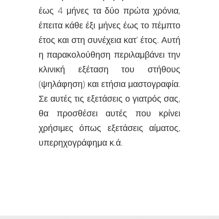
έως 4 μήνες τα δύο πρώτα χρόνια,
έπειτα κάθε έξι μήνες έως το πέμπτο
έτος και στη συνέχεια κατ’ έτος. Αυτή
η παρακολούθηση περιλαμβάνει την
κλινική εξέταση του στήθους
(ψηλάφηση) και ετήσια μαστογραφία.
Σε αυτές τις εξετάσεις ο γιατρός σας,
θα προσθέσει αυτές που κρίνει
χρήσιμες όπως εξετάσεις αίματος,
υπερηχογράφημα κ.ά.