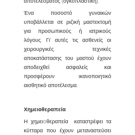
αποτελέσματος (ογκοπλαστική).
Ένα ποσοστό γυναικών
υποβάλλεται σε ριζική μαστεκτομή
για προσωπικούς ή ιατρικούς
λόγους. Γι’ αυτές τις ασθενείς οι
χειρουργικές τεχνικές
αποκατάστασης του μαστού έχουν
αποδειχθεί ασφαλείς και
προσφέρουν ικανοποιητικό
αισθητικό αποτέλεσμα.
Χημειoθεραπεία
Η χημειoθεραπεία καταστρέφει τα
κύτταρα που έχουν μεταναστεύσει