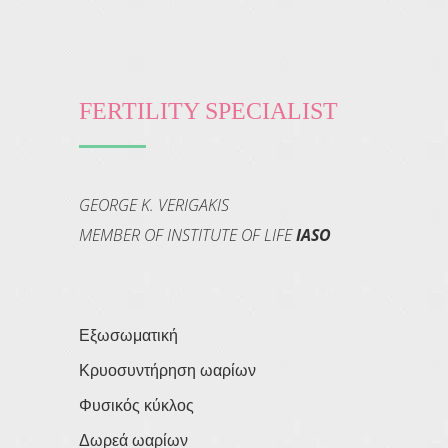
FERTILITY SPECIALIST
GEORGE K. VERIGAKIS
MEMBER OF INSTITUTE OF LIFE
IASO
Εξωσωματική
Κρυοσυντήρηση ωαρίων
Φυσικός κύκλος
Δωρεά ωαρίων