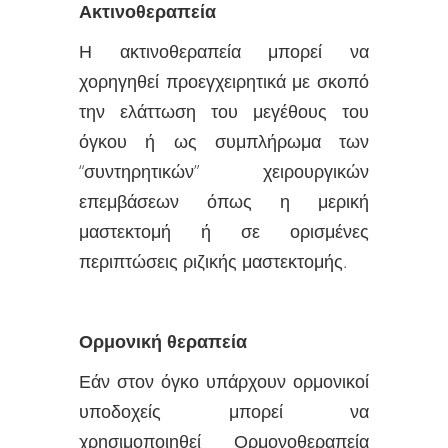
Ακτινοθεραπεία
Η ακτινοθεραπεία μπορεί να
χορηγηθεί προεγχειρητικά με σκοπό
την ελάττωση του μεγέθους του
όγκου ή ως συμπλήρωμα των
“συντηρητικών” χειρουργικών
επεμβάσεων όπως η μερική
μαστεκτομή ή σε ορισμένες
περιπτώσεις ριζικής μαστεκτομής.
Ορμονική θεραπεία
Εάν στον όγκο υπάρχουν ορμονικοί
υποδοχείς μπορεί να
χρησιμοποιηθεί Ορμονοθεραπεία