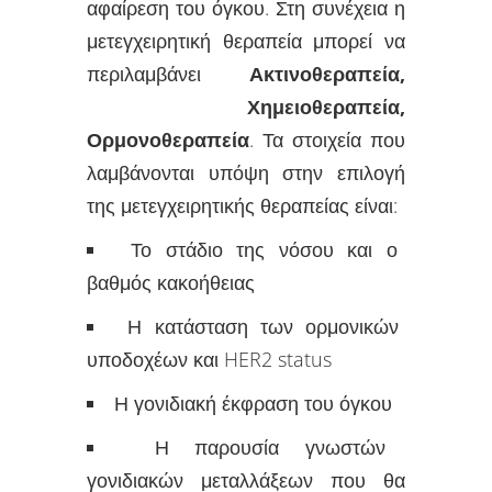
αφαίρεση του όγκου. Στη συνέχεια η
μετεγχειρητική θεραπεία μπορεί να
περιλαμβάνει
Ακτινοθεραπεία,
Χημειοθεραπεία
,
Ορμονοθεραπεία
. Τα στοιχεία που
λαμβάνονται υπόψη στην επιλογή
της μετεγχειρητικής θεραπείας είναι:
Το στάδιο της νόσου και ο
βαθμός κακοήθειας
Η κατάσταση των ορμονικών
υποδοχέων και HER2 status
Η γονιδιακή έκφραση του όγκου
Η παρουσία γνωστών
γονιδιακών μεταλλάξεων που θα