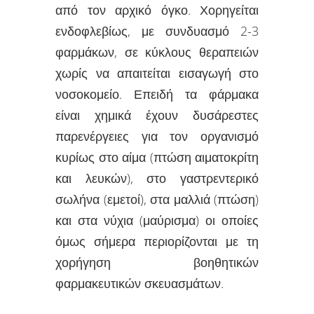
από τον αρχικό όγκο. Χορηγείται
ενδοφλεβίως, με συνδυασμό 2-3
φαρμάκων, σε κύκλους θεραπειών
χωρίς να απαιτείται εισαγωγή στο
νοσοκομείο. Επειδή τα φάρμακα
είναι χημικά έχουν δυσάρεστες
παρενέργειες για τον οργανισμό
κυρίως στο αίμα (πτώση αιματοκρίτη
και λευκών), στο γαστρεντερικό
σωλήνα (εμετοί), στα μαλλιά (πτώση)
και στα νύχια (μαύρισμα) οι οποίες
όμως σήμερα περιορίζονται με τη
χορήγηση βοηθητικών
φαρμακευτικών σκευασμάτων.